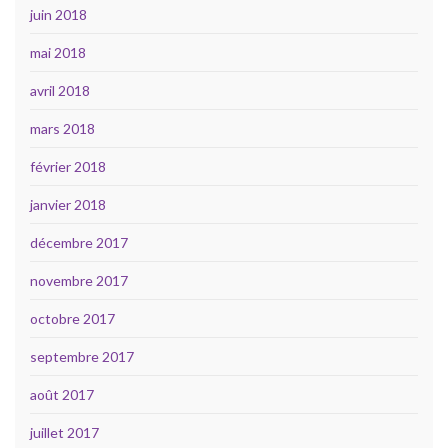
juin 2018
mai 2018
avril 2018
mars 2018
février 2018
janvier 2018
décembre 2017
novembre 2017
octobre 2017
septembre 2017
août 2017
juillet 2017