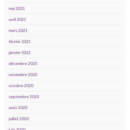
mai 2021
avril 2021
mars 2021
février 2021
janvier 2021
décembre 2020
novembre 2020
octobre 2020
septembre 2020
août 2020
juillet 2020
juin 2020