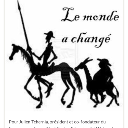
Pour Julien Tchernia, président et co-fondateur du