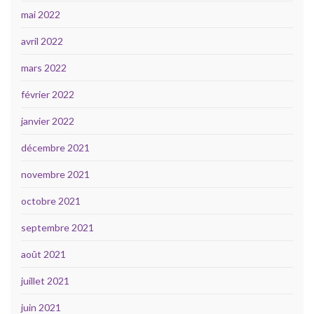
mai 2022
avril 2022
mars 2022
février 2022
janvier 2022
décembre 2021
novembre 2021
octobre 2021
septembre 2021
août 2021
juillet 2021
juin 2021