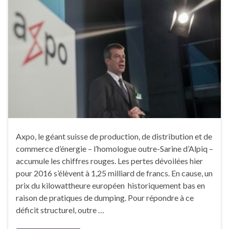
Axpo, le géant suisse de production, de distribution et de
commerce d’énergie – l’homologue outre-Sarine d’Alpiq –
accumule les chiffres rouges. Les pertes dévoilées hier
pour 2016 s’élèvent à 1,25 milliard de francs. En cause, un
prix du kilowattheure européen historiquement bas en
raison de pratiques de dumping. Pour répondre à ce
déficit structurel, outre …