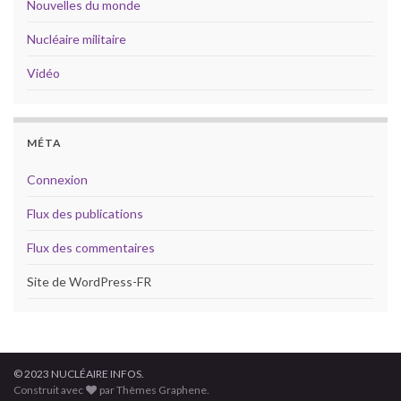
Nouvelles du monde
Nucléaire militaire
Vidéo
MÉTA
Connexion
Flux des publications
Flux des commentaires
Site de WordPress-FR
© 2023 NUCLÉAIRE INFOS.
Construit avec
par Thèmes Graphene.