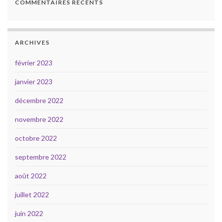
COMMENTAIRES RÉCENTS
ARCHIVES
février 2023
janvier 2023
décembre 2022
novembre 2022
octobre 2022
septembre 2022
août 2022
juillet 2022
juin 2022