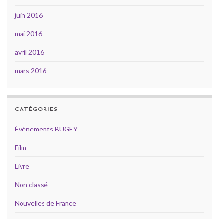
juin 2016
mai 2016
avril 2016
mars 2016
CATÉGORIES
Évènements BUGEY
Film
Livre
Non classé
Nouvelles de France