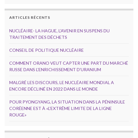
ARTICLES RÉCENTS
NUCLÉAIRE- LA HAGUE, L’AVENIR EN SUSPENS DU
TRAITEMENT DES DÉCHETS
CONSEIL DE POLITIQUE NUCLÉAIRE
COMMENT ORANO VEUT CAPTER UNE PART DU MARCHÉ
RUSSE DANS L’ENRICHISSEMENT D’URANIUM
MALGRÉ LES DISCOURS, LE NUCLÉAIRE MONDIAL A
ENCORE DÉCLINÉ EN 2022 DANS LE MONDE
POUR PYONGYANG, LA SITUATION DANS LA PÉNINSULE
CORÉENNE EST À «L’EXTRÊME LIMITE DE LA LIGNE
ROUGE»