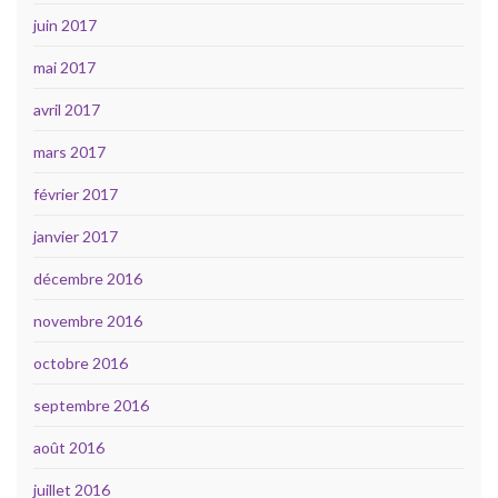
juin 2017
mai 2017
avril 2017
mars 2017
février 2017
janvier 2017
décembre 2016
novembre 2016
octobre 2016
septembre 2016
août 2016
juillet 2016