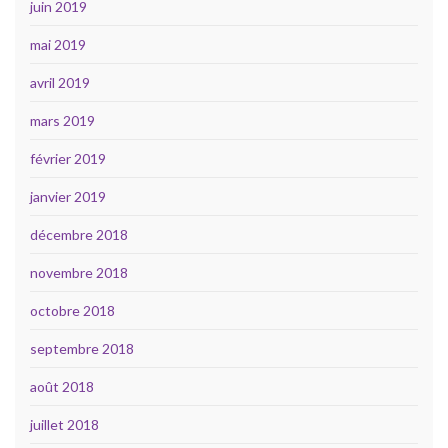
juin 2019
mai 2019
avril 2019
mars 2019
février 2019
janvier 2019
décembre 2018
novembre 2018
octobre 2018
septembre 2018
août 2018
juillet 2018