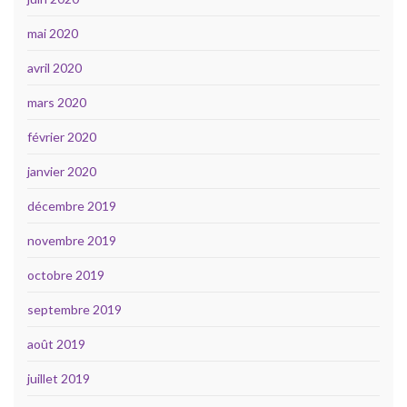
mai 2020
avril 2020
mars 2020
février 2020
janvier 2020
décembre 2019
novembre 2019
octobre 2019
septembre 2019
août 2019
juillet 2019