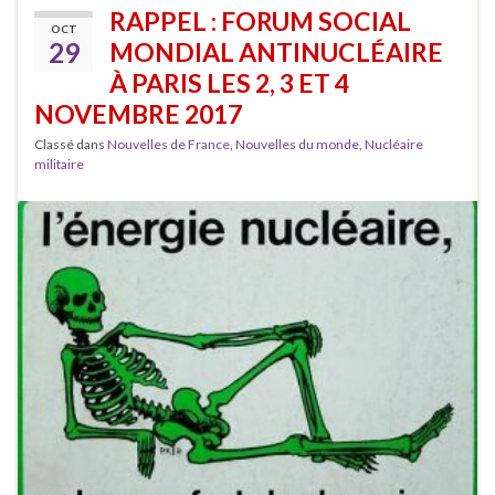
RAPPEL : FORUM SOCIAL
OCT
29
MONDIAL ANTINUCLÉAIRE
À PARIS LES 2, 3 ET 4
NOVEMBRE 2017
Classé dans
Nouvelles de France
,
Nouvelles du monde
,
Nucléaire
militaire