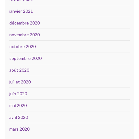
janvier 2021
décembre 2020
novembre 2020
octobre 2020
septembre 2020
août 2020
juillet 2020
juin 2020
mai 2020
avril 2020
mars 2020