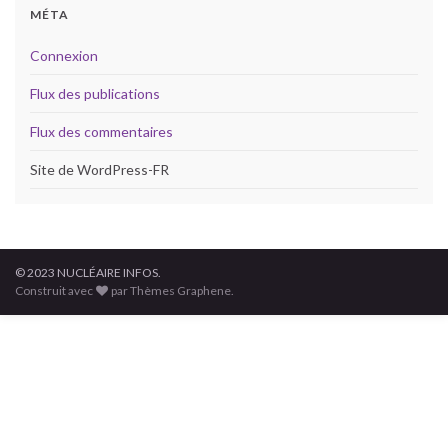
MÉTA
Connexion
Flux des publications
Flux des commentaires
Site de WordPress-FR
© 2023 NUCLÉAIRE INFOS.
Construit avec
par Thèmes Graphene.