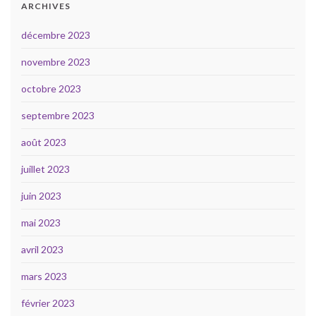
ARCHIVES
décembre 2023
novembre 2023
octobre 2023
septembre 2023
août 2023
juillet 2023
juin 2023
mai 2023
avril 2023
mars 2023
février 2023