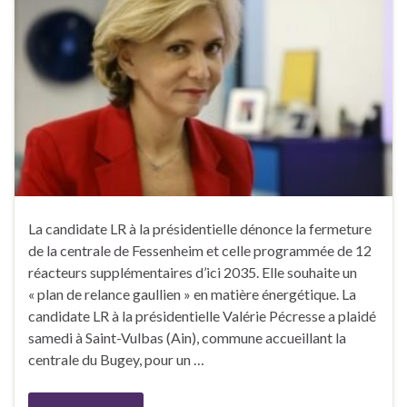
La candidate LR à la présidentielle dénonce la fermeture
de la centrale de Fessenheim et celle programmée de 12
réacteurs supplémentaires d’ici 2035. Elle souhaite un
« plan de relance gaullien » en matière énergétique. La
candidate LR à la présidentielle Valérie Pécresse a plaidé
samedi à Saint-Vulbas (Ain), commune accueillant la
centrale du Bugey, pour un …