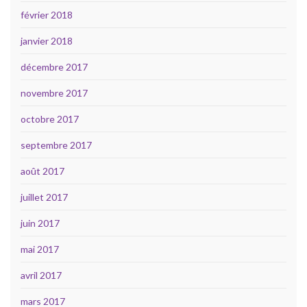
février 2018
janvier 2018
décembre 2017
novembre 2017
octobre 2017
septembre 2017
août 2017
juillet 2017
juin 2017
mai 2017
avril 2017
mars 2017