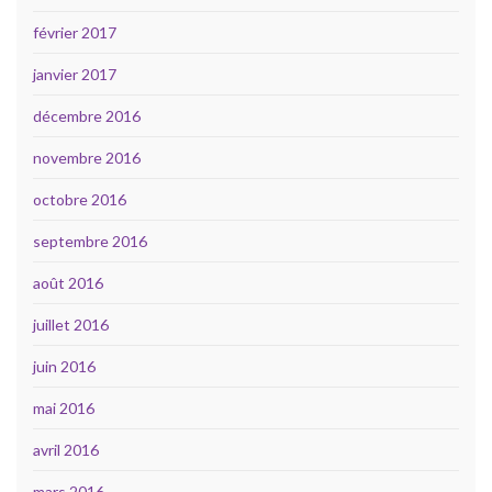
février 2017
janvier 2017
décembre 2016
novembre 2016
octobre 2016
septembre 2016
août 2016
juillet 2016
juin 2016
mai 2016
avril 2016
mars 2016