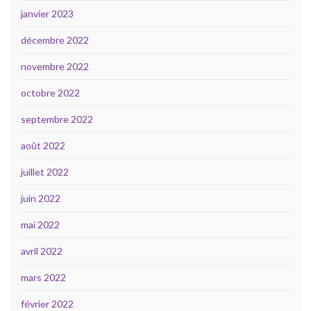
janvier 2023
décembre 2022
novembre 2022
octobre 2022
septembre 2022
août 2022
juillet 2022
juin 2022
mai 2022
avril 2022
mars 2022
février 2022