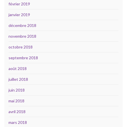
février 2019
janvier 2019
décembre 2018
novembre 2018
octobre 2018
septembre 2018
août 2018
juillet 2018
juin 2018
mai 2018
avril 2018
mars 2018