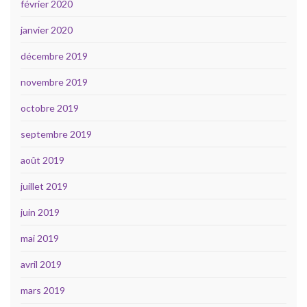
février 2020
janvier 2020
décembre 2019
novembre 2019
octobre 2019
septembre 2019
août 2019
juillet 2019
juin 2019
mai 2019
avril 2019
mars 2019