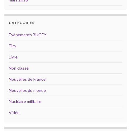
CATÉGORIES
Évènements BUGEY
Film
Livre
Non classé
Nouvelles de France
Nouvelles du monde
Nucléaire militaire
Vidéo