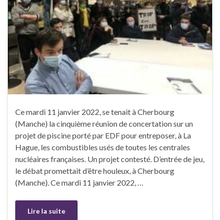
Ce mardi 11 janvier 2022, se tenait à Cherbourg
(Manche) la cinquième réunion de concertation sur un
projet de piscine porté par EDF pour entreposer, à La
Hague, les combustibles usés de toutes les centrales
nucléaires françaises. Un projet contesté. D’entrée de jeu,
le débat promettait d’être houleux, à Cherbourg
(Manche). Ce mardi 11 janvier 2022, …
Lire la suite