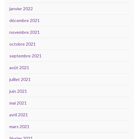
janvier 2022
décembre 2021
novembre 2021
octobre 2021
septembre 2021
août 2021
juillet 2021
juin 2021
mai 2021
avril 2021
mars 2021
février 2021