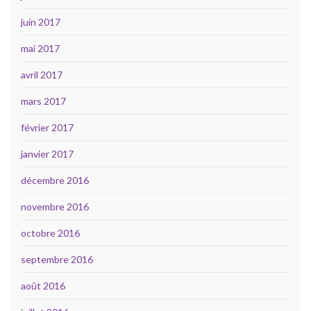
juin 2017
mai 2017
avril 2017
mars 2017
février 2017
janvier 2017
décembre 2016
novembre 2016
octobre 2016
septembre 2016
août 2016