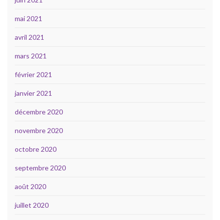
mai 2021
avril 2021
mars 2021
février 2021
janvier 2021
décembre 2020
novembre 2020
octobre 2020
septembre 2020
août 2020
juillet 2020