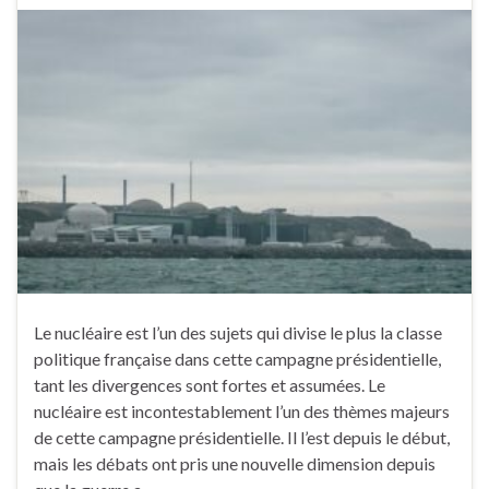
Le nucléaire est l’un des sujets qui divise le plus la classe
politique française dans cette campagne présidentielle,
tant les divergences sont fortes et assumées. Le
nucléaire est incontestablement l’un des thèmes majeurs
de cette campagne présidentielle. Il l’est depuis le début,
mais les débats ont pris une nouvelle dimension depuis