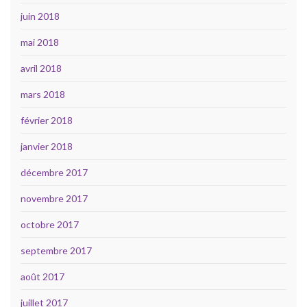
juin 2018
mai 2018
avril 2018
mars 2018
février 2018
janvier 2018
décembre 2017
novembre 2017
octobre 2017
septembre 2017
août 2017
juillet 2017