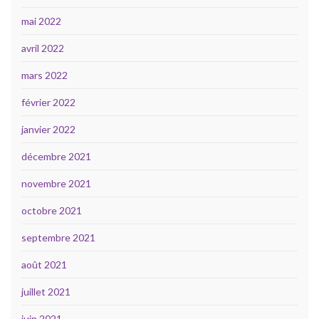
mai 2022
avril 2022
mars 2022
février 2022
janvier 2022
décembre 2021
novembre 2021
octobre 2021
septembre 2021
août 2021
juillet 2021
juin 2021