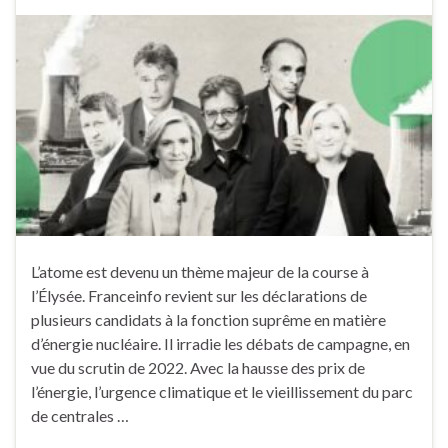
L’atome est devenu un thème majeur de la course à
l’Élysée. Franceinfo revient sur les déclarations de
plusieurs candidats à la fonction suprême en matière
d’énergie nucléaire. Il irradie les débats de campagne, en
vue du scrutin de 2022. Avec la hausse des prix de
l’énergie, l’urgence climatique et le vieillissement du parc
de centrales …