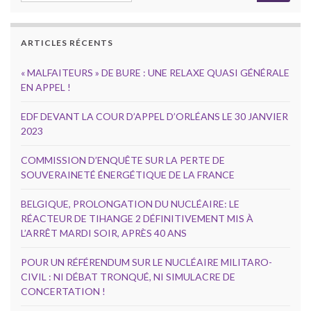
ARTICLES RÉCENTS
« MALFAITEURS » DE BURE : UNE RELAXE QUASI GÉNÉRALE
EN APPEL !
EDF DEVANT LA COUR D’APPEL D’ORLÉANS LE 30 JANVIER
2023
COMMISSION D’ENQUÊTE SUR LA PERTE DE
SOUVERAINETÉ ÉNERGÉTIQUE DE LA FRANCE
BELGIQUE, PROLONGATION DU NUCLÉAIRE: LE
RÉACTEUR DE TIHANGE 2 DÉFINITIVEMENT MIS À
L’ARRÊT MARDI SOIR, APRÈS 40 ANS
POUR UN RÉFÉRENDUM SUR LE NUCLÉAIRE MILITARO-
CIVIL : NI DÉBAT TRONQUÉ, NI SIMULACRE DE
CONCERTATION !