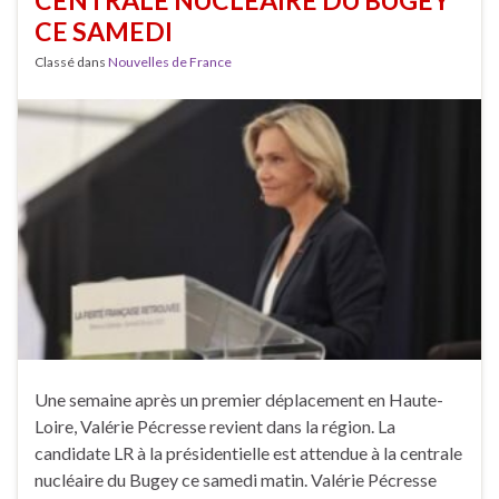
CENTRALE NUCLÉAIRE DU BUGEY
CE SAMEDI
Classé dans
Nouvelles de France
Une semaine après un premier déplacement en Haute-
Loire, Valérie Pécresse revient dans la région. La
candidate LR à la présidentielle est attendue à la centrale
nucléaire du Bugey ce samedi matin. Valérie Pécresse