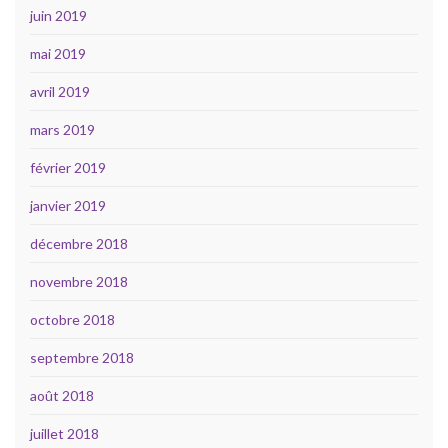
juin 2019
mai 2019
avril 2019
mars 2019
février 2019
janvier 2019
décembre 2018
novembre 2018
octobre 2018
septembre 2018
août 2018
juillet 2018