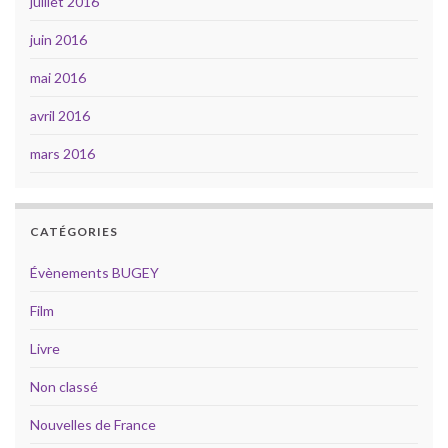
juillet 2016
juin 2016
mai 2016
avril 2016
mars 2016
CATÉGORIES
Évènements BUGEY
Film
Livre
Non classé
Nouvelles de France