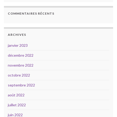
COMMENTAIRES RÉCENTS
ARCHIVES
janvier 2023
décembre 2022
novembre 2022
octobre 2022
septembre 2022
août 2022
juillet 2022
juin 2022