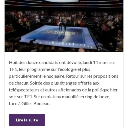
Huit des douze candidats ont dévoilé, lundi 14 mars sur
TF1, leur programme sur l’écologie et plus
particulièrement le nucléaire. Retour sur les propositions
de chacun. Soirée des plus étranges offerte aux
téléspectateurs et autres aficionados de la politique hier
soir sur TF1. Sur un plateau maquillé en ring de boxe,
face à Gilles Bouleau …
Lire la suite