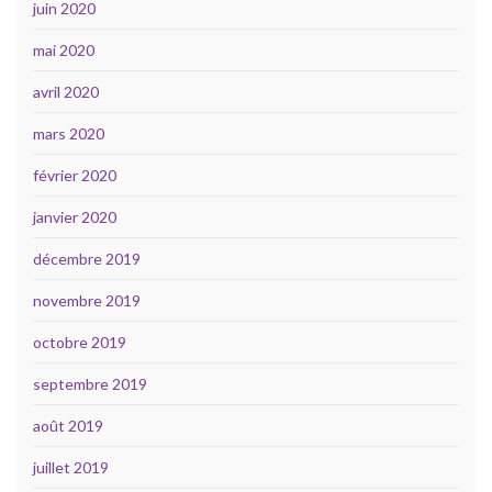
juin 2020
mai 2020
avril 2020
mars 2020
février 2020
janvier 2020
décembre 2019
novembre 2019
octobre 2019
septembre 2019
août 2019
juillet 2019