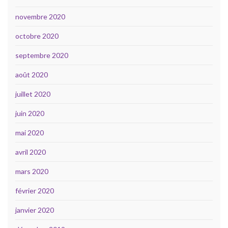
novembre 2020
octobre 2020
septembre 2020
août 2020
juillet 2020
juin 2020
mai 2020
avril 2020
mars 2020
février 2020
janvier 2020