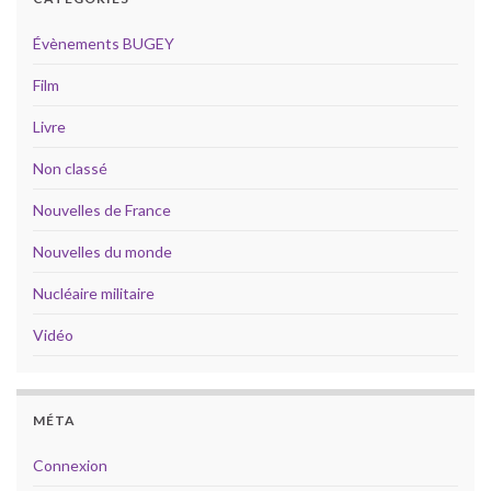
Évènements BUGEY
Film
Livre
Non classé
Nouvelles de France
Nouvelles du monde
Nucléaire militaire
Vidéo
MÉTA
Connexion