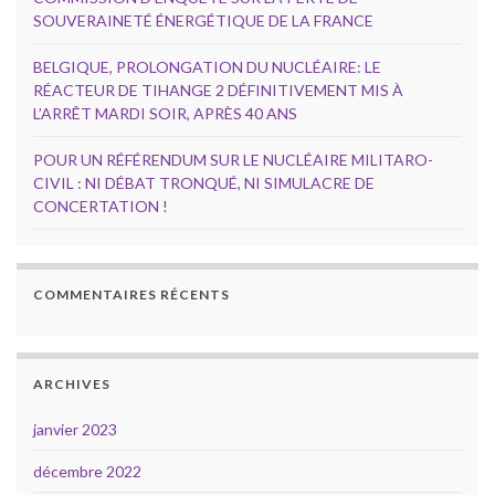
SOUVERAINETÉ ÉNERGÉTIQUE DE LA FRANCE
BELGIQUE, PROLONGATION DU NUCLÉAIRE: LE
RÉACTEUR DE TIHANGE 2 DÉFINITIVEMENT MIS À
L’ARRÊT MARDI SOIR, APRÈS 40 ANS
POUR UN RÉFÉRENDUM SUR LE NUCLÉAIRE MILITARO-
CIVIL : NI DÉBAT TRONQUÉ, NI SIMULACRE DE
CONCERTATION !
COMMENTAIRES RÉCENTS
ARCHIVES
janvier 2023
décembre 2022