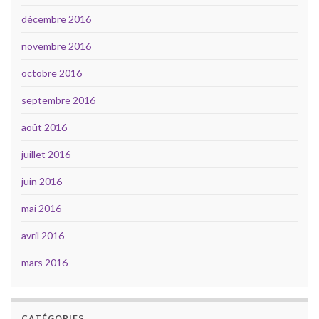
décembre 2016
novembre 2016
octobre 2016
septembre 2016
août 2016
juillet 2016
juin 2016
mai 2016
avril 2016
mars 2016
CATÉGORIES