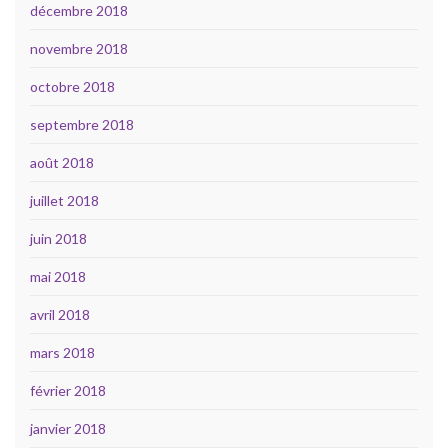
décembre 2018
novembre 2018
octobre 2018
septembre 2018
août 2018
juillet 2018
juin 2018
mai 2018
avril 2018
mars 2018
février 2018
janvier 2018