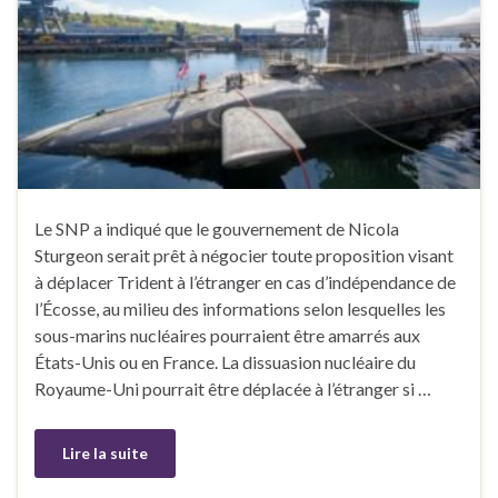
Le SNP a indiqué que le gouvernement de Nicola
Sturgeon serait prêt à négocier toute proposition visant
à déplacer Trident à l’étranger en cas d’indépendance de
l’Écosse, au milieu des informations selon lesquelles les
sous-marins nucléaires pourraient être amarrés aux
États-Unis ou en France. La dissuasion nucléaire du
Royaume-Uni pourrait être déplacée à l’étranger si …
Lire la suite