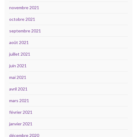
novembre 2021
octobre 2021
septembre 2021
août 2021
juillet 2021
juin 2021
mai 2021
avril 2021
mars 2021
février 2021
janvier 2021
décembre 2020