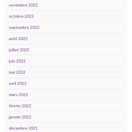
novembre 2022
octobre 2022
septembre 2022
août 2022
juillet 2022
juin 2022
mai 2022
avril 2022
mars 2022
février 2022
janvier 2022
décembre 2021