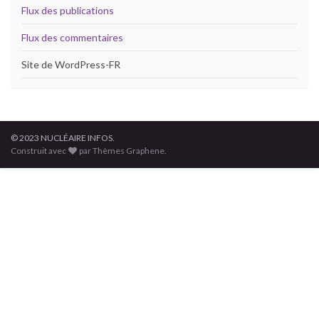
Flux des publications
Flux des commentaires
Site de WordPress-FR
© 2023 NUCLÉAIRE INFOS.
Construit avec
par Thèmes Graphene.