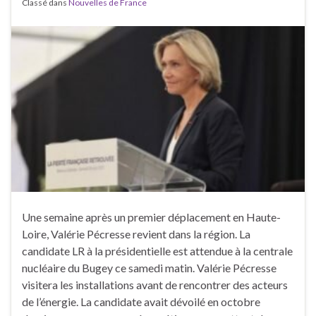
Classé dans
Nouvelles de France
Une semaine après un premier déplacement en Haute-
Loire, Valérie Pécresse revient dans la région. La
candidate LR à la présidentielle est attendue à la centrale
nucléaire du Bugey ce samedi matin. Valérie Pécresse
visitera les installations avant de rencontrer des acteurs
de l’énergie. La candidate avait dévoilé en octobre