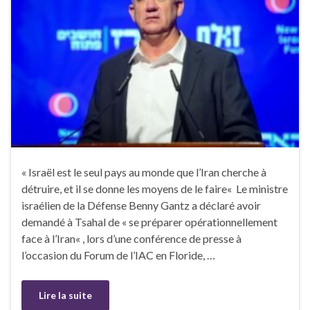
« Israël est le seul pays au monde que l’Iran cherche à
détruire, et il se donne les moyens de le faire« Le ministre
israélien de la Défense Benny Gantz a déclaré avoir
demandé à Tsahal de « se préparer opérationnellement
face à l’Iran« , lors d’une conférence de presse à
l’occasion du Forum de l’IAC en Floride, …
Lire la suite