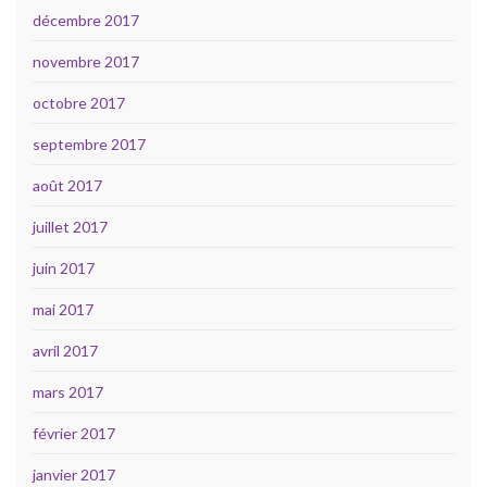
décembre 2017
novembre 2017
octobre 2017
septembre 2017
août 2017
juillet 2017
juin 2017
mai 2017
avril 2017
mars 2017
février 2017
janvier 2017