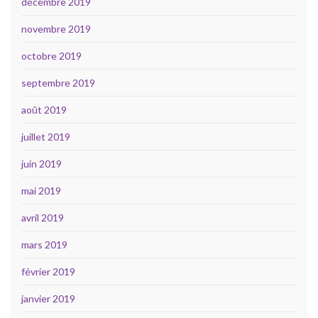
décembre 2019
novembre 2019
octobre 2019
septembre 2019
août 2019
juillet 2019
juin 2019
mai 2019
avril 2019
mars 2019
février 2019
janvier 2019