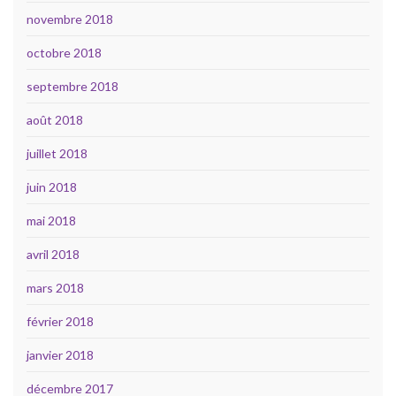
novembre 2018
octobre 2018
septembre 2018
août 2018
juillet 2018
juin 2018
mai 2018
avril 2018
mars 2018
février 2018
janvier 2018
décembre 2017