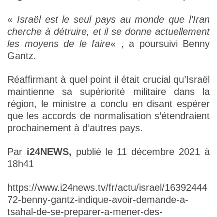
«
Israël est le seul pays au monde que l’Iran
cherche à détruire, et il se donne actuellement
les moyens de le faire
« , a poursuivi Benny
Gantz.
Réaffirmant à quel point il était crucial qu’Israël
maintienne sa supériorité militaire dans la
région, le ministre a conclu en disant espérer
que les accords de normalisation s’étendraient
prochainement à d’autres pays.
Par
i24NEWS,
publié le 11 décembre 2021 à
18h41
https://www.i24news.tv/fr/actu/israel/16392444
72-benny-gantz-indique-avoir-demande-a-
tsahal-de-se-preparer-a-mener-des-