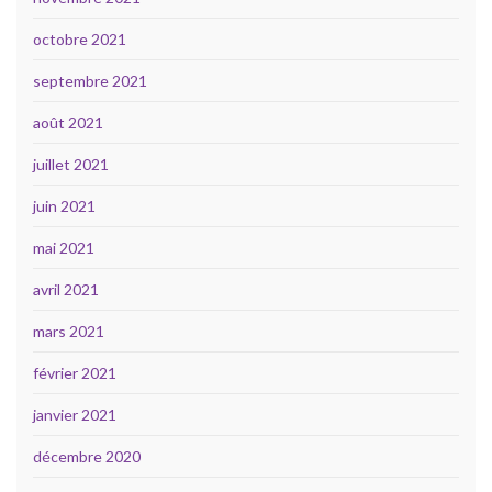
octobre 2021
septembre 2021
août 2021
juillet 2021
juin 2021
mai 2021
avril 2021
mars 2021
février 2021
janvier 2021
décembre 2020