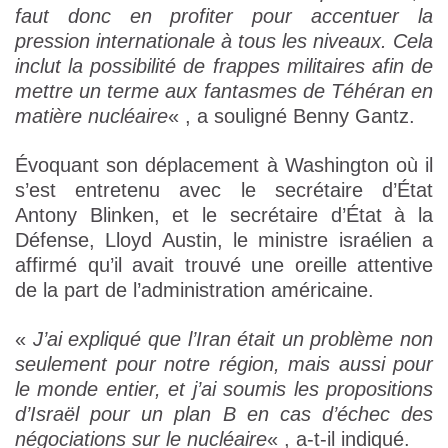
faut donc en profiter pour accentuer la
pression internationale à tous les niveaux. Cela
inclut la possibilité de frappes militaires afin de
mettre un terme aux fantasmes de Téhéran en
matière nucléaire
« , a souligné Benny Gantz.
Évoquant son déplacement à Washington où il
s’est entretenu avec le secrétaire d’État
Antony Blinken, et le secrétaire d’État à la
Défense, Lloyd Austin, le ministre israélien a
affirmé qu’il avait trouvé une oreille attentive
de la part de l’administration américaine.
«
J’ai expliqué que l’Iran était un problème non
seulement pour notre région, mais aussi pour
le monde entier, et j’ai soumis les propositions
d’Israël pour un plan B en cas d’échec des
négociations sur le nucléaire
« , a-t-il indiqué.