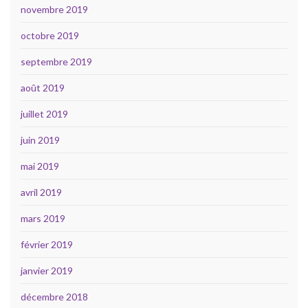
novembre 2019
octobre 2019
septembre 2019
août 2019
juillet 2019
juin 2019
mai 2019
avril 2019
mars 2019
février 2019
janvier 2019
décembre 2018