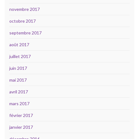
novembre 2017
octobre 2017
septembre 2017
août 2017
juillet 2017
juin 2017
mai 2017
avril 2017
mars 2017
février 2017
janvier 2017
décembre 2016