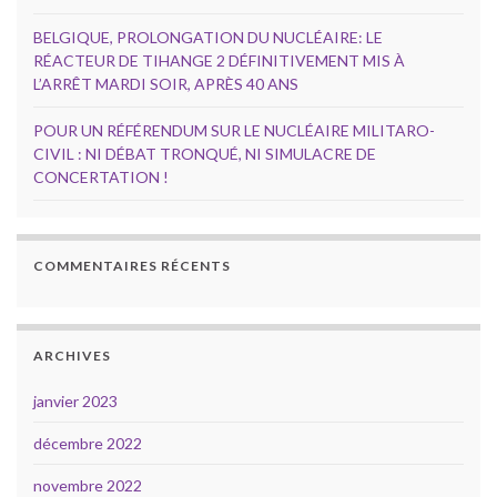
BELGIQUE, PROLONGATION DU NUCLÉAIRE: LE
RÉACTEUR DE TIHANGE 2 DÉFINITIVEMENT MIS À
L’ARRÊT MARDI SOIR, APRÈS 40 ANS
POUR UN RÉFÉRENDUM SUR LE NUCLÉAIRE MILITARO-
CIVIL : NI DÉBAT TRONQUÉ, NI SIMULACRE DE
CONCERTATION !
COMMENTAIRES RÉCENTS
ARCHIVES
janvier 2023
décembre 2022
novembre 2022