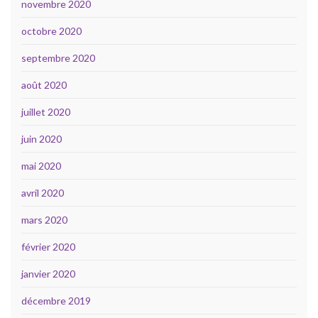
novembre 2020
octobre 2020
septembre 2020
août 2020
juillet 2020
juin 2020
mai 2020
avril 2020
mars 2020
février 2020
janvier 2020
décembre 2019