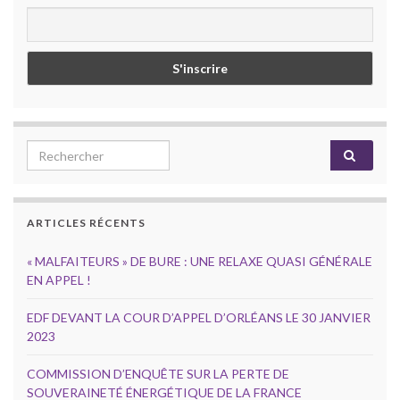
Search for:
ARTICLES RÉCENTS
« MALFAITEURS » DE BURE : UNE RELAXE QUASI GÉNÉRALE
EN APPEL !
EDF DEVANT LA COUR D’APPEL D’ORLÉANS LE 30 JANVIER
2023
COMMISSION D’ENQUÊTE SUR LA PERTE DE
SOUVERAINETÉ ÉNERGÉTIQUE DE LA FRANCE