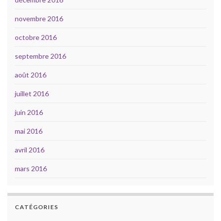
novembre 2016
octobre 2016
septembre 2016
août 2016
juillet 2016
juin 2016
mai 2016
avril 2016
mars 2016
CATÉGORIES