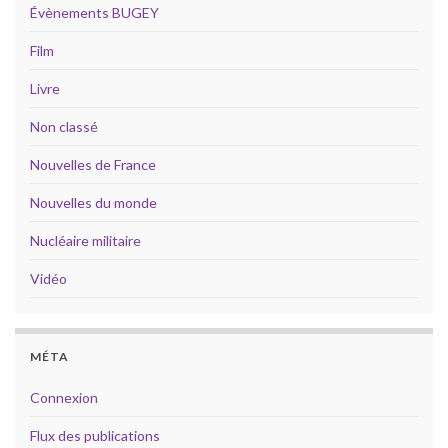
Évènements BUGEY
Film
Livre
Non classé
Nouvelles de France
Nouvelles du monde
Nucléaire militaire
Vidéo
MÉTA
Connexion
Flux des publications