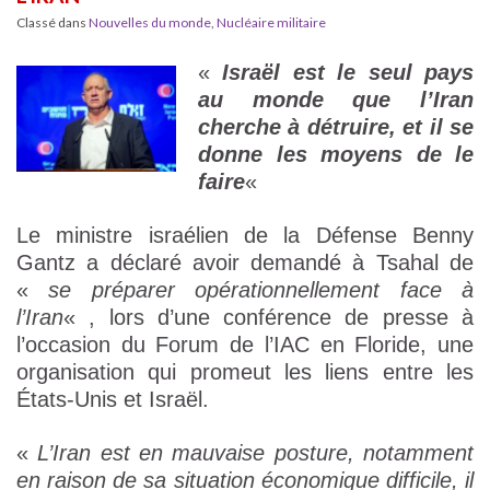
Classé dans
Nouvelles du monde
,
Nucléaire militaire
«
Israël est le seul pays
au monde que l’Iran
cherche à détruire, et il se
donne les moyens de le
faire
«
Le ministre israélien de la Défense Benny
Gantz a déclaré avoir demandé à Tsahal de
«
se préparer opérationnellement face à
l’Iran
« , lors d’une conférence de presse à
l’occasion du Forum de l’IAC en Floride, une
organisation qui promeut les liens entre les
États-Unis et Israël.
«
L’Iran est en mauvaise posture, notamment
en raison de sa situation économique difficile, il