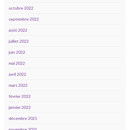
octobre 2022
septembre 2022
août 2022
juillet 2022
juin 2022
mai 2022
avril 2022
mars 2022
février 2022
janvier 2022
décembre 2021
novembre 2021