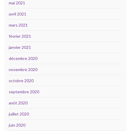
mai 2021
avril 2021
mars 2021
février 2021
janvier 2021
décembre 2020
novembre 2020
octobre 2020
septembre 2020
août 2020
juillet 2020
juin 2020