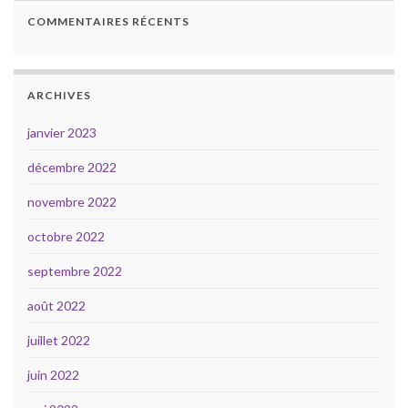
COMMENTAIRES RÉCENTS
ARCHIVES
janvier 2023
décembre 2022
novembre 2022
octobre 2022
septembre 2022
août 2022
juillet 2022
juin 2022