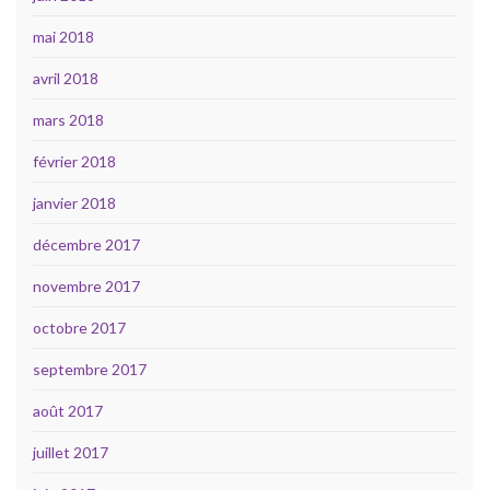
mai 2018
avril 2018
mars 2018
février 2018
janvier 2018
décembre 2017
novembre 2017
octobre 2017
septembre 2017
août 2017
juillet 2017