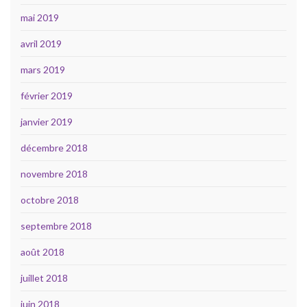
mai 2019
avril 2019
mars 2019
février 2019
janvier 2019
décembre 2018
novembre 2018
octobre 2018
septembre 2018
août 2018
juillet 2018
juin 2018