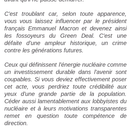
C’est troublant car, selon toute apparence,
vous vous laissez influencer par le président
français Emmanuel Macron et devenez ainsi
les fossoyeurs du Green Deal. C’est une
défaite d’une ampleur historique, un crime
contre les générations futures.
Ceux qui définissent l’énergie nucléaire comme
un investissement durable dans l’avenir sont
coupables. Si vous deviez effectivement poser
cet acte, vous perdriez toute crédibilité aux
yeux d’une grande partie de la population.
Céder aussi lamentablement aux lobbyistes du
nucléaire et à leurs motivations transparentes
remet en question toute compétence de
direction.