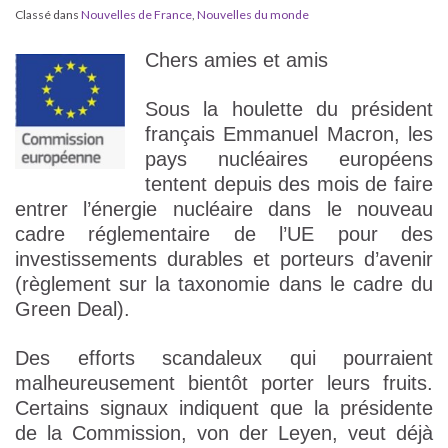
Classé dans
Nouvelles de France
,
Nouvelles du monde
Chers amies et amis
Sous la houlette du président
français Emmanuel Macron, les
pays nucléaires européens
tentent depuis des mois de faire
entrer l’énergie nucléaire dans le nouveau
cadre réglementaire de l’UE pour des
investissements durables et porteurs d’avenir
(règlement sur la taxonomie dans le cadre du
Green Deal).
Des efforts scandaleux qui pourraient
malheureusement bientôt porter leurs fruits.
Certains signaux indiquent que la présidente
de la Commission, von der Leyen, veut déjà