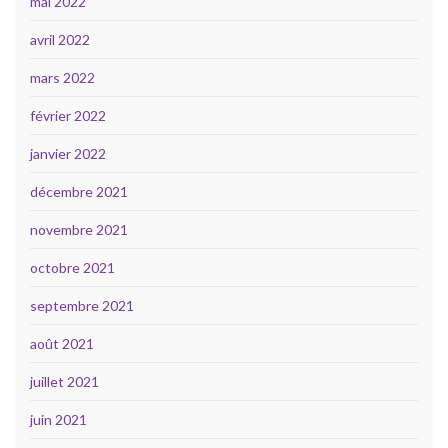
mai 2022
avril 2022
mars 2022
février 2022
janvier 2022
décembre 2021
novembre 2021
octobre 2021
septembre 2021
août 2021
juillet 2021
juin 2021