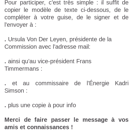
Pour participer, c’est très simple : il suffit de
copier le modèle de texte ci-dessous, de le
compléter à votre guise, de le signer et de
l’envoyer à :
.
Ursula Von Der Leyen, présidente de la
Commission avec l’adresse mail:
.
ainsi qu’au vice-président Frans
Timmermans :
.
et au commissaire de l’Énergie Kadri
Simson :
.
plus une copie à
pour info
Merci de faire passer le message à vos
amis et connaissances !