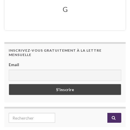
G
INSCRIVEZ-VOUS GRATUITEMENT À LA LETTRE
MENSUELLE
Email
Search for: