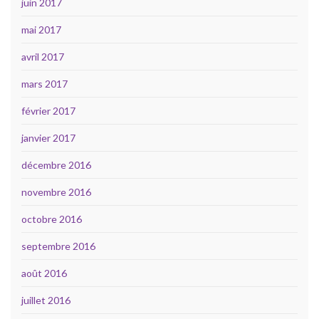
juin 2017
mai 2017
avril 2017
mars 2017
février 2017
janvier 2017
décembre 2016
novembre 2016
octobre 2016
septembre 2016
août 2016
juillet 2016