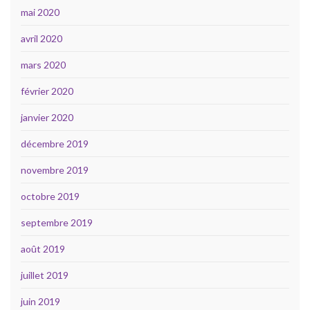
mai 2020
avril 2020
mars 2020
février 2020
janvier 2020
décembre 2019
novembre 2019
octobre 2019
septembre 2019
août 2019
juillet 2019
juin 2019