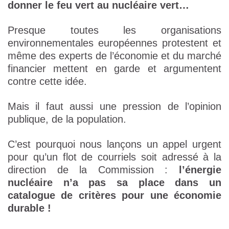
donner le feu vert au nucléaire vert…
Presque toutes les organisations
environnementales européennes protestent et
même des experts de l’économie et du marché
financier mettent en garde et argumentent
contre cette idée.
Mais il faut aussi une pression de l’opinion
publique, de la population.
C’est pourquoi nous lançons un appel urgent
pour qu’un flot de courriels soit adressé à la
direction de la Commission :
l’énergie
nucléaire n’a pas sa place dans un
catalogue de critères pour une économie
durable !