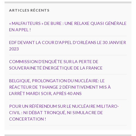
ARTICLES RÉCENTS
« MALFAITEURS » DE BURE : UNE RELAXE QUASI GÉNÉRALE
EN APPEL !
EDF DEVANT LA COUR D’APPEL D’ORLÉANS LE 30 JANVIER
2023
COMMISSION D’ENQUÊTE SUR LA PERTE DE
SOUVERAINETÉ ÉNERGÉTIQUE DE LA FRANCE
BELGIQUE, PROLONGATION DU NUCLÉAIRE: LE
RÉACTEUR DE TIHANGE 2 DÉFINITIVEMENT MIS À
L’ARRÊT MARDI SOIR, APRÈS 40 ANS
POUR UN RÉFÉRENDUM SUR LE NUCLÉAIRE MILITARO-
CIVIL : NI DÉBAT TRONQUÉ, NI SIMULACRE DE
CONCERTATION !