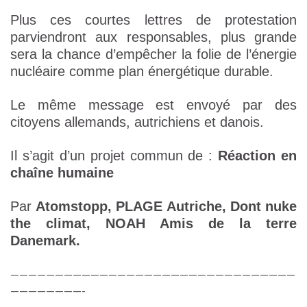
Plus ces courtes lettres de protestation
parviendront aux responsables, plus grande
sera la chance d’empêcher la folie de l’énergie
nucléaire comme plan énergétique durable.
Le même message est envoyé par des
citoyens allemands, autrichiens et danois.
Il s’agit d’un projet commun de :
Réaction en
chaîne humaine
Par
Atomstopp, PLAGE Autriche, Dont nuke
the climat, NOAH Amis de la terre
Danemark.
————————————————————————————————
————————-