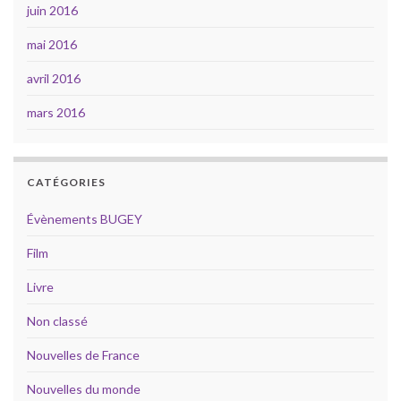
juin 2016
mai 2016
avril 2016
mars 2016
CATÉGORIES
Évènements BUGEY
Film
Livre
Non classé
Nouvelles de France
Nouvelles du monde