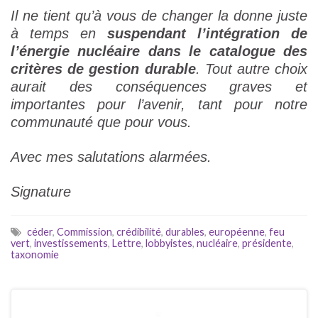
Il ne tient qu’à vous de changer la donne juste
à temps en
suspendant l’intégration de
l’énergie nucléaire dans le catalogue des
critères de gestion durable
. Tout autre choix
aurait des conséquences graves et
importantes pour l’avenir, tant pour notre
communauté que pour vous.
Avec mes salutations alarmées.
Signature
céder
,
Commission
,
crédibilité
,
durables
,
européenne
,
feu
vert
,
investissements
,
Lettre
,
lobbyistes
,
nucléaire
,
présidente
,
taxonomie