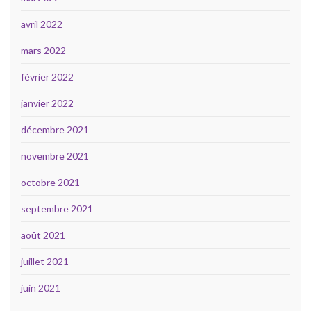
avril 2022
mars 2022
février 2022
janvier 2022
décembre 2021
novembre 2021
octobre 2021
septembre 2021
août 2021
juillet 2021
juin 2021