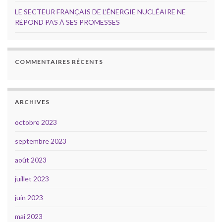
LE SECTEUR FRANÇAIS DE L’ÉNERGIE NUCLÉAIRE NE
RÉPOND PAS À SES PROMESSES
COMMENTAIRES RÉCENTS
ARCHIVES
octobre 2023
septembre 2023
août 2023
juillet 2023
juin 2023
mai 2023