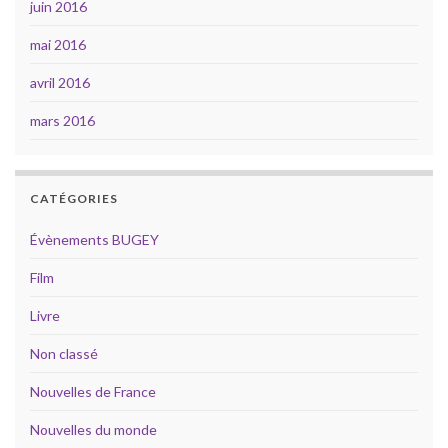
juin 2016
mai 2016
avril 2016
mars 2016
CATÉGORIES
Évènements BUGEY
Film
Livre
Non classé
Nouvelles de France
Nouvelles du monde