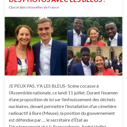
Classé dans
Nouvelles de France
JE PEUX PAS, Y’A LES BLEUS- Scène cocasse à
l’Assemblée nationale, ce lundi 11 juillet. Durant l’examen
d’une proposition de loi sur l’enfouissement des déchets
nucléaires, devant permettre l’installation d’un cimetière
radioactif à Bure (Meuse), la position du gouvernement
est défendue par…. le secrétaire d’État au
Développement et à la Francophonie, André Vallini.