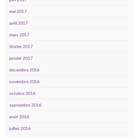
mai 2017
avril 2017
mars 2017
février 2017
janvier 2017
décembre 2016
novembre 2016
octobre 2016
septembre 2016
août 2016
juillet 2016