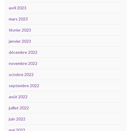
avril 2023
mars 2023
février 2023
janvier 2023
décembre 2022
novembre 2022
octobre 2022
septembre 2022
août 2022
juillet 2022
juin 2022
mai 2022