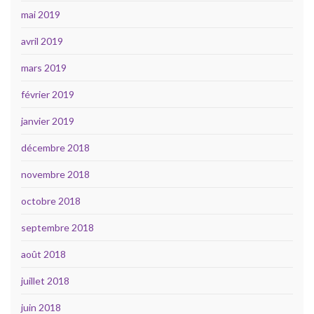
mai 2019
avril 2019
mars 2019
février 2019
janvier 2019
décembre 2018
novembre 2018
octobre 2018
septembre 2018
août 2018
juillet 2018
juin 2018