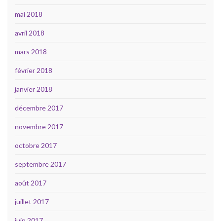
mai 2018
avril 2018
mars 2018
février 2018
janvier 2018
décembre 2017
novembre 2017
octobre 2017
septembre 2017
août 2017
juillet 2017
juin 2017