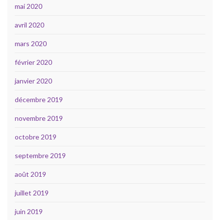
mai 2020
avril 2020
mars 2020
février 2020
janvier 2020
décembre 2019
novembre 2019
octobre 2019
septembre 2019
août 2019
juillet 2019
juin 2019