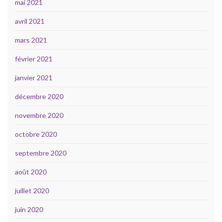
mai 2021
avril 2021
mars 2021
février 2021
janvier 2021
décembre 2020
novembre 2020
octobre 2020
septembre 2020
août 2020
juillet 2020
juin 2020