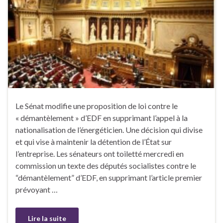
Le Sénat modifie une proposition de loi contre le
« démantèlement » d’EDF en supprimant l’appel à la
nationalisation de l’énergéticien. Une décision qui divise
et qui vise à maintenir la détention de l’État sur
l’entreprise. Les sénateurs ont toiletté mercredi en
commission un texte des députés socialistes contre le
“démantèlement” d’EDF, en supprimant l’article premier
prévoyant …
Lire la suite