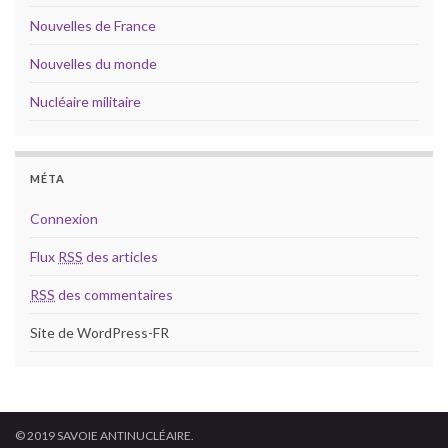
Nouvelles de France
Nouvelles du monde
Nucléaire militaire
MÉTA
Connexion
Flux
RSS
des articles
RSS
des commentaires
Site de WordPress-FR
© 2019 SAVOIE ANTINUCLÉAIRE.