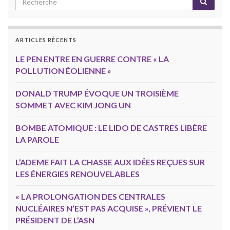
ARTICLES RÉCENTS
LE PEN ENTRE EN GUERRE CONTRE « LA
POLLUTION ÉOLIENNE »
DONALD TRUMP ÉVOQUE UN TROISIÈME
SOMMET AVEC KIM JONG UN
BOMBE ATOMIQUE : LE LIDO DE CASTRES LIBÈRE
LA PAROLE
L’ADEME FAIT LA CHASSE AUX IDÉES REÇUES SUR
LES ÉNERGIES RENOUVELABLES
« LA PROLONGATION DES CENTRALES
NUCLÉAIRES N’EST PAS ACQUISE », PRÉVIENT LE
PRÉSIDENT DE L’ASN