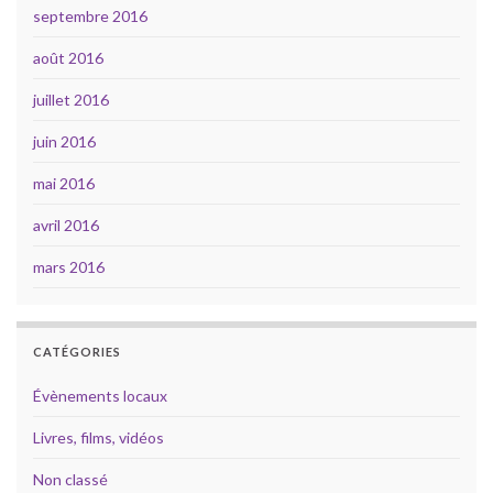
septembre 2016
août 2016
juillet 2016
juin 2016
mai 2016
avril 2016
mars 2016
CATÉGORIES
Évènements locaux
Livres, films, vidéos
Non classé