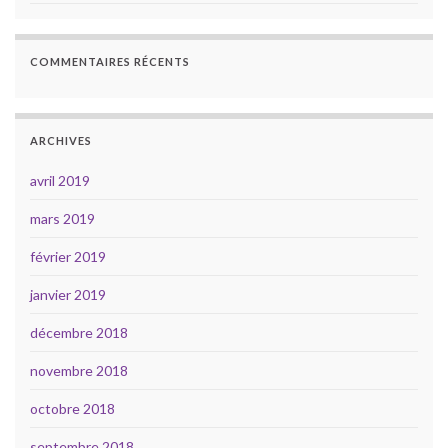
COMMENTAIRES RÉCENTS
ARCHIVES
avril 2019
mars 2019
février 2019
janvier 2019
décembre 2018
novembre 2018
octobre 2018
septembre 2018