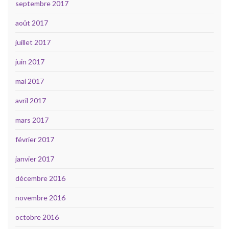
septembre 2017
août 2017
juillet 2017
juin 2017
mai 2017
avril 2017
mars 2017
février 2017
janvier 2017
décembre 2016
novembre 2016
octobre 2016