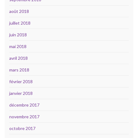
août 2018
juillet 2018
juin 2018
mai 2018
avril 2018
mars 2018
février 2018
janvier 2018
décembre 2017
novembre 2017
octobre 2017