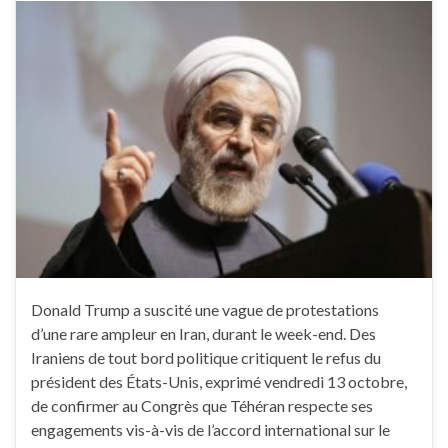
Donald Trump a suscité une vague de protestations
d’une rare ampleur en Iran, durant le week-end. Des
Iraniens de tout bord politique critiquent le refus du
président des États-Unis, exprimé vendredi 13 octobre,
de confirmer au Congrès que Téhéran respecte ses
engagements vis-à-vis de l’accord international sur le