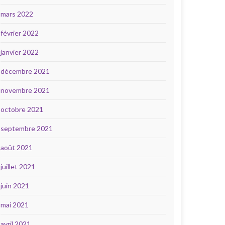
mars 2022
février 2022
janvier 2022
décembre 2021
novembre 2021
octobre 2021
septembre 2021
août 2021
juillet 2021
juin 2021
mai 2021
avril 2021