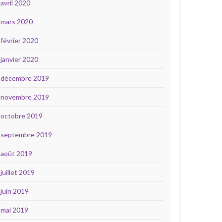
avril 2020
mars 2020
février 2020
janvier 2020
décembre 2019
novembre 2019
octobre 2019
septembre 2019
août 2019
juillet 2019
juin 2019
mai 2019