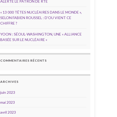
ALERTE LE PATRON DE RTE
« 13 000 TÊTES NUCLÉAIRES DANS LE MONDE »,
SELON FABIEN ROUSSEL : D’OU VIENT CE
CHIFFRE ?
YOON : SÉOUL-WASHINGTON, UNE « ALLIANCE
BASÉE SUR LE NUCLÉAIRE »
COMMENTAIRES RÉCENTS
ARCHIVES
juin 2023
mai 2023
avril 2023