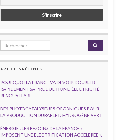
Search for:
ARTICLES RÉCENTS
POURQUOI LA FRANCE VA DEVOIR DOUBLER
RAPIDEMENT SA PRODUCTION D’ÉLECTRICITÉ
RENOUVELABLE
DES PHOTOCATALYSEURS ORGANIQUES POUR
LA PRODUCTION DURABLE D’HYDROGÈNE VERT
ÉNERGIE : LES BESOINS DE LA FRANCE «
IMPOSENT UNE ÉLECTRIFICATION ACCÉLÉRÉE »,