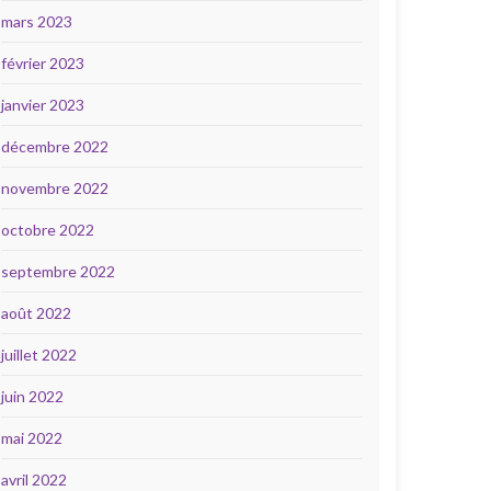
mars 2023
février 2023
janvier 2023
décembre 2022
novembre 2022
octobre 2022
septembre 2022
août 2022
juillet 2022
juin 2022
mai 2022
avril 2022