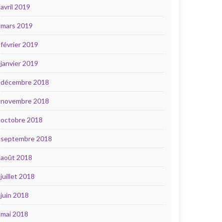
avril 2019
mars 2019
février 2019
janvier 2019
décembre 2018
novembre 2018
octobre 2018
septembre 2018
août 2018
juillet 2018
juin 2018
mai 2018