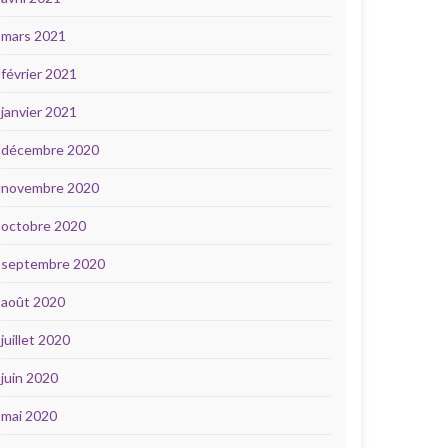
mars 2021
février 2021
janvier 2021
décembre 2020
novembre 2020
octobre 2020
septembre 2020
août 2020
juillet 2020
juin 2020
mai 2020