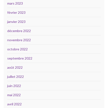
mars 2023
février 2023
janvier 2023
décembre 2022
novembre 2022
octobre 2022
septembre 2022
août 2022
juillet 2022
juin 2022
mai 2022
avril 2022