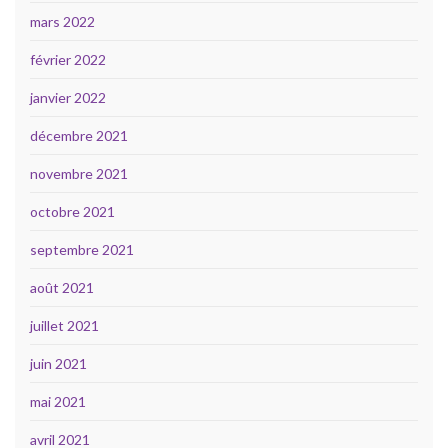
mars 2022
février 2022
janvier 2022
décembre 2021
novembre 2021
octobre 2021
septembre 2021
août 2021
juillet 2021
juin 2021
mai 2021
avril 2021