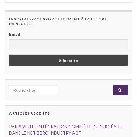
INSCRIVEZ-VOUS GRATUITEMENT À LA LETTRE
MENSUELLE
Email
Search for:
ARTICLES RÉCENTS
PARIS VEUT L’INTÉGRATION COMPLÈTE DU NUCLÉAIRE
DANS LE NET-ZÉRO INDUSTRY ACT