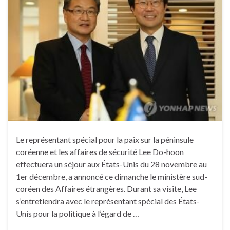
Le représentant spécial pour la paix sur la péninsule
coréenne et les affaires de sécurité Lee Do-hoon
effectuera un séjour aux États-Unis du 28 novembre au
1er décembre, a annoncé ce dimanche le ministère sud-
coréen des Affaires étrangères. Durant sa visite, Lee
s’entretiendra avec le représentant spécial des États-
Unis pour la politique à l’égard de …