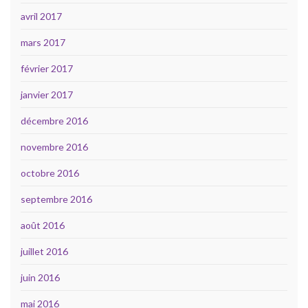
avril 2017
mars 2017
février 2017
janvier 2017
décembre 2016
novembre 2016
octobre 2016
septembre 2016
août 2016
juillet 2016
juin 2016
mai 2016