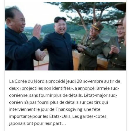
La Corée du Nord a procédé jeudi 28 novembre au tir de
deux «projectiles non identifiés», a annoncé l’armée sud-
coréenne, sans fournir plus de détails. L’état-major sud-
coréen n’a pas fourni plus de détails sur ces tirs qui
interviennent le jour de Thanksgiving, une fête
importante pour les États-Unis. Les gardes-côtes
japonais ont pour leur part …