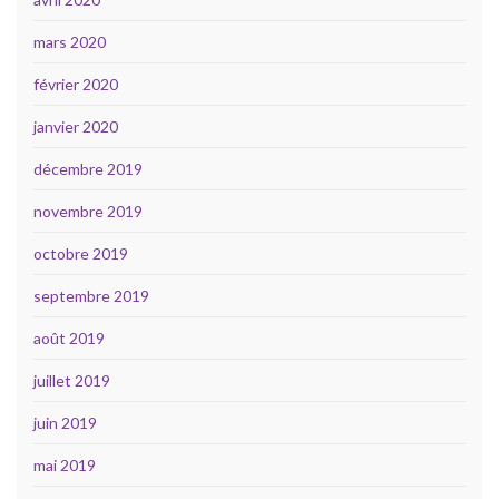
mars 2020
février 2020
janvier 2020
décembre 2019
novembre 2019
octobre 2019
septembre 2019
août 2019
juillet 2019
juin 2019
mai 2019