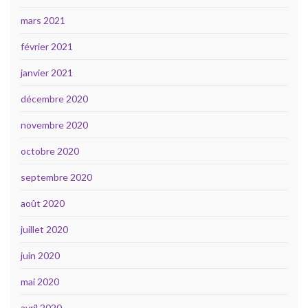
mars 2021
février 2021
janvier 2021
décembre 2020
novembre 2020
octobre 2020
septembre 2020
août 2020
juillet 2020
juin 2020
mai 2020
avril 2020