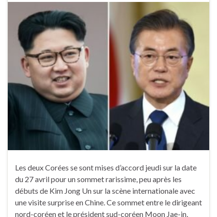
Les deux Corées se sont mises d’accord jeudi sur la date
du 27 avril pour un sommet rarissime, peu après les
débuts de Kim Jong Un sur la scène internationale avec
une visite surprise en Chine. Ce sommet entre le dirigeant
nord-coréen et le président sud-coréen Moon Jae-in,