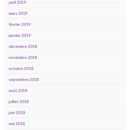
avril 2019
mars 2019
février 2019
janvier 2019
décembre 2018
novembre 2018
octobre 2018
septembre 2018
août 2018
juillet 2018
juin 2018
mai 2018