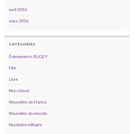
avril 2016
mars 2016
CATÉGORIES
Évènements BUGEY
Film
Livre
Non classé
Nouvelles de France
Nouvelles du monde
Nucléaire militaire