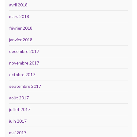
avril 2018
mars 2018
février 2018
janvier 2018
décembre 2017
novembre 2017
octobre 2017
septembre 2017
août 2017
juillet 2017
juin 2017
mai 2017