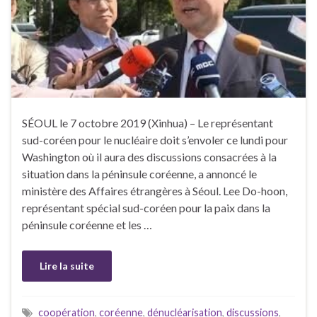
SÉOUL le 7 octobre 2019 (Xinhua) – Le représentant
sud-coréen pour le nucléaire doit s’envoler ce lundi pour
Washington où il aura des discussions consacrées à la
situation dans la péninsule coréenne, a annoncé le
ministère des Affaires étrangères à Séoul. Lee Do-hoon,
représentant spécial sud-coréen pour la paix dans la
péninsule coréenne et les …
Lire la suite
coopération
,
coréenne
,
dénucléarisation
,
discussions
,