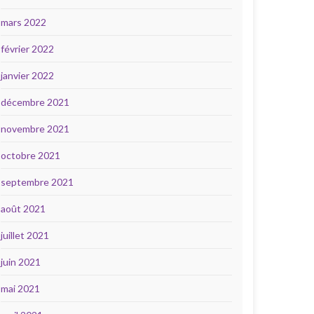
mars 2022
février 2022
janvier 2022
décembre 2021
novembre 2021
octobre 2021
septembre 2021
août 2021
juillet 2021
juin 2021
mai 2021