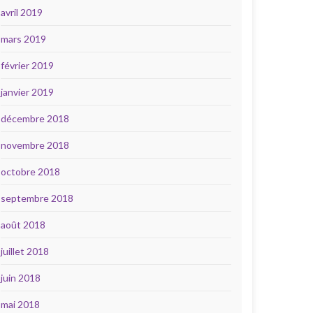
avril 2019
mars 2019
février 2019
janvier 2019
décembre 2018
novembre 2018
octobre 2018
septembre 2018
août 2018
juillet 2018
juin 2018
mai 2018