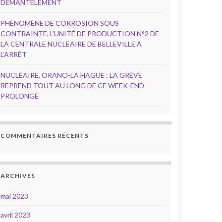
DÉMANTÈLEMENT
PHÉNOMÈNE DE CORROSION SOUS
CONTRAINTE, L’UNITÉ DE PRODUCTION N°2 DE
LA CENTRALE NUCLÉAIRE DE BELLEVILLE À
L’ARRÊT
NUCLÉAIRE, ORANO-LA HAGUE : LA GRÈVE
REPREND TOUT AU LONG DE CE WEEK-END
PROLONGÉ
COMMENTAIRES RÉCENTS
ARCHIVES
mai 2023
avril 2023