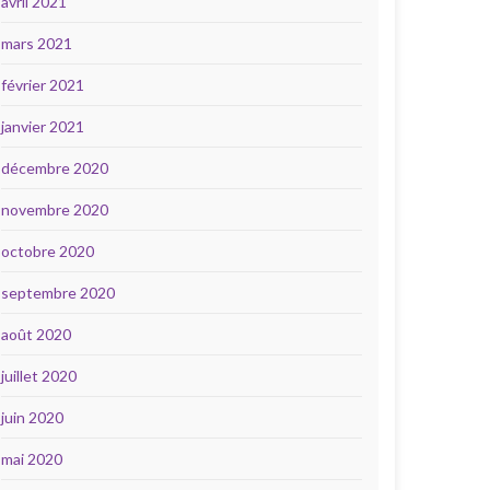
avril 2021
mars 2021
février 2021
janvier 2021
décembre 2020
novembre 2020
octobre 2020
septembre 2020
août 2020
juillet 2020
juin 2020
mai 2020