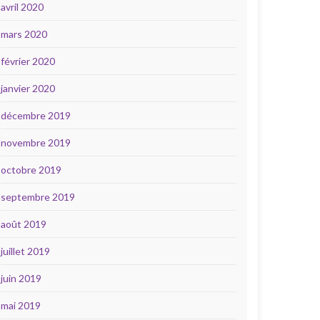
avril 2020
mars 2020
février 2020
janvier 2020
décembre 2019
novembre 2019
octobre 2019
septembre 2019
août 2019
juillet 2019
juin 2019
mai 2019