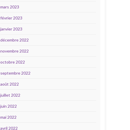
mars 2023
février 2023
janvier 2023
décembre 2022
novembre 2022
octobre 2022
septembre 2022
août 2022
juillet 2022
juin 2022
mai 2022
avril 2022