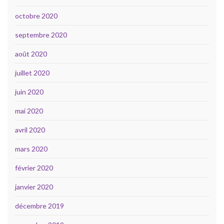
octobre 2020
septembre 2020
août 2020
juillet 2020
juin 2020
mai 2020
avril 2020
mars 2020
février 2020
janvier 2020
décembre 2019