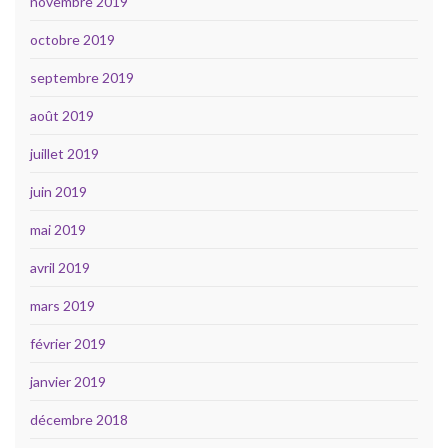
novembre 2019
octobre 2019
septembre 2019
août 2019
juillet 2019
juin 2019
mai 2019
avril 2019
mars 2019
février 2019
janvier 2019
décembre 2018