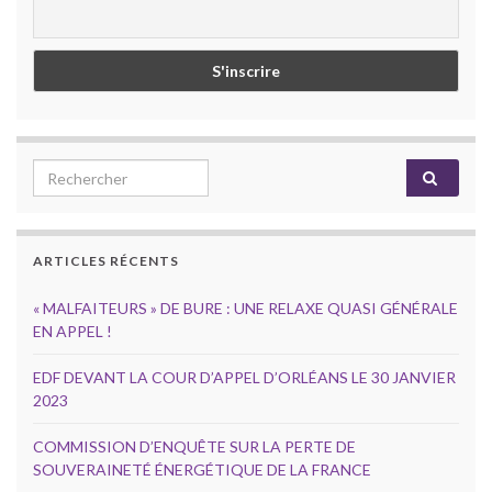
Search for:
ARTICLES RÉCENTS
« MALFAITEURS » DE BURE : UNE RELAXE QUASI GÉNÉRALE
EN APPEL !
EDF DEVANT LA COUR D’APPEL D’ORLÉANS LE 30 JANVIER
2023
COMMISSION D’ENQUÊTE SUR LA PERTE DE
SOUVERAINETÉ ÉNERGÉTIQUE DE LA FRANCE