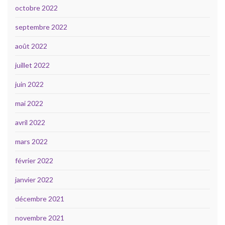
octobre 2022
septembre 2022
août 2022
juillet 2022
juin 2022
mai 2022
avril 2022
mars 2022
février 2022
janvier 2022
décembre 2021
novembre 2021