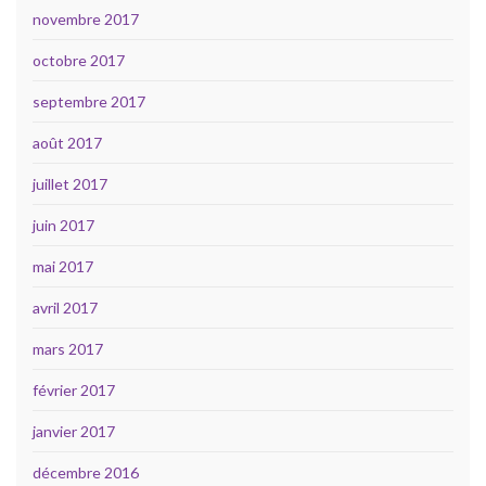
novembre 2017
octobre 2017
septembre 2017
août 2017
juillet 2017
juin 2017
mai 2017
avril 2017
mars 2017
février 2017
janvier 2017
décembre 2016