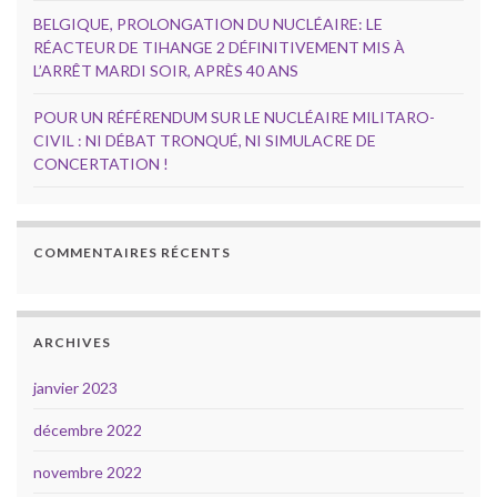
BELGIQUE, PROLONGATION DU NUCLÉAIRE: LE
RÉACTEUR DE TIHANGE 2 DÉFINITIVEMENT MIS À
L’ARRÊT MARDI SOIR, APRÈS 40 ANS
POUR UN RÉFÉRENDUM SUR LE NUCLÉAIRE MILITARO-
CIVIL : NI DÉBAT TRONQUÉ, NI SIMULACRE DE
CONCERTATION !
COMMENTAIRES RÉCENTS
ARCHIVES
janvier 2023
décembre 2022
novembre 2022