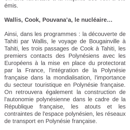
émis.
Wallis, Cook, Pouvana’a, le nucléaire…
Ainsi, dans les programmes : la découverte de
Tahiti par Wallis, le voyage de Bougainville à
Tahiti, les trois passages de Cook à Tahiti, les
premiers contacts des Polynésiens avec les
Européens à la mise en place du protectorat
par la France, l’intégration de la Polynésie
française dans la mondialisation, l’importance
du secteur touristique en Polynésie française.
On retrouvera également la construction de
l’autonomie polynésienne dans le cadre de la
République française, les atouts et les
contraintes de l’espace polynésien, les réseaux
de transport en Polynésie française.