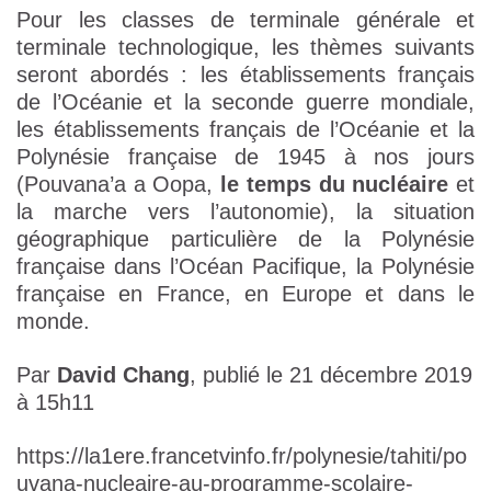
Pour les classes de terminale générale et
terminale technologique, les thèmes suivants
seront abordés : les établissements français
de l’Océanie et la seconde guerre mondiale,
les établissements français de l’Océanie et la
Polynésie française de 1945 à nos jours
(Pouvana’a a Oopa,
le temps du nucléaire
et
la marche vers l’autonomie), la situation
géographique particulière de la Polynésie
française dans l’Océan Pacifique, la Polynésie
française en France, en Europe et dans le
monde.
Par
David Chang
, p
ublié le 21 décembre 2019
à 15h11
https://la1ere.francetvinfo.fr/polynesie/tahiti/po
uvana-nucleaire-au-programme-scolaire-