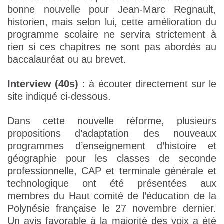
bonne nouvelle pour Jean-Marc Regnault,
historien, mais selon lui, cette amélioration du
programme scolaire ne servira strictement à
rien si ces chapitres ne sont pas abordés au
baccalauréat ou au brevet.
Interview (40s) :
à écouter directement sur le
site indiqué ci-dessous.
Dans cette nouvelle réforme, plusieurs
propositions d’adaptation des nouveaux
programmes d’enseignement d’histoire et
géographie pour les classes de seconde
professionnelle, CAP et terminale générale et
technologique ont été présentées aux
membres du Haut comité de l’éducation de la
Polynésie française le 27 novembre dernier.
Un avis favorable à la majorité des voix a été