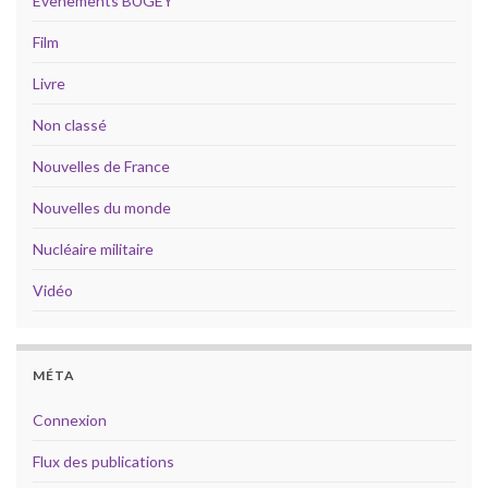
Évènements BUGEY
Film
Livre
Non classé
Nouvelles de France
Nouvelles du monde
Nucléaire militaire
Vidéo
MÉTA
Connexion
Flux des publications