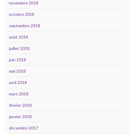
novembre 2018
octobre 2018
septembre 2018
août 2018
juillet 2018
juin 2018
mai 2018
avril 2018
mars 2018
février 2018
janvier 2018
décembre 2017