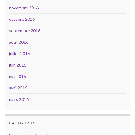
novembre 2016
octobre 2016
septembre 2016
août 2016
juillet 2016
juin 2016
mai 2016
avril 2016
mars 2016
CATÉGORIES