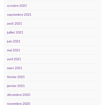
octobre 2021
septembre 2021
août 2021
juillet 2021
juin 2021
mai 2021
avril 2021
mars 2021
février 2021
janvier 2021
décembre 2020
novembre 2020