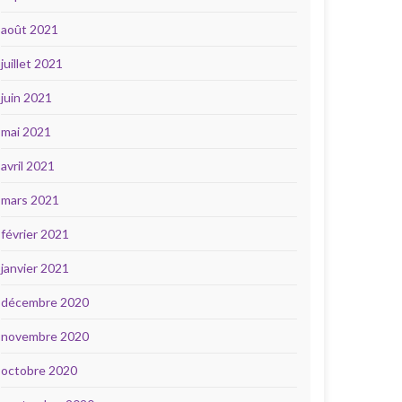
août 2021
juillet 2021
juin 2021
mai 2021
avril 2021
mars 2021
février 2021
janvier 2021
décembre 2020
novembre 2020
octobre 2020