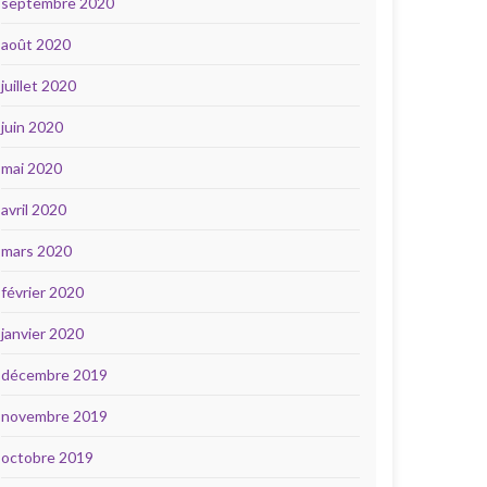
septembre 2020
août 2020
juillet 2020
juin 2020
mai 2020
avril 2020
mars 2020
février 2020
janvier 2020
décembre 2019
novembre 2019
octobre 2019