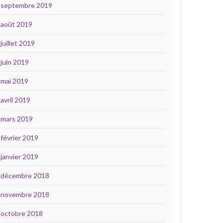
septembre 2019
août 2019
juillet 2019
juin 2019
mai 2019
avril 2019
mars 2019
février 2019
janvier 2019
décembre 2018
novembre 2018
octobre 2018