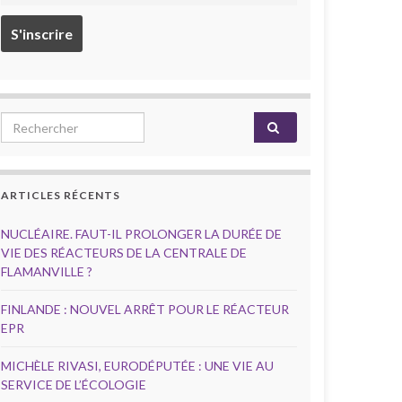
Search for:
ARTICLES RÉCENTS
NUCLÉAIRE. FAUT-IL PROLONGER LA DURÉE DE
VIE DES RÉACTEURS DE LA CENTRALE DE
FLAMANVILLE ?
FINLANDE : NOUVEL ARRÊT POUR LE RÉACTEUR
EPR
MICHÈLE RIVASI, EURODÉPUTÉE : UNE VIE AU
SERVICE DE L’ÉCOLOGIE