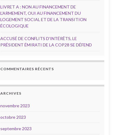
LIVRET A : NON AU FINANCEMENT DE
L’ARMEMENT, OUI AU FINANCEMENT DU
LOGEMENT SOCIAL ET DE LA TRANSITION
ÉCOLOGIQUE
ACCUSÉ DE CONFLITS D’INTÉRÊTS, LE
PRÉSIDENT ÉMIRATI DE LA COP28 SE DÉFEND
COMMENTAIRES RÉCENTS
ARCHIVES
novembre 2023
octobre 2023
septembre 2023