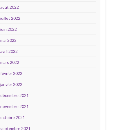
août 2022
juillet 2022
juin 2022
mai 2022
avril 2022
mars 2022
février 2022
janvier 2022
décembre 2021
novembre 2021
octobre 2021
septembre 2021