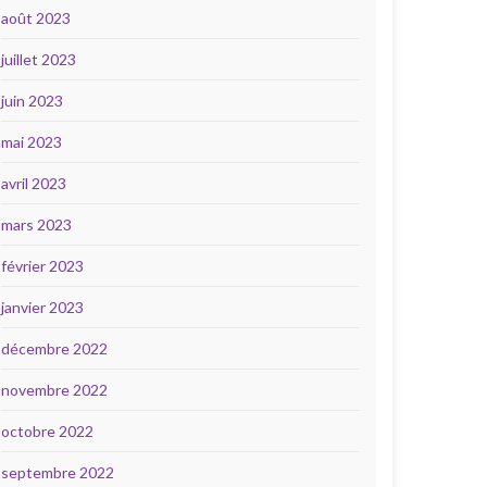
août 2023
juillet 2023
juin 2023
mai 2023
avril 2023
mars 2023
février 2023
janvier 2023
décembre 2022
novembre 2022
octobre 2022
septembre 2022