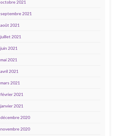
octobre 2021
septembre 2021
août 2021
juillet 2021
juin 2021
mai 2021
avril 2021
mars 2021
février 2021
janvier 2021
décembre 2020
novembre 2020