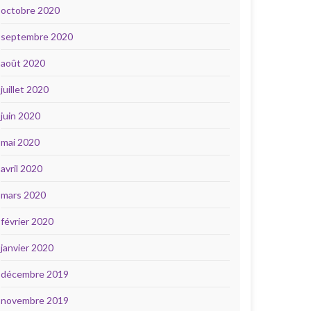
octobre 2020
septembre 2020
août 2020
juillet 2020
juin 2020
mai 2020
avril 2020
mars 2020
février 2020
janvier 2020
décembre 2019
novembre 2019