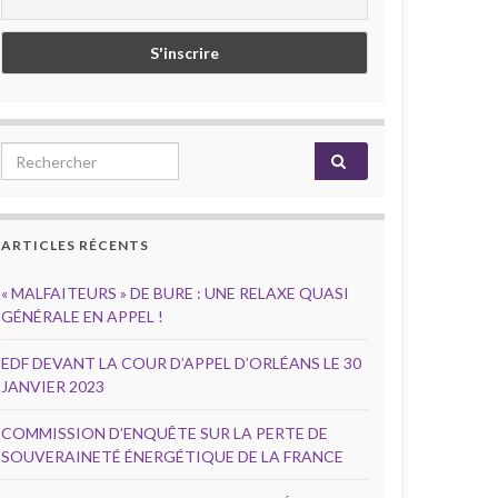
Search for:
ARTICLES RÉCENTS
« MALFAITEURS » DE BURE : UNE RELAXE QUASI
GÉNÉRALE EN APPEL !
EDF DEVANT LA COUR D’APPEL D’ORLÉANS LE 30
JANVIER 2023
COMMISSION D’ENQUÊTE SUR LA PERTE DE
SOUVERAINETÉ ÉNERGÉTIQUE DE LA FRANCE