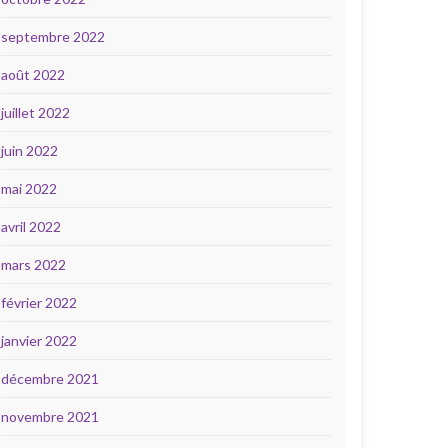
septembre 2022
août 2022
juillet 2022
juin 2022
mai 2022
avril 2022
mars 2022
février 2022
janvier 2022
décembre 2021
novembre 2021