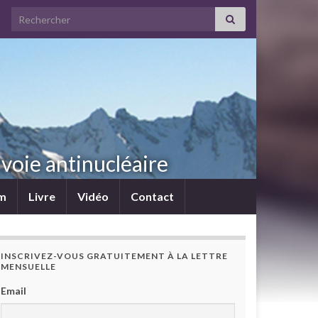
Search for:
voie antinucléaire
lm
Livre
Vidéo
Contact
INSCRIVEZ-VOUS GRATUITEMENT À LA LETTRE
MENSUELLE
Email