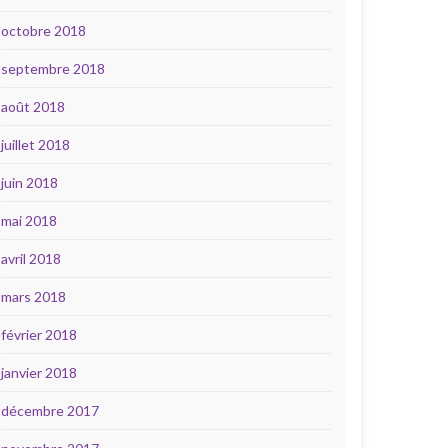
octobre 2018
septembre 2018
août 2018
juillet 2018
juin 2018
mai 2018
avril 2018
mars 2018
février 2018
janvier 2018
décembre 2017