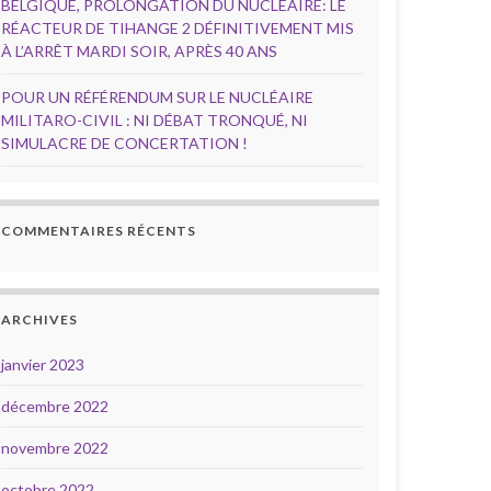
BELGIQUE, PROLONGATION DU NUCLÉAIRE: LE
RÉACTEUR DE TIHANGE 2 DÉFINITIVEMENT MIS
À L’ARRÊT MARDI SOIR, APRÈS 40 ANS
POUR UN RÉFÉRENDUM SUR LE NUCLÉAIRE
MILITARO-CIVIL : NI DÉBAT TRONQUÉ, NI
SIMULACRE DE CONCERTATION !
COMMENTAIRES RÉCENTS
ARCHIVES
janvier 2023
décembre 2022
novembre 2022
octobre 2022