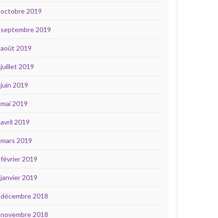
octobre 2019
septembre 2019
août 2019
juillet 2019
juin 2019
mai 2019
avril 2019
mars 2019
février 2019
janvier 2019
décembre 2018
novembre 2018