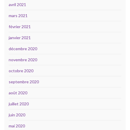
avril 2021
mars 2021
février 2021
janvier 2021
décembre 2020
novembre 2020
octobre 2020
septembre 2020
août 2020
juillet 2020
juin 2020
mai 2020