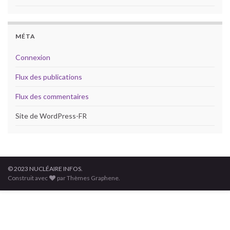
MÉTA
Connexion
Flux des publications
Flux des commentaires
Site de WordPress-FR
© 2023 NUCLÉAIRE INFOS.
Construit avec
par Thèmes Graphene.