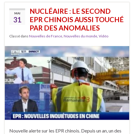
NUCLÉAIRE : LE SECOND
MAI
31
EPR CHINOIS AUSSI TOUCHÉ
PAR DES ANOMALIES
Classé dans
Nouvelles de France
,
Nouvelles du monde
,
Vidéo
Nouvelle alerte sur les EPR chinois. Depuis un an, un des