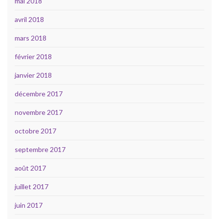
mai 2018
avril 2018
mars 2018
février 2018
janvier 2018
décembre 2017
novembre 2017
octobre 2017
septembre 2017
août 2017
juillet 2017
juin 2017