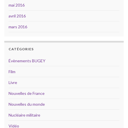
mai 2016
avril 2016
mars 2016
CATÉGORIES
Évènements BUGEY
Film
Livre
Nouvelles de France
Nouvelles du monde
Nucléaire militaire
Vidéo