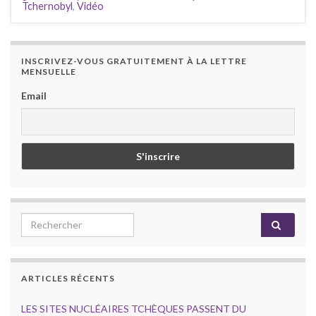
Tchernobyl
,
Vidéo
INSCRIVEZ-VOUS GRATUITEMENT À LA LETTRE
MENSUELLE
Email
Search for:
ARTICLES RÉCENTS
LES SITES NUCLÉAIRES TCHÈQUES PASSENT DU