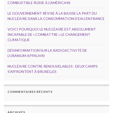
COMBUSTIBLE RUSSE À L’AMÉRICAIN
LE GOUVERNEMENT RÉVISE À LA BAISSE LA PART DU
NUCLÉAIRE DANS LA CONSOMMATION D’EAU EN FRANCE
VOICI POURQUOI LE NUCLÉAIRE EST ABSOLUMENT
INCAPABLE DE « COMBATTRE » LE CHANGEMENT
CLIMATIQUE
DÉSINFORMATION SUR LA RADIOACTIVITÉ DE
L’URANIUM APPAUVRI
NUCLÉAIRE CONTRE RENOUVELABLES : DEUX CAMPS
S’AFFRONTENT À BRUXELLES
COMMENTAIRES RÉCENTS
ARCHIVES