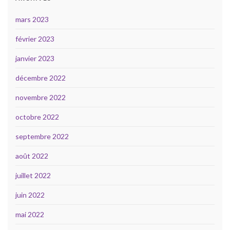
mars 2023
février 2023
janvier 2023
décembre 2022
novembre 2022
octobre 2022
septembre 2022
août 2022
juillet 2022
juin 2022
mai 2022