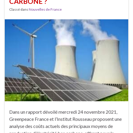
CARBONE ?
Classé dans
Nouvelles de France
Dans un rapport dévoilé mercredi 24 novembre 2021,
Greenpeace France et l’Institut Rousseau proposent une
analyse des coûts actuels des principaux moyens de