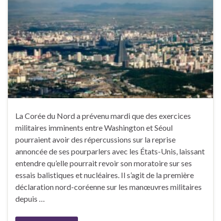
La Corée du Nord a prévenu mardi que des exercices
militaires imminents entre Washington et Séoul
pourraient avoir des répercussions sur la reprise
annoncée de ses pourparlers avec les États-Unis, laissant
entendre qu’elle pourrait revoir son moratoire sur ses
essais balistiques et nucléaires. Il s’agit de la première
déclaration nord-coréenne sur les manœuvres militaires
depuis …