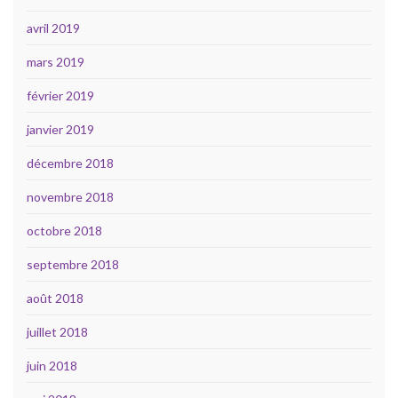
avril 2019
mars 2019
février 2019
janvier 2019
décembre 2018
novembre 2018
octobre 2018
septembre 2018
août 2018
juillet 2018
juin 2018