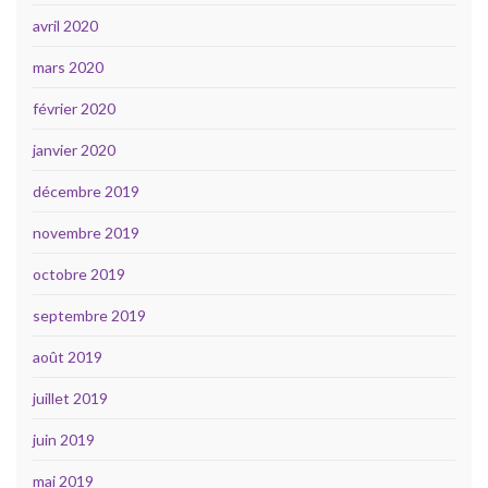
avril 2020
mars 2020
février 2020
janvier 2020
décembre 2019
novembre 2019
octobre 2019
septembre 2019
août 2019
juillet 2019
juin 2019
mai 2019