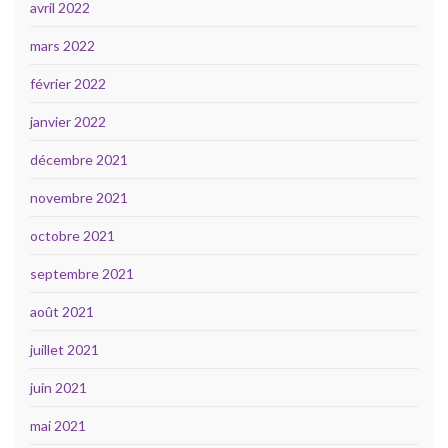
avril 2022
mars 2022
février 2022
janvier 2022
décembre 2021
novembre 2021
octobre 2021
septembre 2021
août 2021
juillet 2021
juin 2021
mai 2021