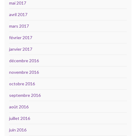
mai 2017
avril 2017
mars 2017
février 2017
janvier 2017
décembre 2016
novembre 2016
octobre 2016
septembre 2016
août 2016
juillet 2016
juin 2016