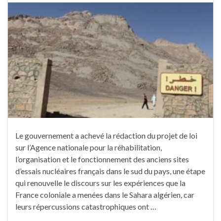
Le gouvernement a achevé la rédaction du projet de loi
sur l’Agence nationale pour la réhabilitation,
l’organisation et le fonctionnement des anciens sites
d’essais nucléaires français dans le sud du pays, une étape
qui renouvelle le discours sur les expériences que la
France coloniale a menées dans le Sahara algérien, car
leurs répercussions catastrophiques ont …