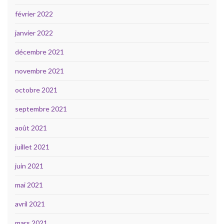
février 2022
janvier 2022
décembre 2021
novembre 2021
octobre 2021
septembre 2021
août 2021
juillet 2021
juin 2021
mai 2021
avril 2021
mars 2021