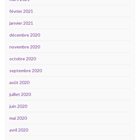
février 2021
janvier 2021
décembre 2020
novembre 2020
octobre 2020
septembre 2020
août 2020
juillet 2020
juin 2020
mai 2020
avril 2020