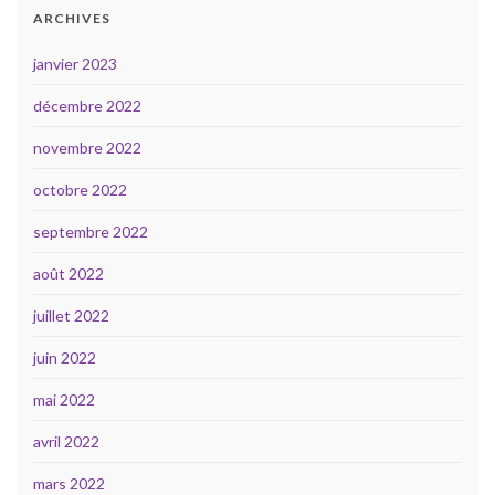
ARCHIVES
janvier 2023
décembre 2022
novembre 2022
octobre 2022
septembre 2022
août 2022
juillet 2022
juin 2022
mai 2022
avril 2022
mars 2022