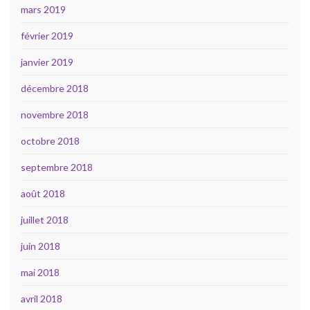
mars 2019
février 2019
janvier 2019
décembre 2018
novembre 2018
octobre 2018
septembre 2018
août 2018
juillet 2018
juin 2018
mai 2018
avril 2018