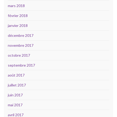
mars 2018
février 2018
janvier 2018
décembre 2017
novembre 2017
octobre 2017
septembre 2017
août 2017
juillet 2017
juin 2017
mai 2017
avril 2017