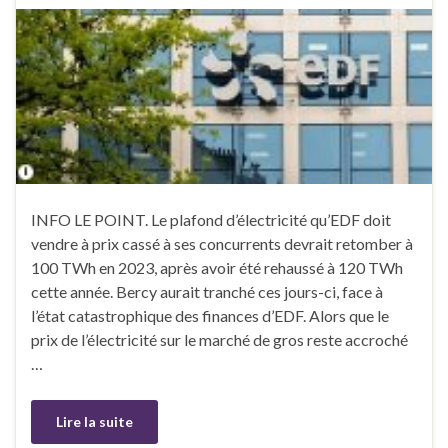
INFO LE POINT. Le plafond d’électricité qu’EDF doit
vendre à prix cassé à ses concurrents devrait retomber à
100 TWh en 2023, après avoir été rehaussé à 120 TWh
cette année. Bercy aurait tranché ces jours-ci, face à
l’état catastrophique des finances d’EDF. Alors que le
prix de l’électricité sur le marché de gros reste accroché
…
Lire la suite