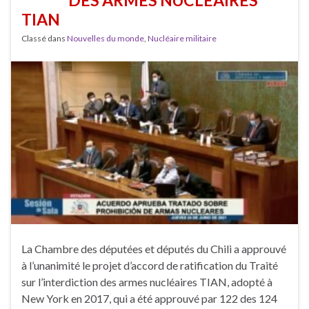
DES ARMES NUCLÉAIRES
TIAN
Classé dans
Nouvelles du monde
,
Nucléaire militaire
La Chambre des députées et députés du Chili a approuvé
à l’unanimité le projet d’accord de ratification du Traité
sur l’interdiction des armes nucléaires TIAN, adopté à
New York en 2017, qui a été approuvé par 122 des 124