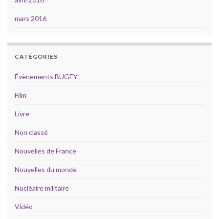
mars 2016
CATÉGORIES
Évènements BUGEY
Film
Livre
Non classé
Nouvelles de France
Nouvelles du monde
Nucléaire militaire
Vidéo