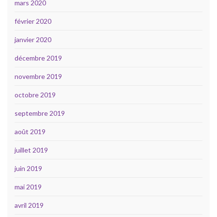
mars 2020
février 2020
janvier 2020
décembre 2019
novembre 2019
octobre 2019
septembre 2019
août 2019
juillet 2019
juin 2019
mai 2019
avril 2019