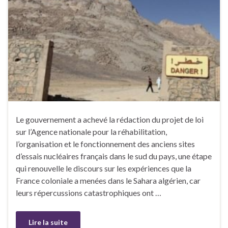
Le gouvernement a achevé la rédaction du projet de loi
sur l’Agence nationale pour la réhabilitation,
l’organisation et le fonctionnement des anciens sites
d’essais nucléaires français dans le sud du pays, une étape
qui renouvelle le discours sur les expériences que la
France coloniale a menées dans le Sahara algérien, car
leurs répercussions catastrophiques ont …
Lire la suite