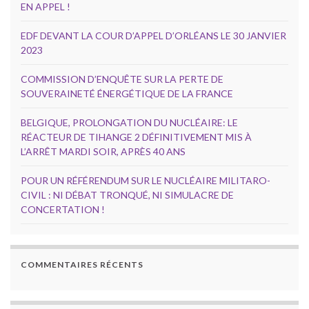
EN APPEL !
EDF DEVANT LA COUR D’APPEL D’ORLÉANS LE 30 JANVIER
2023
COMMISSION D’ENQUÊTE SUR LA PERTE DE
SOUVERAINETÉ ÉNERGÉTIQUE DE LA FRANCE
BELGIQUE, PROLONGATION DU NUCLÉAIRE: LE
RÉACTEUR DE TIHANGE 2 DÉFINITIVEMENT MIS À
L’ARRÊT MARDI SOIR, APRÈS 40 ANS
POUR UN RÉFÉRENDUM SUR LE NUCLÉAIRE MILITARO-
CIVIL : NI DÉBAT TRONQUÉ, NI SIMULACRE DE
CONCERTATION !
COMMENTAIRES RÉCENTS