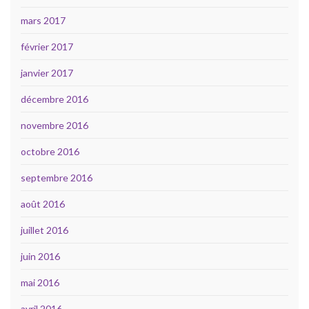
mars 2017
février 2017
janvier 2017
décembre 2016
novembre 2016
octobre 2016
septembre 2016
août 2016
juillet 2016
juin 2016
mai 2016
avril 2016