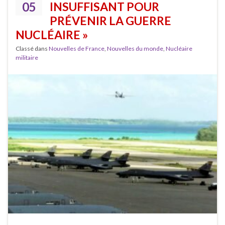
05
INSUFFISANT POUR
PRÉVENIR LA GUERRE
NUCLÉAIRE »
Classé dans
Nouvelles de France
,
Nouvelles du monde
,
Nucléaire
militaire