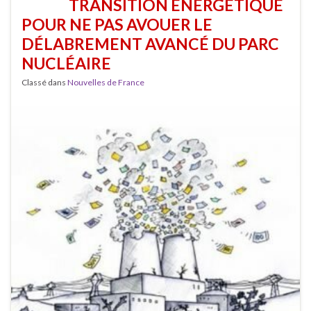
TRANSITION ÉNERGÉTIQUE
POUR NE PAS AVOUER LE
DÉLABREMENT AVANCÉ DU PARC
NUCLÉAIRE
Classé dans
Nouvelles de France