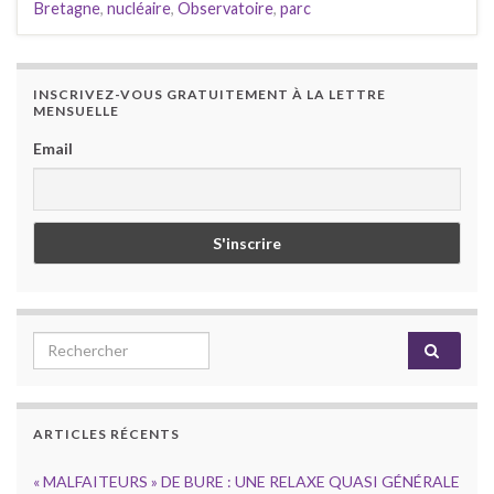
Bretagne
,
nucléaire
,
Observatoire
,
parc
INSCRIVEZ-VOUS GRATUITEMENT À LA LETTRE
MENSUELLE
Email
Search for:
ARTICLES RÉCENTS
« MALFAITEURS » DE BURE : UNE RELAXE QUASI GÉNÉRALE