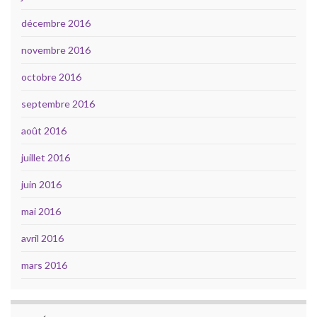
décembre 2016
novembre 2016
octobre 2016
septembre 2016
août 2016
juillet 2016
juin 2016
mai 2016
avril 2016
mars 2016