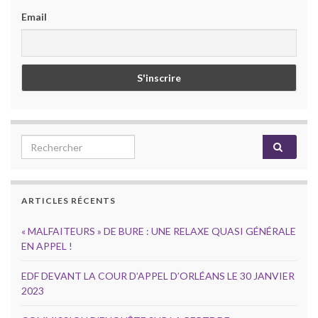
Email
Search for:
ARTICLES RÉCENTS
« MALFAITEURS » DE BURE : UNE RELAXE QUASI GÉNÉRALE
EN APPEL !
EDF DEVANT LA COUR D’APPEL D’ORLÉANS LE 30 JANVIER
2023