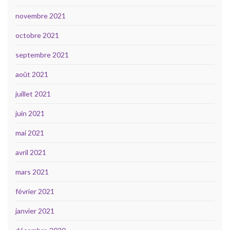
novembre 2021
octobre 2021
septembre 2021
août 2021
juillet 2021
juin 2021
mai 2021
avril 2021
mars 2021
février 2021
janvier 2021