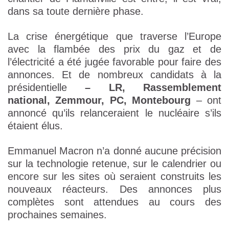
dans sa toute dernière phase.
La crise énergétique que traverse l’Europe
avec la flambée des prix du gaz et de
l’électricité a été jugée favorable pour faire des
annonces. Et de nombreux candidats à la
présidentielle
– LR, Rassemblement
national, Zemmour, PC, Montebourg
– ont
annoncé qu’ils relanceraient le nucléaire s’ils
étaient élus.
Emmanuel Macron n’a donné aucune précision
sur la technologie retenue, sur le calendrier ou
encore sur les sites où seraient construits les
nouveaux réacteurs. Des annonces plus
complètes sont attendues au cours des
prochaines semaines.