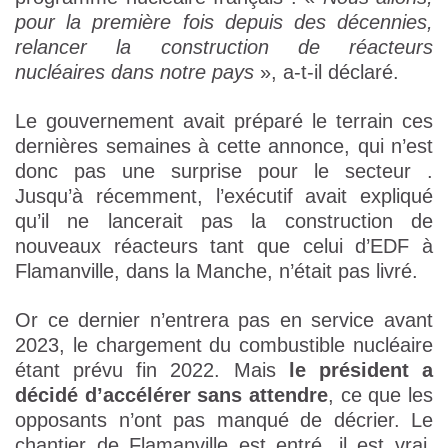
pour la première fois depuis des décennies,
relancer la construction de réacteurs
nucléaires dans notre pays
», a-t-il déclaré.
Le gouvernement avait préparé le terrain ces
dernières semaines à cette annonce, qui n’est
donc pas une surprise pour le secteur .
Jusqu’à récemment, l’exécutif avait expliqué
qu’il ne lancerait pas la construction de
nouveaux réacteurs tant que celui d’EDF à
Flamanville, dans la Manche, n’était pas livré.
Or ce dernier n’entrera pas en service avant
2023, le chargement du combustible nucléaire
étant prévu fin 2022. Mais
le président a
décidé d’accélérer sans attendre
, ce que les
opposants n’ont pas manqué de décrier. Le
chantier de Flamanville est entré, il est vrai,