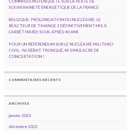
COMMISSION D’ENQUÊTE SUR LA PERTE DE
SOUVERAINETÉ ÉNERGÉTIQUE DE LA FRANCE
BELGIQUE, PROLONGATION DU NUCLÉAIRE: LE
RÉACTEUR DE TIHANGE 2 DÉFINITIVEMENT MIS À
L’ARRÊT MARDI SOIR, APRÈS 40 ANS
POUR UN RÉFÉRENDUM SUR LE NUCLÉAIRE MILITARO-
CIVIL : NI DÉBAT TRONQUÉ, NI SIMULACRE DE
CONCERTATION !
COMMENTAIRES RÉCENTS
ARCHIVES
janvier 2023
décembre 2022