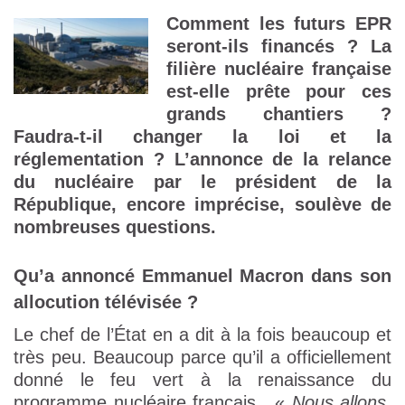
Comment les futurs EPR
seront-ils financés ? La
filière nucléaire française
est-elle prête pour ces
grands chantiers ?
Faudra-t-il changer la loi et la
réglementation ? L’annonce de la relance
du nucléaire par le président de la
République, encore imprécise, soulève de
nombreuses questions.
Qu’a annoncé Emmanuel Macron dans son
allocution télévisée ?
Le chef de l’État en a dit à la fois beaucoup et
très peu. Beaucoup parce qu’il a officiellement
donné le feu vert à la renaissance du
programme nucléaire français . «
Nous allons,