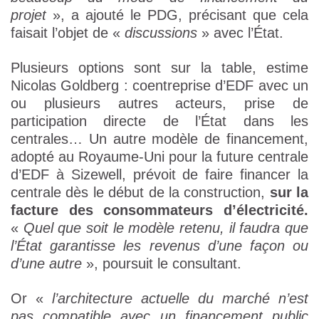
projet
», a ajouté le PDG, précisant que cela
faisait l’objet de «
discussions
» avec l’État.
Plusieurs options sont sur la table, estime
Nicolas Goldberg : coentreprise d’EDF avec un
ou plusieurs autres acteurs, prise de
participation directe de l’État dans les
centrales… Un autre modèle de financement,
adopté au Royaume-Uni pour la future centrale
d’EDF à Sizewell, prévoit de faire financer la
centrale dès le début de la construction,
sur la
facture des consommateurs d’électricité.
«
Quel que soit le modèle retenu, il faudra que
l’État garantisse les revenus d’une façon ou
d’une autre
», poursuit le consultant.
Or «
l’architecture actuelle du marché n’est
pas compatible avec un financement public