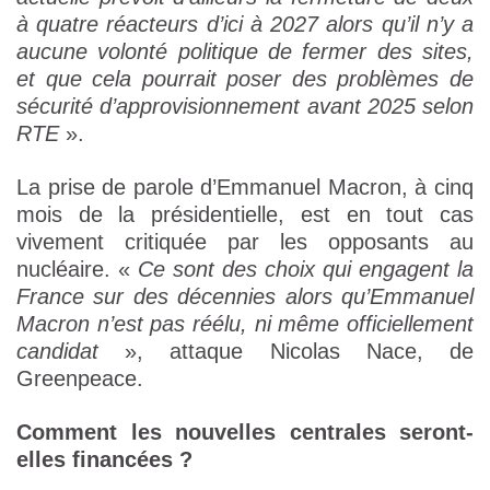
à quatre réacteurs d’ici à 2027 alors qu’il n’y a
aucune volonté politique de fermer des sites,
et que cela pourrait poser des problèmes de
sécurité d’approvisionnement avant 2025 selon
RTE
».
La prise de parole d’Emmanuel Macron, à cinq
mois de la présidentielle, est en tout cas
vivement critiquée par les opposants au
nucléaire. «
Ce sont des choix qui engagent la
France sur des décennies alors qu’Emmanuel
Macron n’est pas réélu, ni même officiellement
candidat
», attaque Nicolas Nace, de
Greenpeace.
Comment les nouvelles centrales seront-
elles financées ?