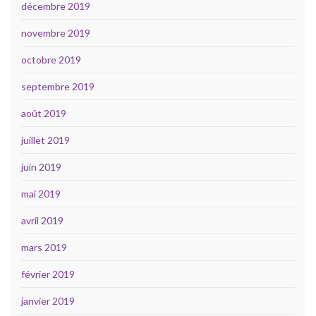
décembre 2019
novembre 2019
octobre 2019
septembre 2019
août 2019
juillet 2019
juin 2019
mai 2019
avril 2019
mars 2019
février 2019
janvier 2019