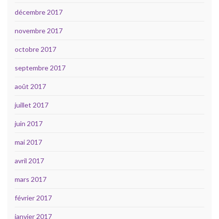
décembre 2017
novembre 2017
octobre 2017
septembre 2017
août 2017
juillet 2017
juin 2017
mai 2017
avril 2017
mars 2017
février 2017
janvier 2017