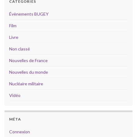
CATÉGORIES
Évènements BUGEY
Film
Livre
Non classé
Nouvelles de France
Nouvelles du monde
Nucléaire militaire
Vidéo
MÉTA
Connexion