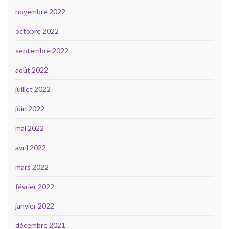
novembre 2022
octobre 2022
septembre 2022
août 2022
juillet 2022
juin 2022
mai 2022
avril 2022
mars 2022
février 2022
janvier 2022
décembre 2021