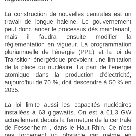
La construction de nouvelles centrales est un
travail de longue haleine. Le gouvernement
peut donc lancer le processus dès maintenant,
mais il faudra ensuite modifier la
réglementation en vigueur. La programmation
pluriannuelle de l’énergie (PPE) et la loi de
Transition énergétique prévoient une limitation
de la place du nucléaire. La part de l’énergie
atomique dans la production d’électricité,
aujourd’hui de 70 %, doit descendre à 50 % en
2035.
La loi limite aussi les capacités nucléaires
installées à 63 gigawatts. On est à 61,3 GW
actuellement depuis la fermeture de la centrale
de Fessenheim , dans le Haut-Rhin. Ce n’est
pas forcément un obstacle car même en