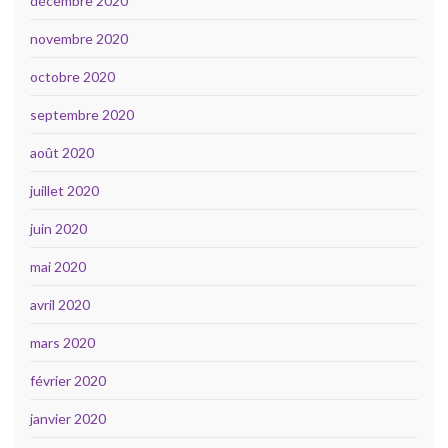
décembre 2020
novembre 2020
octobre 2020
septembre 2020
août 2020
juillet 2020
juin 2020
mai 2020
avril 2020
mars 2020
février 2020
janvier 2020