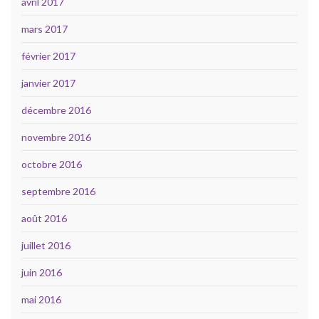
avril 2017
mars 2017
février 2017
janvier 2017
décembre 2016
novembre 2016
octobre 2016
septembre 2016
août 2016
juillet 2016
juin 2016
mai 2016