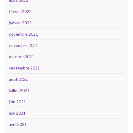
mars 2022
février 2022
janvier 2022
décembre 2021
novembre 2021
octobre 2021
septembre 2021
août 2021
juillet 2021
juin 2021
mai 2021
avril 2021