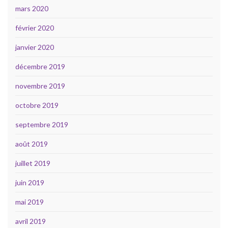
mars 2020
février 2020
janvier 2020
décembre 2019
novembre 2019
octobre 2019
septembre 2019
août 2019
juillet 2019
juin 2019
mai 2019
avril 2019