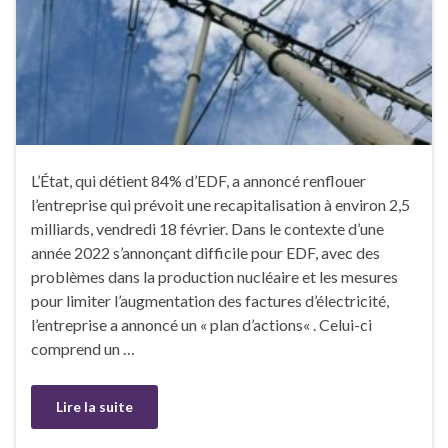
L’État, qui détient 84% d’EDF, a annoncé renflouer
l’entreprise qui prévoit une recapitalisation à environ 2,5
milliards, vendredi 18 février. Dans le contexte d’une
année 2022 s’annonçant difficile pour EDF, avec des
problèmes dans la production nucléaire et les mesures
pour limiter l’augmentation des factures d’électricité,
l’entreprise a annoncé un « plan d’actions« . Celui-ci
comprend un …
Lire la suite