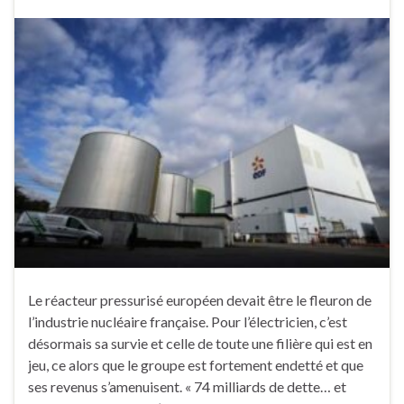
Le réacteur pressurisé européen devait être le fleuron de
l’industrie nucléaire française. Pour l’électricien, c’est
désormais sa survie et celle de toute une filière qui est en
jeu, ce alors que le groupe est fortement endetté et que
ses revenus s’amenuisent. « 74 milliards de dette… et