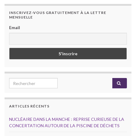
INSCRIVEZ-VOUS GRATUITEMENT À LA LETTRE
MENSUELLE
Email
Search for:
ARTICLES RÉCENTS
NUCLÉAIRE DANS LA MANCHE : REPRISE CURIEUSE DE LA
CONCERTATION AUTOUR DE LA PISCINE DE DÉCHETS