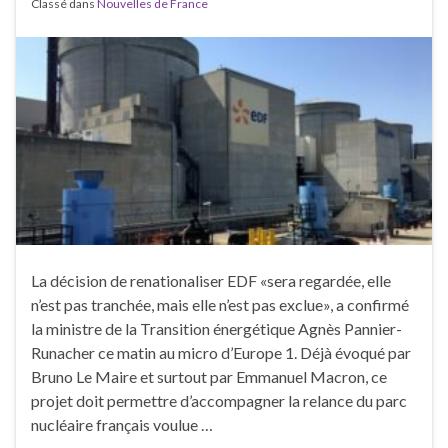
Classé dans
Nouvelles de France
La décision de renationaliser EDF «sera regardée, elle
n’est pas tranchée, mais elle n’est pas exclue», a confirmé
la ministre de la Transition énergétique Agnès Pannier-
Runacher ce matin au micro d’Europe 1. Déjà évoqué par
Bruno Le Maire et surtout par Emmanuel Macron, ce
projet doit permettre d’accompagner la relance du parc
nucléaire français voulue …