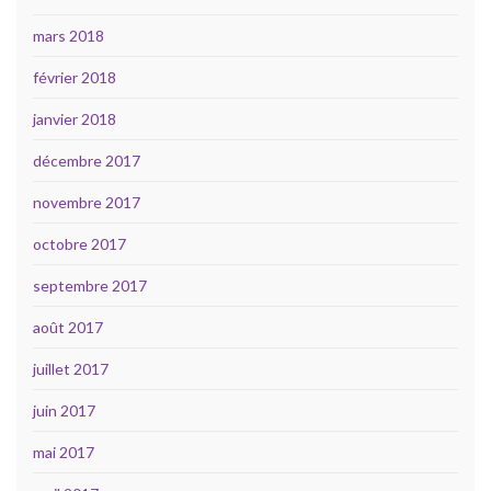
mars 2018
février 2018
janvier 2018
décembre 2017
novembre 2017
octobre 2017
septembre 2017
août 2017
juillet 2017
juin 2017
mai 2017