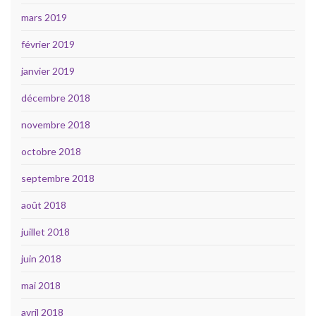
mars 2019
février 2019
janvier 2019
décembre 2018
novembre 2018
octobre 2018
septembre 2018
août 2018
juillet 2018
juin 2018
mai 2018
avril 2018