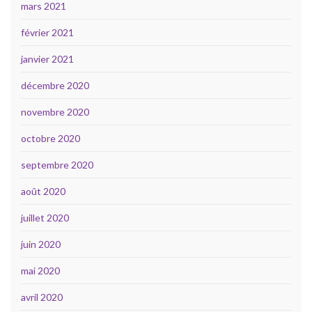
mars 2021
février 2021
janvier 2021
décembre 2020
novembre 2020
octobre 2020
septembre 2020
août 2020
juillet 2020
juin 2020
mai 2020
avril 2020