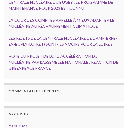
CENTRALE NUCLÉAIRE DU BUGEY : LE PROGRAMME DE
MAINTENANCE POUR 2023 EST CONNU
LA COUR DES COMPTES APPELLE À MIEUX ADAPTER LE
NUCLÉAIRE AU RÉCHAUFFEMENT CLIMATIQUE
LES REJETS DE LA CENTRALE NUCLÉAIRE DE DAMPIERRE-
EN-BURLY (LOIRET) SONT-ILS NOCIFS POUR LA LOIRE ?
VOTE DU PROJET DE LOI D’ACCÉLÉRATION DU
NUCLÉAIRE PAR L’ASSEMBLÉE NATIONALE : RÉACTION DE
GREENPEACE FRANCE
COMMENTAIRES RÉCENTS
ARCHIVES
mars 2023