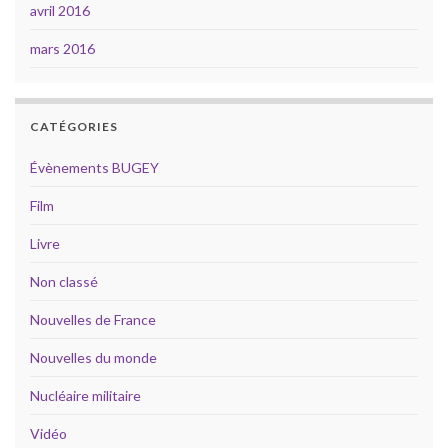
avril 2016
mars 2016
CATÉGORIES
Évènements BUGEY
Film
Livre
Non classé
Nouvelles de France
Nouvelles du monde
Nucléaire militaire
Vidéo