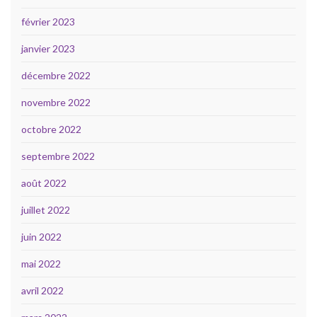
février 2023
janvier 2023
décembre 2022
novembre 2022
octobre 2022
septembre 2022
août 2022
juillet 2022
juin 2022
mai 2022
avril 2022