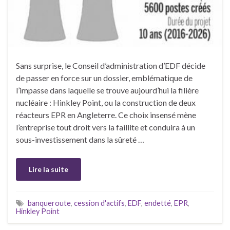
Sans surprise, le Conseil d’administration d’EDF décide
de passer en force sur un dossier, emblématique de
l’impasse dans laquelle se trouve aujourd’hui la filière
nucléaire : Hinkley Point, ou la construction de deux
réacteurs EPR en Angleterre. Ce choix insensé mène
l’entreprise tout droit vers la faillite et conduira à un
sous-investissement dans la sûreté …
Lire la suite
banqueroute
,
cession d'actifs
,
EDF
,
endetté
,
EPR
,
Hinkley Point