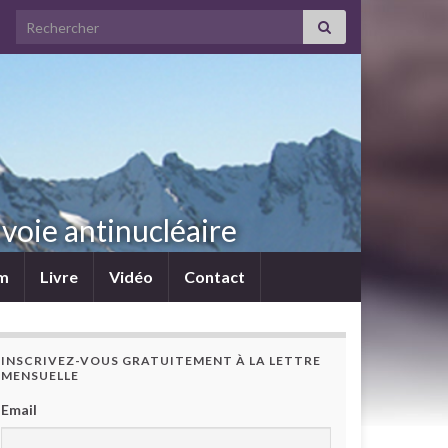
Search for:
voie antinucléaire
lm
Livre
Vidéo
Contact
INSCRIVEZ-VOUS GRATUITEMENT À LA LETTRE
MENSUELLE
Email