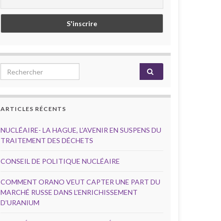
Search for:
ARTICLES RÉCENTS
NUCLÉAIRE- LA HAGUE, L’AVENIR EN SUSPENS DU
TRAITEMENT DES DÉCHETS
CONSEIL DE POLITIQUE NUCLÉAIRE
COMMENT ORANO VEUT CAPTER UNE PART DU
MARCHÉ RUSSE DANS L’ENRICHISSEMENT
D’URANIUM