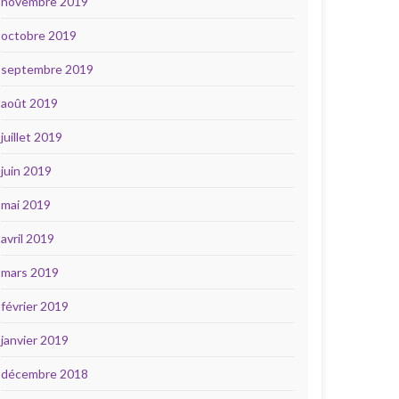
novembre 2019
octobre 2019
septembre 2019
août 2019
juillet 2019
juin 2019
mai 2019
avril 2019
mars 2019
février 2019
janvier 2019
décembre 2018