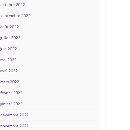
octobre 2022
septembre 2022
août 2022
juillet 2022
juin 2022
mai 2022
avril 2022
mars 2022
février 2022
janvier 2022
décembre 2021
novembre 2021