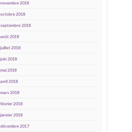
novembre 2018
octobre 2018
septembre 2018
août 2018
juillet 2018
juin 2018
mai 2018
avril 2018
mars 2018
février 2018
janvier 2018
décembre 2017