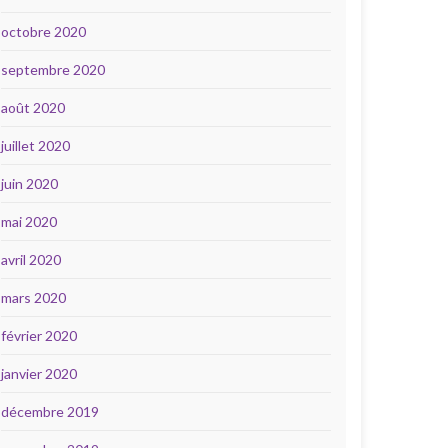
octobre 2020
septembre 2020
août 2020
juillet 2020
juin 2020
mai 2020
avril 2020
mars 2020
février 2020
janvier 2020
décembre 2019