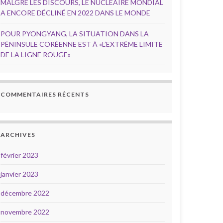
MALGRÉ LES DISCOURS, LE NUCLÉAIRE MONDIAL
A ENCORE DÉCLINÉ EN 2022 DANS LE MONDE
POUR PYONGYANG, LA SITUATION DANS LA
PÉNINSULE CORÉENNE EST À «L’EXTRÊME LIMITE
DE LA LIGNE ROUGE»
COMMENTAIRES RÉCENTS
ARCHIVES
février 2023
janvier 2023
décembre 2022
novembre 2022