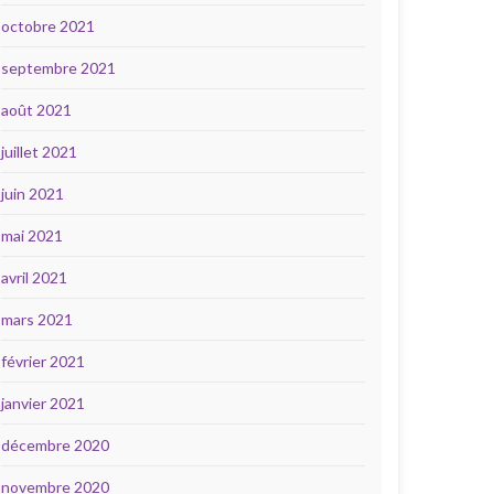
octobre 2021
septembre 2021
août 2021
juillet 2021
juin 2021
mai 2021
avril 2021
mars 2021
février 2021
janvier 2021
décembre 2020
novembre 2020