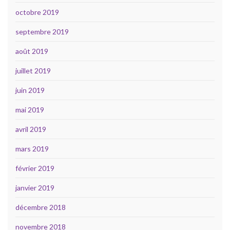
octobre 2019
septembre 2019
août 2019
juillet 2019
juin 2019
mai 2019
avril 2019
mars 2019
février 2019
janvier 2019
décembre 2018
novembre 2018