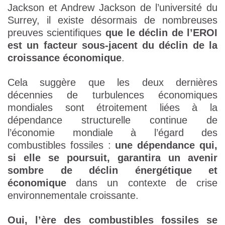
Jackson et Andrew Jackson de l’université du
Surrey, il existe désormais de nombreuses
preuves scientifiques
que le déclin de l’EROI
est un facteur sous-jacent du déclin de la
croissance économique
.
Cela suggère que les deux dernières
décennies de turbulences économiques
mondiales sont étroitement liées à la
dépendance structurelle continue de
l’économie mondiale à l’égard des
combustibles fossiles :
une dépendance qui,
si elle se poursuit, garantira un avenir
sombre de déclin énergétique et
économique
dans un contexte de crise
environnementale croissante.
Oui, l’ère des combustibles fossiles se