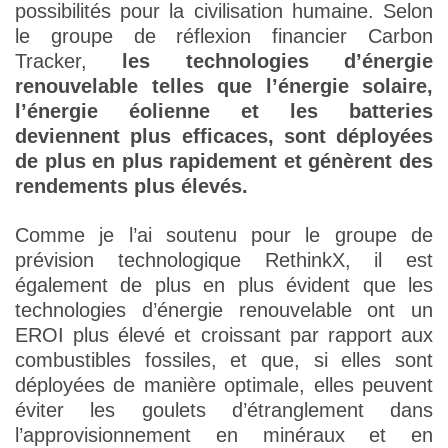
possibilités pour la civilisation humaine. Selon
le groupe de réflexion financier Carbon
Tracker,
les technologies d’énergie
renouvelable telles que l’énergie solaire,
l’énergie éolienne et les batteries
deviennent plus efficaces, sont déployées
de plus en plus rapidement et génèrent des
rendements plus élevés.
Comme je l’ai soutenu pour le groupe de
prévision technologique RethinkX, il est
également de plus en plus évident que les
technologies d’énergie renouvelable ont un
EROI plus élevé et croissant par rapport aux
combustibles fossiles, et que, si elles sont
déployées de manière optimale, elles peuvent
éviter les goulets d’étranglement dans
l’approvisionnement en minéraux et en