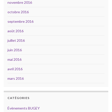
novembre 2016
octobre 2016
septembre 2016
août 2016
juillet 2016
juin 2016
mai 2016
avril 2016
mars 2016
CATÉGORIES
Évènements BUGEY