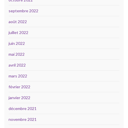
septembre 2022
août 2022
juillet 2022
juin 2022
mai 2022
avril 2022
mars 2022
février 2022
janvier 2022
décembre 2021
novembre 2021