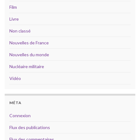
Film
Livre
Non classé
Nouvelles de France
Nouvelles du monde
Nucléaire militaire
Vidéo
MÉTA
Connexion
Flux des publications
Flux des commentaires