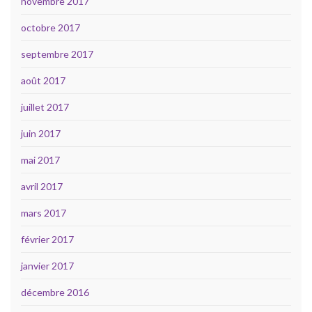
novembre 2017
octobre 2017
septembre 2017
août 2017
juillet 2017
juin 2017
mai 2017
avril 2017
mars 2017
février 2017
janvier 2017
décembre 2016