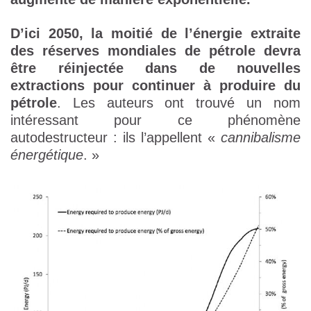
D’ici 2050, la moitié de l’énergie extraite
des réserves mondiales de pétrole devra
être réinjectée dans de nouvelles
extractions pour continuer à produire du
pétrole
. Les auteurs ont trouvé un nom
intéressant pour ce phénomène
autodestructeur : ils l’appellent «
cannibalisme
énergétique
. »