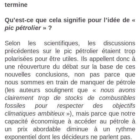
termine
Qu’est-ce que cela signifie pour l’idée de «
pic pétrolier
» ?
Selon les scientifiques, les discussions
précédentes sur le pic pétrolier étaient trop
polarisées pour être utiles. Ils appellent donc à
une réouverture du débat sur la base de ces
nouvelles conclusions, non pas parce que
nous sommes en train de manquer de pétrole
(les auteurs soulignent que «
nous avons
clairement trop de stocks de combustibles
fossiles pour respecter des objectifs
climatiques ambitieux
»), mais parce que notre
capacité économique à accéder au pétrole à
un prix abordable diminue à un rythme
exponentiel dont les décideurs ne parlent pas.