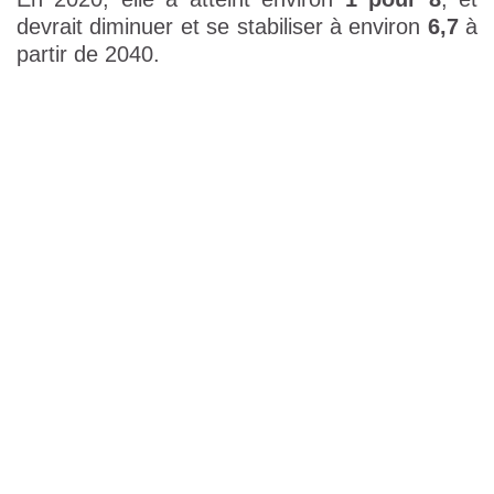
devrait diminuer et se stabiliser à environ
6,7
à
partir de 2040.