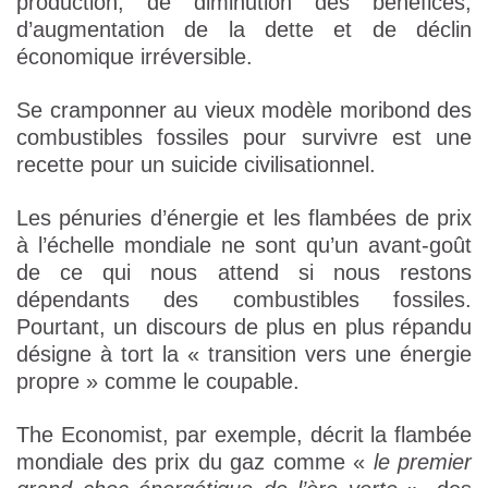
production, de diminution des bénéfices,
d’augmentation de la dette et de déclin
économique irréversible.
Se cramponner au vieux modèle moribond des
combustibles fossiles pour survivre est une
recette pour un suicide civilisationnel.
Les pénuries d’énergie et les flambées de prix
à l’échelle mondiale ne sont qu’un avant-goût
de ce qui nous attend si nous restons
dépendants des combustibles fossiles.
Pourtant, un discours de plus en plus répandu
désigne à tort la « transition vers une énergie
propre » comme le coupable.
The Economist, par exemple, décrit la flambée
mondiale des prix du gaz comme «
le premier