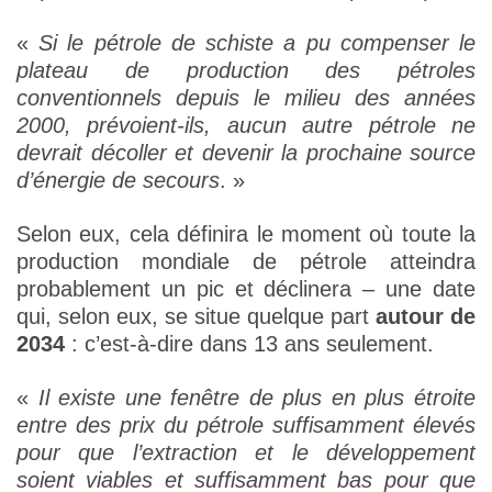
«
Si le pétrole de schiste a pu compenser le
plateau de production des pétroles
conventionnels depuis le milieu des années
2000, prévoient-ils, aucun autre pétrole ne
devrait décoller et devenir la prochaine source
d’énergie de secours
. »
Selon eux, cela définira le moment où toute la
production mondiale de pétrole atteindra
probablement un pic et déclinera – une date
qui, selon eux, se situe quelque part
autour de
2034
: c’est-à-dire dans 13 ans seulement.
«
Il existe une fenêtre de plus en plus étroite
entre des prix du pétrole suffisamment élevés
pour que l’extraction et le développement
soient viables et suffisamment bas pour que