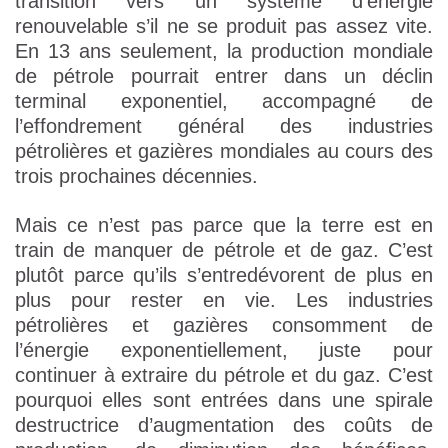
transition vers un système d’énergie
renouvelable s’il ne se produit pas assez vite.
En 13 ans seulement, la production mondiale
de pétrole pourrait entrer dans un déclin
terminal exponentiel, accompagné de
l’effondrement général des industries
pétrolières et gazières mondiales au cours des
trois prochaines décennies.
Mais ce n’est pas parce que la terre est en
train de manquer de pétrole et de gaz. C’est
plutôt parce qu’ils s’entredévorent de plus en
plus pour rester en vie. Les industries
pétrolières et gazières consomment de
l’énergie exponentiellement, juste pour
continuer à extraire du pétrole et du gaz. C’est
pourquoi elles sont entrées dans une spirale
destructrice d’augmentation des coûts de