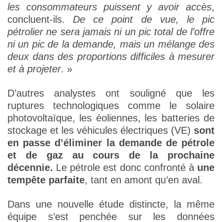
les consommateurs puissent y avoir accès
,
concluent-ils.
De ce point de vue, le pic
pétrolier ne sera jamais ni un pic total de l’offre
ni un pic de la demande, mais un mélange des
deux dans des proportions difficiles à mesurer
et à projeter
. »
D’autres analystes ont souligné que les
ruptures technologiques comme le solaire
photovoltaïque, les éoliennes, les batteries de
stockage et les véhicules électriques (VE)
sont
en passe d’éliminer la demande de pétrole
et de gaz au cours de la prochaine
décennie.
Le pétrole est donc confronté à
une
tempête parfaite
, tant en amont qu’en aval.
Dans une nouvelle étude distincte, la même
équipe s’est penchée sur les données