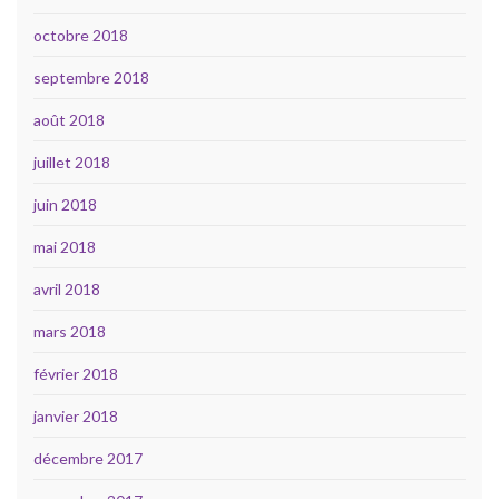
octobre 2018
septembre 2018
août 2018
juillet 2018
juin 2018
mai 2018
avril 2018
mars 2018
février 2018
janvier 2018
décembre 2017