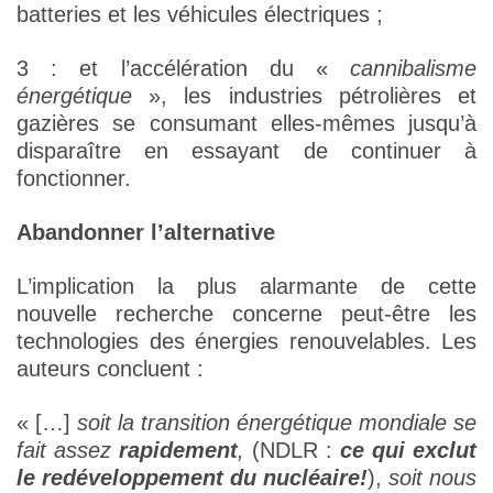
batteries et les véhicules électriques ;
3 : et l’accélération du «
cannibalisme
énergétique
», les industries pétrolières et
gazières se consumant elles-mêmes jusqu’à
disparaître en essayant de continuer à
fonctionner.
Abandonner l’alternative
L’implication la plus alarmante de cette
nouvelle recherche concerne peut-être les
technologies des énergies renouvelables. Les
auteurs concluent :
« […]
soit la transition énergétique mondiale se
fait assez
rapidement
,
(NDLR :
ce qui exclut
le redéveloppement du nucléaire!
),
soit nous