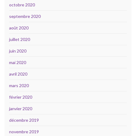
octobre 2020
septembre 2020
août 2020
juillet 2020
juin 2020
mai 2020
avril 2020
mars 2020
février 2020
janvier 2020
décembre 2019
novembre 2019