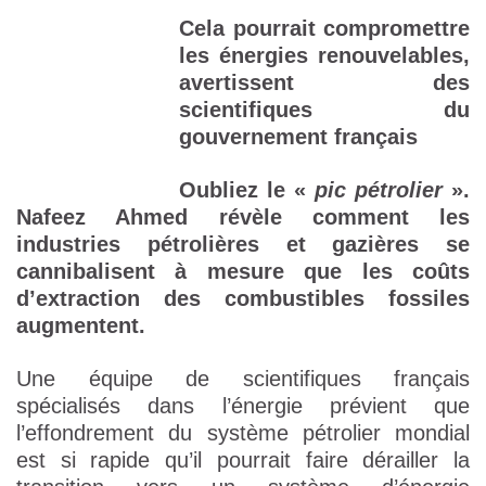
Cela pourrait compromettre
les énergies renouvelables,
avertissent des
scientifiques du
gouvernement français
Oubliez le «
pic pétrolier
».
Nafeez Ahmed révèle comment les
industries pétrolières et gazières se
cannibalisent à mesure que les coûts
d’extraction des combustibles fossiles
augmentent.
Une équipe de scientifiques français
spécialisés dans l’énergie prévient que
l’effondrement du système pétrolier mondial
est si rapide qu’il pourrait faire dérailler la