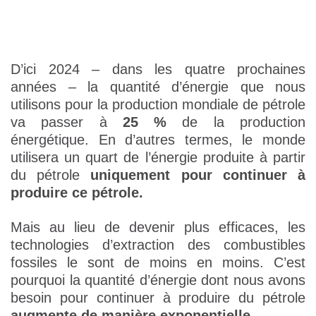
D’ici 2024 – dans les quatre prochaines
années – la quantité d’énergie que nous
utilisons pour la production mondiale de pétrole
va passer à
25 %
de la production
énergétique. En d’autres termes, le monde
utilisera un quart de l’énergie produite à partir
du pétrole
uniquement pour continuer à
produire ce pétrole.
Mais au lieu de devenir plus efficaces, les
technologies d’extraction des combustibles
fossiles le sont de moins en moins. C’est
pourquoi la quantité d’énergie dont nous avons
besoin pour continuer à produire du pétrole
augmente de manière exponentielle.