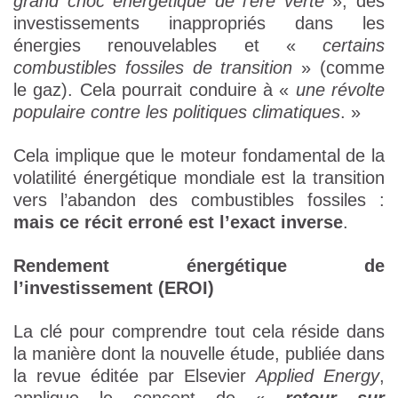
grand choc énergétique de l’ère verte
», des
investissements inappropriés dans les
énergies renouvelables et «
certains
combustibles fossiles de transition
» (comme
le gaz). Cela pourrait conduire à «
une révolte
populaire contre les politiques climatiques
. »
Cela implique que le moteur fondamental de la
volatilité énergétique mondiale est la transition
vers l’abandon des combustibles fossiles :
mais ce récit erroné est l’exact inverse
.
Rendement énergétique de
l’investissement (EROI)
La clé pour comprendre tout cela réside dans
la manière dont la nouvelle étude, publiée dans
la revue éditée par Elsevier
Applied Energy
,