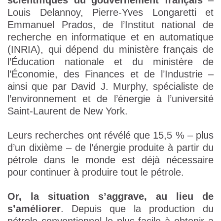
scientifiques du gouvernement français
–
Louis Delannoy, Pierre-Yves Longaretti et
Emmanuel Prados, de l’Institut national de
recherche en informatique et en automatique
(INRIA), qui dépend du ministère français de
l’Éducation nationale et du ministère de
l’Économie, des Finances et de l’Industrie –
ainsi que par David J. Murphy, spécialiste de
l’environnement et de l’énergie à l’université
Saint-Laurent de New York.
Leurs recherches ont révélé que 15,5 % – plus
d’un dixième – de l’énergie produite à partir du
pétrole dans le monde est déjà nécessaire
pour continuer à produire tout le pétrole.
Or, la situation s’aggrave, au lieu de
s’améliorer
. Depuis que la production du