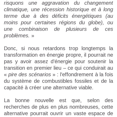
risquons une aggravation du changement
climatique, une récession historique et à long
terme due à des déficits énergétiques (au
moins pour certaines régions du globe), ou
une combinaison de plusieurs de ces
problèmes.
»
Donc, si nous retardons trop longtemps la
transformation en énergie propre, il pourrait ne
pas y avoir assez d’énergie pour soutenir la
transition en premier lieu – ce qui conduirait au
«
pire des scénarios
» : l’effondrement à la fois
du système de combustibles fossiles et de la
capacité à créer une alternative viable.
La bonne nouvelle est que, selon des
recherches de plus en plus nombreuses, cette
alternative pourrait ouvrir un vaste espace de