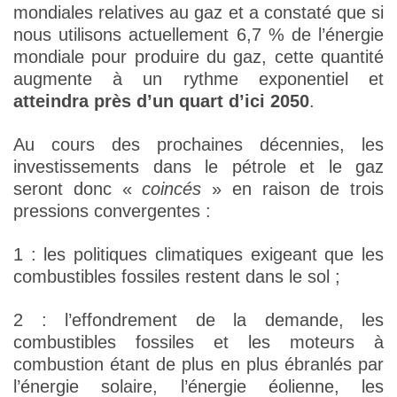
mondiales relatives au gaz et a constaté que si
nous utilisons actuellement 6,7 % de l’énergie
mondiale pour produire du gaz, cette quantité
augmente à un rythme exponentiel et
atteindra près d’un quart d’ici 2050
.
Au cours des prochaines décennies, les
investissements dans le pétrole et le gaz
seront donc «
coincés
» en raison de trois
pressions convergentes :
1 : les politiques climatiques exigeant que les
combustibles fossiles restent dans le sol ;
2 : l’effondrement de la demande, les
combustibles fossiles et les moteurs à
combustion étant de plus en plus ébranlés par
l’énergie solaire, l’énergie éolienne, les