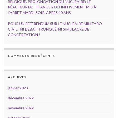
BELGIQUE, PROLONGATION DU NUCLÉAIRE: LE
RÉACTEUR DE TIHANGE 2 DÉFINITIVEMENT MIS À
L’ARRÊT MARDI SOIR, APRÈS 40 ANS
POUR UN RÉFÉRENDUM SUR LE NUCLÉAIRE MILITARO-
CIVIL : NI DÉBAT TRONQUÉ, NI SIMULACRE DE
CONCERTATION !
COMMENTAIRES RÉCENTS
ARCHIVES
janvier 2023
décembre 2022
novembre 2022
octobre 2022