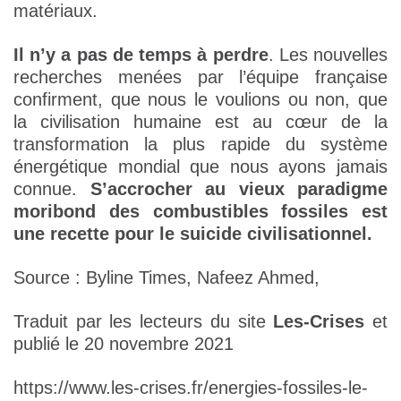
matériaux.
Il n’y a pas de temps à perdre
. Les nouvelles
recherches menées par l’équipe française
confirment, que nous le voulions ou non, que
la civilisation humaine est au cœur de la
transformation la plus rapide du système
énergétique mondial que nous ayons jamais
connue.
S’accrocher au vieux paradigme
moribond des combustibles fossiles est
une recette pour le suicide civilisationnel.
Source : Byline Times, Nafeez Ahmed,
Traduit par les lecteurs du site
Les-Crises
et
publié le 20 novembre 2021
https://www.les-crises.fr/energies-fossiles-le-