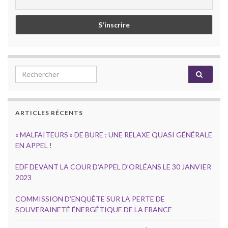
Search for:
ARTICLES RÉCENTS
« MALFAITEURS » DE BURE : UNE RELAXE QUASI GÉNÉRALE
EN APPEL !
EDF DEVANT LA COUR D’APPEL D’ORLÉANS LE 30 JANVIER
2023
COMMISSION D’ENQUÊTE SUR LA PERTE DE
SOUVERAINETÉ ÉNERGÉTIQUE DE LA FRANCE