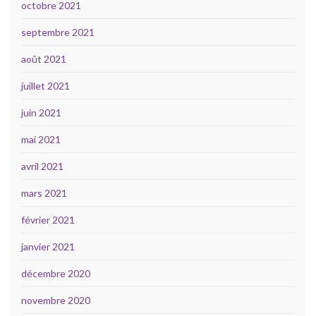
octobre 2021
septembre 2021
août 2021
juillet 2021
juin 2021
mai 2021
avril 2021
mars 2021
février 2021
janvier 2021
décembre 2020
novembre 2020