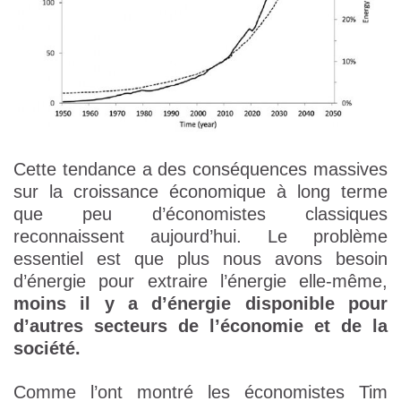
Cette tendance a des conséquences massives
sur la croissance économique à long terme
que peu d’économistes classiques
reconnaissent aujourd’hui. Le problème
essentiel est que plus nous avons besoin
d’énergie pour extraire l’énergie elle-même,
moins il y a d’énergie disponible pour
d’autres secteurs de l’économie et de la
société.
Comme l’ont montré les économistes Tim