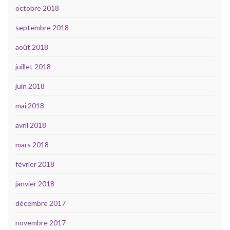
octobre 2018
septembre 2018
août 2018
juillet 2018
juin 2018
mai 2018
avril 2018
mars 2018
février 2018
janvier 2018
décembre 2017
novembre 2017