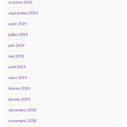
octobre 2019
septembre 2019
août 2019
juillet 2019
juin 2019
mai 2019
avril 2019
mars 2019
février 2019
janvier 2019
décembre 2018
novembre 2018