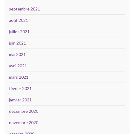
septembre 2021
août 2021
juillet 2021
juin 2021
mai 2021
avril 2021
mars 2021
février 2021
janvier 2021
décembre 2020
novembre 2020
octobre 2020