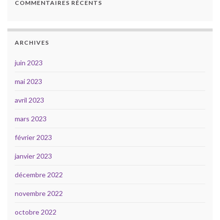
COMMENTAIRES RÉCENTS
ARCHIVES
juin 2023
mai 2023
avril 2023
mars 2023
février 2023
janvier 2023
décembre 2022
novembre 2022
octobre 2022