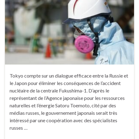
Tokyo compte sur un dialogue efficace entre la Russie et
le Japon pour éliminer les conséquences de l’accident
nucléaire de la centrale Fukushima-1. D’après le
représentant de l’Agence japonaise pour les ressources
naturelles et l’énergie Satoru Toemoto, cité par des
médias russes, le gouvernement japonais serait très
intéressé par une coopération avec des spécialistes
russes …