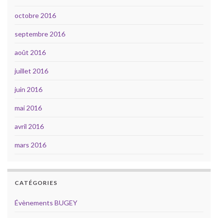
octobre 2016
septembre 2016
août 2016
juillet 2016
juin 2016
mai 2016
avril 2016
mars 2016
CATÉGORIES
Évènements BUGEY