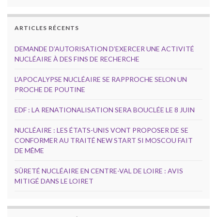
ARTICLES RÉCENTS
DEMANDE D’AUTORISATION D’EXERCER UNE ACTIVITÉ
NUCLÉAIRE À DES FINS DE RECHERCHE
L’APOCALYPSE NUCLÉAIRE SE RAPPROCHE SELON UN
PROCHE DE POUTINE
EDF : LA RENATIONALISATION SERA BOUCLÉE LE 8 JUIN
NUCLÉAIRE : LES ÉTATS-UNIS VONT PROPOSER DE SE
CONFORMER AU TRAITÉ NEW START SI MOSCOU FAIT
DE MÊME
SÛRETÉ NUCLÉAIRE EN CENTRE-VAL DE LOIRE : AVIS
MITIGÉ DANS LE LOIRET