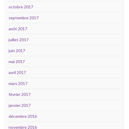
octobre 2017
septembre 2017
août 2017
juillet 2017
juin 2017
mai 2017
avril 2017
mars 2017
février 2017
janvier 2017
décembre 2016
novembre 2016