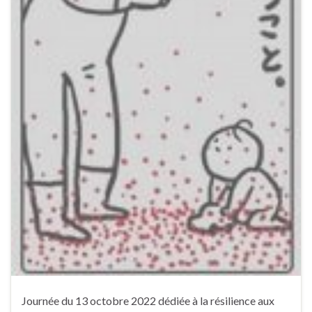
Journée du 13 octobre 2022 dédiée à la résilience aux