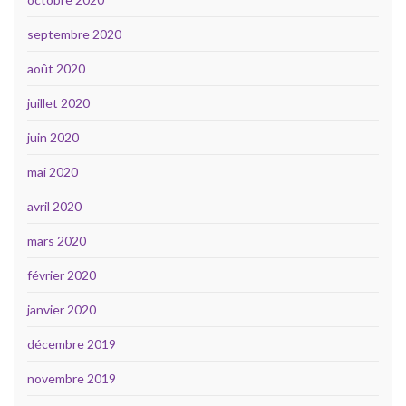
septembre 2020
août 2020
juillet 2020
juin 2020
mai 2020
avril 2020
mars 2020
février 2020
janvier 2020
décembre 2019
novembre 2019