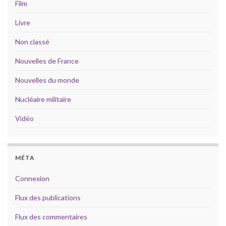
Film
Livre
Non classé
Nouvelles de France
Nouvelles du monde
Nucléaire militaire
Vidéo
MÉTA
Connexion
Flux des publications
Flux des commentaires