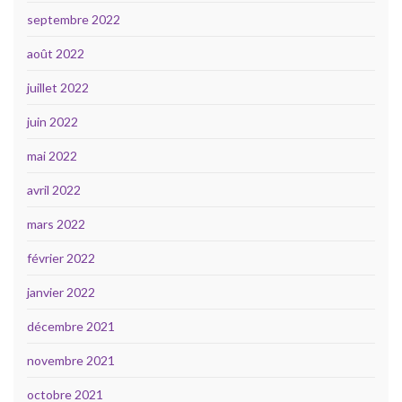
septembre 2022
août 2022
juillet 2022
juin 2022
mai 2022
avril 2022
mars 2022
février 2022
janvier 2022
décembre 2021
novembre 2021
octobre 2021