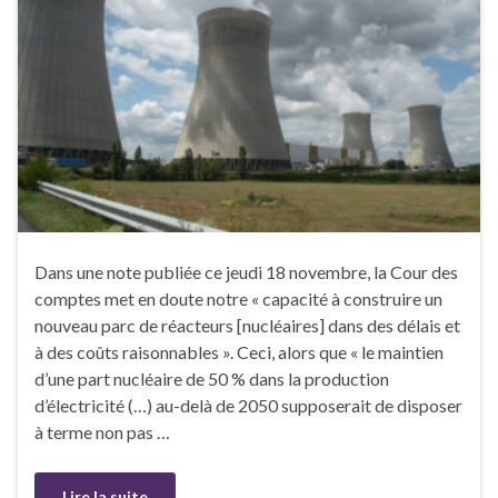
Dans une note publiée ce jeudi 18 novembre, la Cour des
comptes met en doute notre « capacité à construire un
nouveau parc de réacteurs [nucléaires] dans des délais et
à des coûts raisonnables ». Ceci, alors que « le maintien
d’une part nucléaire de 50 % dans la production
d’électricité (…) au-delà de 2050 supposerait de disposer
à terme non pas …
Lire la suite