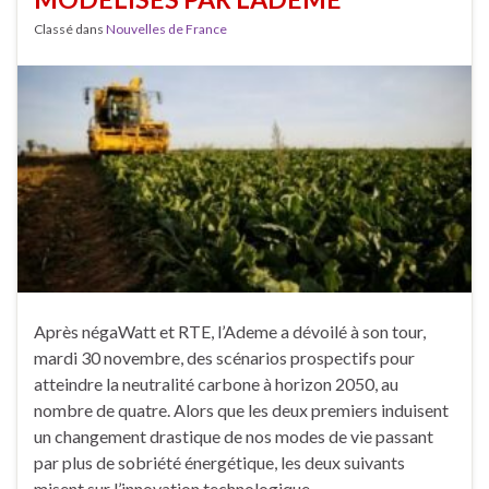
Classé dans
Nouvelles de France
Après négaWatt et RTE, l’Ademe a dévoilé à son tour,
mardi 30 novembre, des scénarios prospectifs pour
atteindre la neutralité carbone à horizon 2050, au
nombre de quatre. Alors que les deux premiers induisent
un changement drastique de nos modes de vie passant
par plus de sobriété énergétique, les deux suivants
misent sur l’innovation technologique …