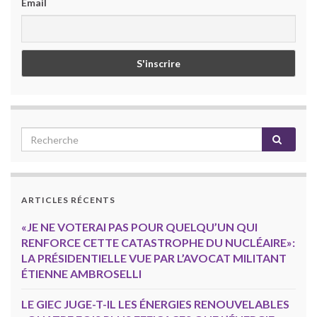
Email
ARTICLES RÉCENTS
«JE NE VOTERAI PAS POUR QUELQU’UN QUI
RENFORCE CETTE CATASTROPHE DU NUCLÉAIRE»:
LA PRÉSIDENTIELLE VUE PAR L’AVOCAT MILITANT
ÉTIENNE AMBROSELLI
LE GIEC JUGE-T-IL LES ÉNERGIES RENOUVELABLES