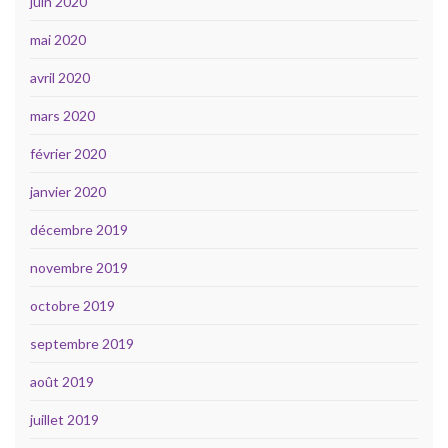
juin 2020
mai 2020
avril 2020
mars 2020
février 2020
janvier 2020
décembre 2019
novembre 2019
octobre 2019
septembre 2019
août 2019
juillet 2019