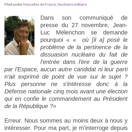
Filed under
Nouvelles de France
,
Nucléaire militaire
Dans son communiqué de
presse du 27 novembre, Jean-
Luc Mélenchon se demande
pourquoi « «
où [il a] posé le
problème de la pertinence de la
dissuasion nucléaire du fait de
l’entrée dans l’ère de la guerre
par l’Espace, aucun autre candidat ni leur parti
n’ait exprimé de point de vue sur le sujet ?
Plus personne ne s’intéresse donc à la
Défense nationale cinq mois avant une élection
qui en confie le commandement au Président
de la République ?»
Erreur. Nous sommes au moins deux à nous y
intéresser. Pour ma part, je m’interroge depuis