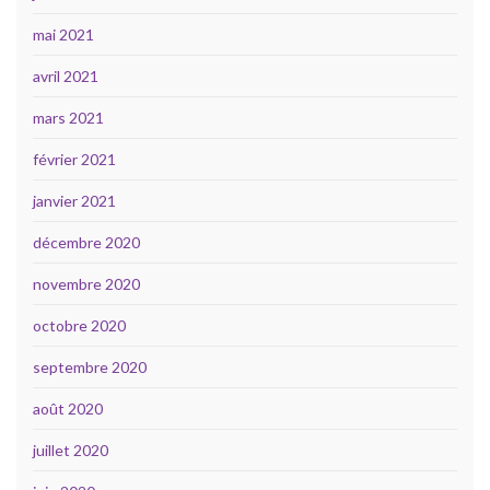
mai 2021
avril 2021
mars 2021
février 2021
janvier 2021
décembre 2020
novembre 2020
octobre 2020
septembre 2020
août 2020
juillet 2020