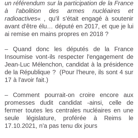
un référendum sur la participation de la France
à l’abolition des armes nucléaires et
radioactives
« , qu’il s’était engagé à soutenir
avant d’être élu… député en 2017, et que je lui
ai remise en mains propres en 2018 ?
– Quand donc les députés de la France
Insoumise vont-ils respecter l’engagement de
Jean-Luc Mélenchon, candidat à la présidence
de la République ? (Pour l’heure, ils sont 4 sur
17 à l’avoir fait.)
– Comment pourrait-on croire encore aux
promesses dudit candidat -ainsi, celle de
fermer toutes les centrales nucléaires en une
seule législature, proférée à Reims le
17.10.2021, n’a pas tenu dix jours