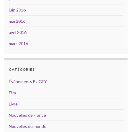
juin 2016
mai 2016
avril 2016
mars 2016
CATÉGORIES
Évènements BUGEY
Film
Livre
Nouvelles de France
Nouvelles du monde