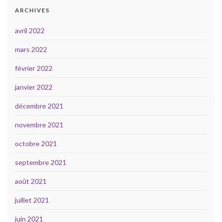
ARCHIVES
avril 2022
mars 2022
février 2022
janvier 2022
décembre 2021
novembre 2021
octobre 2021
septembre 2021
août 2021
juillet 2021
juin 2021