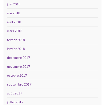
juin 2018
mai 2018
avril 2018
mars 2018
février 2018
janvier 2018
décembre 2017
novembre 2017
octobre 2017
septembre 2017
août 2017
juillet 2017