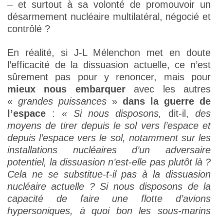
– et surtout à sa volonté de promouvoir un
désarmement nucléaire multilatéral, négocié et
contrôlé ?
En réalité, si J-L Mélenchon met en doute
l’efficacité de la dissuasion actuelle, ce n’est
sûrement pas pour y renoncer, mais pour
mieux nous embarquer
avec les autres
«
grandes puissances
»
dans la guerre de
l’espace
: «
Si nous disposons,
dit-il,
des
moyens de tirer depuis le sol vers l’espace et
depuis l’espace
vers le sol, notamment sur les
installations nucléaires d’un adversaire
potentiel, la dissuasion n’est-elle pas plutôt là ?
Cela ne se substitue-t-il pas à la dissuasion
nucléaire actuelle ? Si nous disposons de la
capacité de faire une flotte d’avions
hypersoniques, à quoi bon les sous-marins