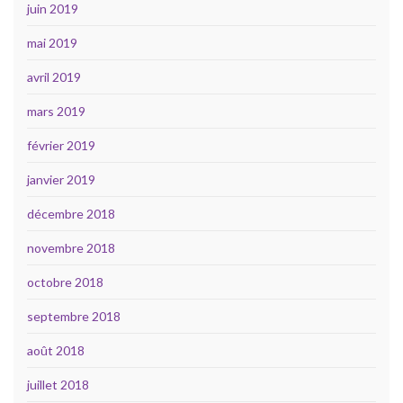
juin 2019
mai 2019
avril 2019
mars 2019
février 2019
janvier 2019
décembre 2018
novembre 2018
octobre 2018
septembre 2018
août 2018
juillet 2018