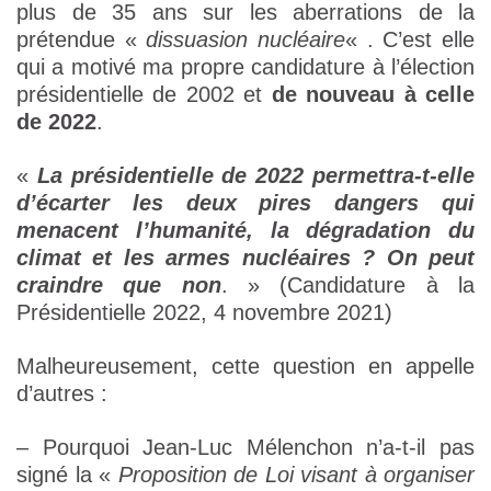
plus de 35 ans sur les aberrations de la
prétendue «
dissuasion nucléaire
« . C’est elle
qui a motivé ma propre candidature à l’élection
présidentielle de 2002 et
de nouveau à celle
de 2022
.
«
La présidentielle de 2022 permettra-t-elle
d’écarter les deux pires dangers qui
menacent l’humanité, la dégradation du
climat et les armes nucléaires ? On peut
craindre que non
. » (Candidature à la
Présidentielle 2022, 4 novembre 2021)
Malheureusement, cette question en appelle
d’autres :
– Pourquoi Jean-Luc Mélenchon n’a-t-il pas
signé la «
Proposition de Loi visant à organiser