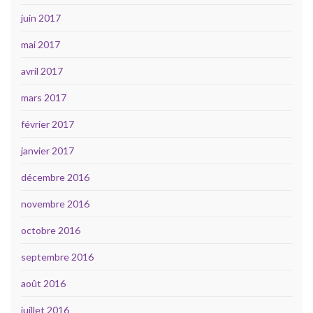
juin 2017
mai 2017
avril 2017
mars 2017
février 2017
janvier 2017
décembre 2016
novembre 2016
octobre 2016
septembre 2016
août 2016
juillet 2016