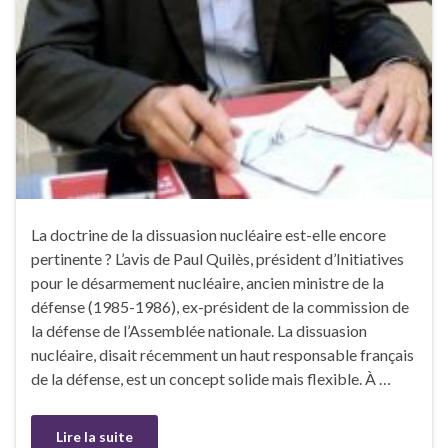
La doctrine de la dissuasion nucléaire est-elle encore
pertinente ? L’avis de Paul Quilès, président d’Initiatives
pour le désarmement nucléaire, ancien ministre de la
défense (1985-1986), ex-président de la commission de
la défense de l’Assemblée nationale. La dissuasion
nucléaire, disait récemment un haut responsable français
de la défense, est un concept solide mais flexible. À …
Lire la suite