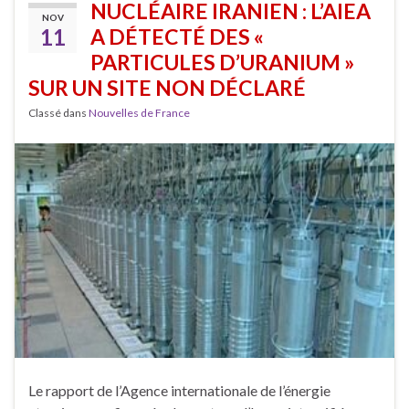
NUCLÉAIRE IRANIEN : L’AIEA
NOV
11
A DÉTECTÉ DES «
PARTICULES D’URANIUM »
SUR UN SITE NON DÉCLARÉ
Classé dans
Nouvelles de France
Le rapport de l’Agence internationale de l’énergie