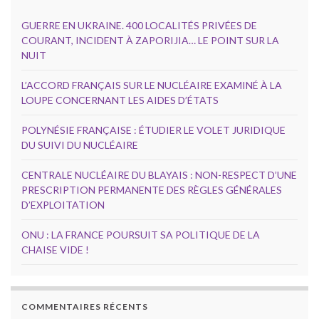
GUERRE EN UKRAINE. 400 LOCALITÉS PRIVÉES DE
COURANT, INCIDENT À ZAPORIJIA… LE POINT SUR LA
NUIT
L’ACCORD FRANÇAIS SUR LE NUCLÉAIRE EXAMINÉ À LA
LOUPE CONCERNANT LES AIDES D’ÉTATS
POLYNÉSIE FRANÇAISE : ÉTUDIER LE VOLET JURIDIQUE
DU SUIVI DU NUCLÉAIRE
CENTRALE NUCLÉAIRE DU BLAYAIS : NON-RESPECT D’UNE
PRESCRIPTION PERMANENTE DES RÈGLES GÉNÉRALES
D’EXPLOITATION
ONU : LA FRANCE POURSUIT SA POLITIQUE DE LA
CHAISE VIDE !
COMMENTAIRES RÉCENTS