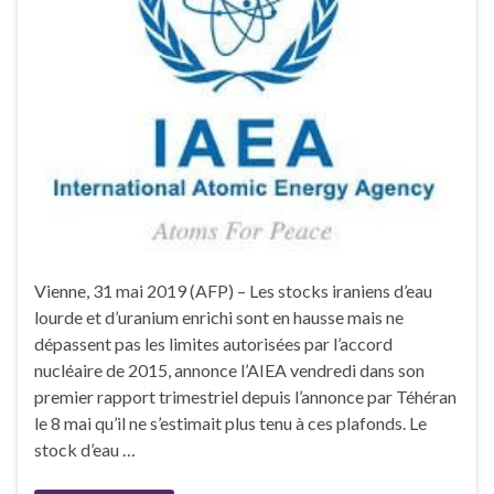
Vienne, 31 mai 2019 (AFP) – Les stocks iraniens d’eau
lourde et d’uranium enrichi sont en hausse mais ne
dépassent pas les limites autorisées par l’accord
nucléaire de 2015, annonce l’AIEA vendredi dans son
premier rapport trimestriel depuis l’annonce par Téhéran
le 8 mai qu’il ne s’estimait plus tenu à ces plafonds. Le
stock d’eau …