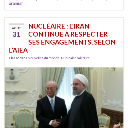
uranium
NUCLÉAIRE : L’IRAN
AOÛT
31
CONTINUE À RESPECTER
SES ENGAGEMENTS, SELON
L’AIEA
Classé dans
Nouvelles du monde
,
Nucléaire militaire