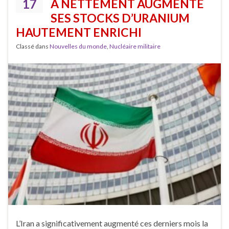
17
A NETTEMENT AUGMENTÉ
SES STOCKS D’URANIUM
HAUTEMENT ENRICHI
Classé dans
Nouvelles du monde
,
Nucléaire militaire
L’Iran a significativement augmenté ces derniers mois la