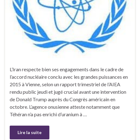
L’Iran respecte bien ses engagements dans le cadre de
l’accord nucléaire conclu avec les grandes puissances en
2015 à Vienne, selon un rapport trimestriel de l’AIEA
rendu public jeudi et jugé crucial avant une intervention
de Donald Trump auprès du Congrès américain en
octobre. L’agence onusienne atteste notamment que
Téhéran n’a pas enrichi d’uranium à …
Lire la suite