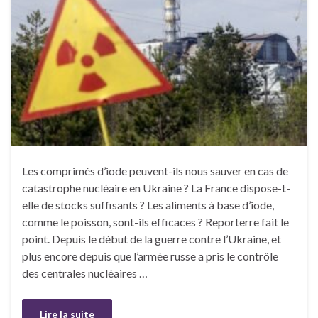
Les comprimés d’iode peuvent-ils nous sauver en cas de
catastrophe nucléaire en Ukraine ? La France dispose-t-
elle de stocks suffisants ? Les aliments à base d’iode,
comme le poisson, sont-ils efficaces ? Reporterre fait le
point. Depuis le début de la guerre contre l’Ukraine, et
plus encore depuis que l’armée russe a pris le contrôle
des centrales nucléaires …
Lire la suite