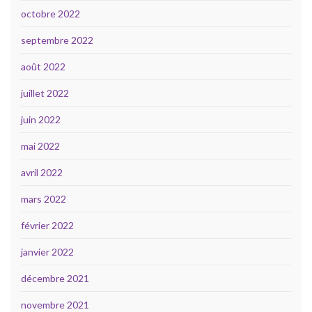
octobre 2022
septembre 2022
août 2022
juillet 2022
juin 2022
mai 2022
avril 2022
mars 2022
février 2022
janvier 2022
décembre 2021
novembre 2021