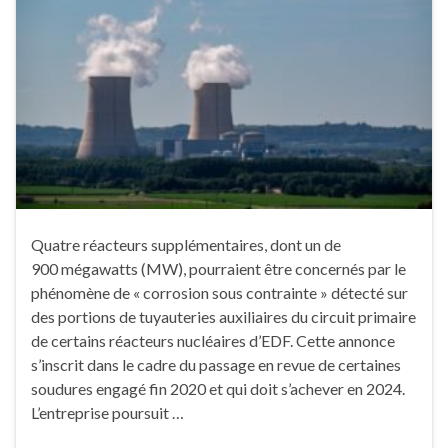
Quatre réacteurs supplémentaires, dont un de
900 mégawatts (MW), pourraient être concernés par le
phénomène de « corrosion sous contrainte » détecté sur
des portions de tuyauteries auxiliaires du circuit primaire
de certains réacteurs nucléaires d’EDF. Cette annonce
s’inscrit dans le cadre du passage en revue de certaines
soudures engagé fin 2020 et qui doit s’achever en 2024.
L’entreprise poursuit …