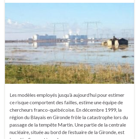
Les modèles employés jusqu’à aujourd’hui pour estimer
ce risque comportent des failles, estime une équipe de
chercheurs franco-québécoise. En décembre 1999, la
région du Blayais en Gironde frôle la catastrophe lors du
passage de la tempête Martin. Une partie de la centrale
nucléaire, située au bord de l’estuaire de la Gironde, est