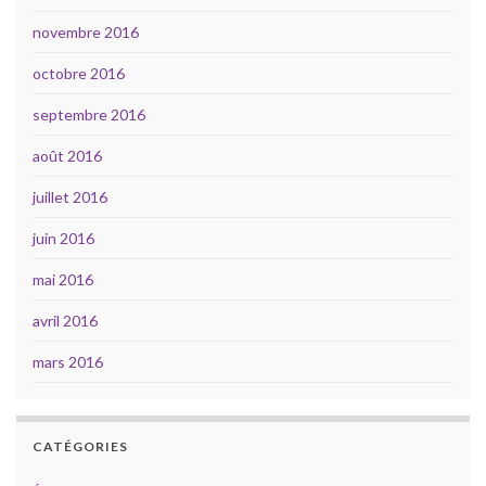
novembre 2016
octobre 2016
septembre 2016
août 2016
juillet 2016
juin 2016
mai 2016
avril 2016
mars 2016
CATÉGORIES