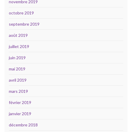
novembre 2019
octobre 2019
septembre 2019
août 2019
juillet 2019
juin 2019
mai 2019
avril 2019
mars 2019
février 2019
janvier 2019
décembre 2018