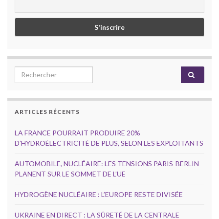
Search for:
ARTICLES RÉCENTS
LA FRANCE POURRAIT PRODUIRE 20%
D’HYDROÉLECTRICITÉ DE PLUS, SELON LES EXPLOITANTS
AUTOMOBILE, NUCLÉAIRE: LES TENSIONS PARIS-BERLIN
PLANENT SUR LE SOMMET DE L’UE
HYDROGÈNE NUCLÉAIRE : L’EUROPE RESTE DIVISÉE
UKRAINE EN DIRECT : LA SÛRETÉ DE LA CENTRALE