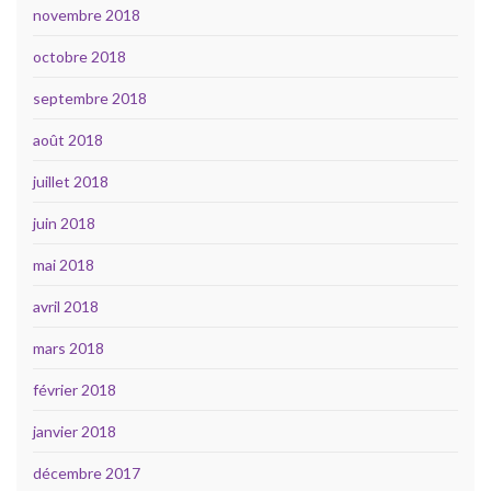
novembre 2018
octobre 2018
septembre 2018
août 2018
juillet 2018
juin 2018
mai 2018
avril 2018
mars 2018
février 2018
janvier 2018
décembre 2017