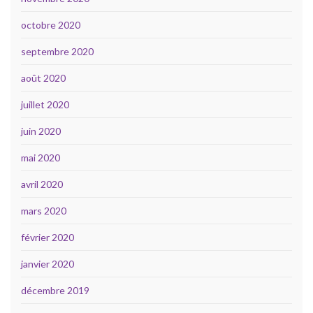
octobre 2020
septembre 2020
août 2020
juillet 2020
juin 2020
mai 2020
avril 2020
mars 2020
février 2020
janvier 2020
décembre 2019