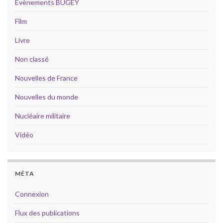
Évènements BUGEY
Film
Livre
Non classé
Nouvelles de France
Nouvelles du monde
Nucléaire militaire
Vidéo
MÉTA
Connexion
Flux des publications