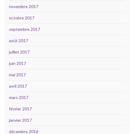
novembre 2017
octobre 2017
septembre 2017
août 2017
juillet 2017
juin 2017
mai 2017
avril 2017
mars 2017
février 2017
janvier 2017
décembre 2016