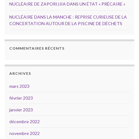
NUCLÉAIRE DE ZAPORIJJIA DANS UN ÉTAT « PRÉCAIRE »
NUCLÉAIRE DANS LA MANCHE : REPRISE CURIEUSE DE LA
CONCERTATION AUTOUR DE LA PISCINE DE DÉCHETS
COMMENTAIRES RÉCENTS
ARCHIVES
mars 2023
février 2023
janvier 2023
décembre 2022
novembre 2022