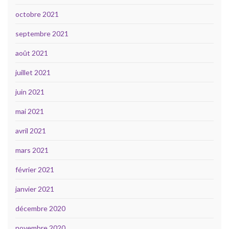
octobre 2021
septembre 2021
août 2021
juillet 2021
juin 2021
mai 2021
avril 2021
mars 2021
février 2021
janvier 2021
décembre 2020
novembre 2020