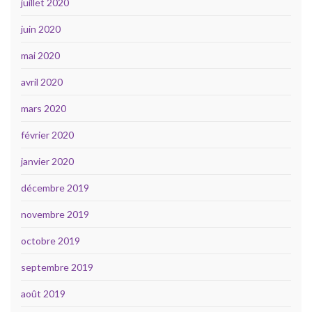
juillet 2020
juin 2020
mai 2020
avril 2020
mars 2020
février 2020
janvier 2020
décembre 2019
novembre 2019
octobre 2019
septembre 2019
août 2019