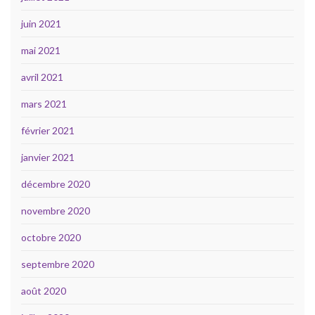
juin 2021
mai 2021
avril 2021
mars 2021
février 2021
janvier 2021
décembre 2020
novembre 2020
octobre 2020
septembre 2020
août 2020