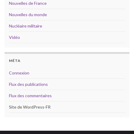
Nouvelles de France
Nouvelles du monde
Nucléaire militaire
Vidéo
MÉTA
Connexion
Flux des publications
Flux des commentaires
Site de WordPress-FR