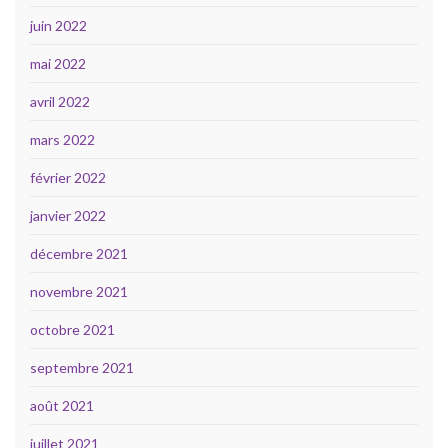
juin 2022
mai 2022
avril 2022
mars 2022
février 2022
janvier 2022
décembre 2021
novembre 2021
octobre 2021
septembre 2021
août 2021
juillet 2021