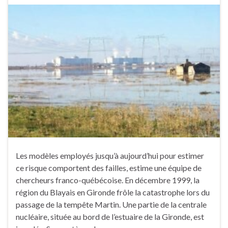
Les modèles employés jusqu’à aujourd’hui pour estimer
ce risque comportent des failles, estime une équipe de
chercheurs franco-québécoise. En décembre 1999, la
région du Blayais en Gironde frôle la catastrophe lors du
passage de la tempête Martin. Une partie de la centrale
nucléaire, située au bord de l’estuaire de la Gironde, est