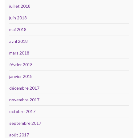
juillet 2018
juin 2018
mai 2018
avril 2018
mars 2018
février 2018
janvier 2018
décembre 2017
novembre 2017
octobre 2017
septembre 2017
août 2017