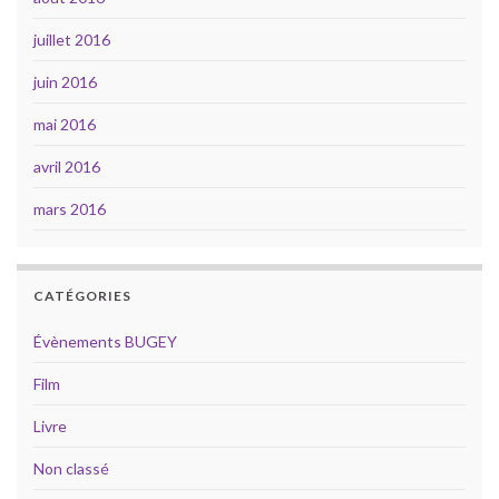
juillet 2016
juin 2016
mai 2016
avril 2016
mars 2016
CATÉGORIES
Évènements BUGEY
Film
Livre
Non classé