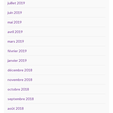
juillet 2019
juin 2019
mai 2019
avril 2019
mars 2019
février 2019
janvier 2019
décembre 2018
novembre 2018
octobre 2018
septembre 2018
août 2018