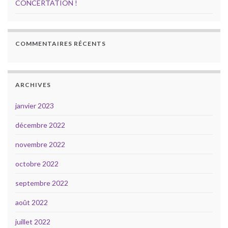
CONCERTATION !
COMMENTAIRES RÉCENTS
ARCHIVES
janvier 2023
décembre 2022
novembre 2022
octobre 2022
septembre 2022
août 2022
juillet 2022