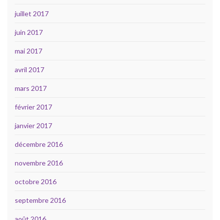
juillet 2017
juin 2017
mai 2017
avril 2017
mars 2017
février 2017
janvier 2017
décembre 2016
novembre 2016
octobre 2016
septembre 2016
août 2016