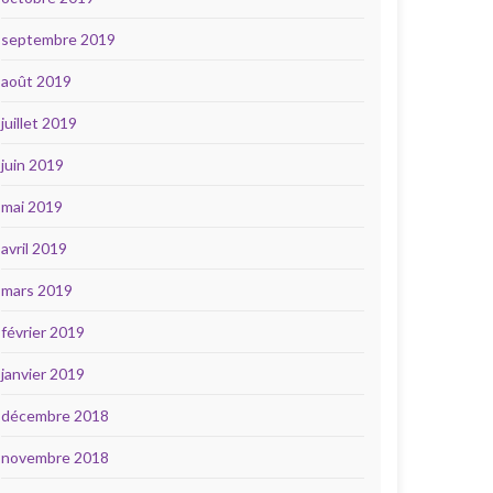
septembre 2019
août 2019
juillet 2019
juin 2019
mai 2019
avril 2019
mars 2019
février 2019
janvier 2019
décembre 2018
novembre 2018