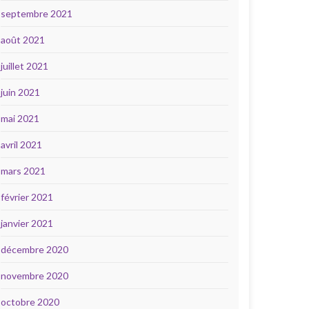
septembre 2021
août 2021
juillet 2021
juin 2021
mai 2021
avril 2021
mars 2021
février 2021
janvier 2021
décembre 2020
novembre 2020
octobre 2020