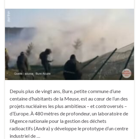
Depuis plus de vingt ans, Bure, petite commune d’une
centaine d’habitants de la Meuse, est au cœur de l’un des
projets nucléaires les plus ambitieux – et controversés –
d’Europe. À 480 mètres de profondeur, un laboratoire de
l’Agence nationale pour la gestion des déchets
radioactifs (Andra) y développe le prototype d’un centre
industriel de …