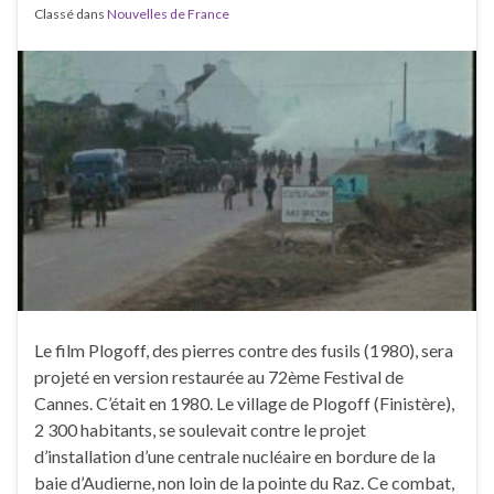
Classé dans
Nouvelles de France
Le film Plogoff, des pierres contre des fusils (1980), sera
projeté en version restaurée au 72ème Festival de
Cannes. C’était en 1980. Le village de Plogoff (Finistère),
2 300 habitants, se soulevait contre le projet
d’installation d’une centrale nucléaire en bordure de la
baie d’Audierne, non loin de la pointe du Raz. Ce combat,