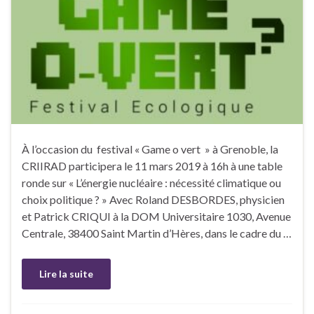
À l’occasion du festival « Game o vert » à Grenoble, la
CRIIRAD participera le 11 mars 2019 à 16h à une table
ronde sur « L’énergie nucléaire : nécessité climatique ou
choix politique ? » Avec Roland DESBORDES, physicien
et Patrick CRIQUI à la DOM Universitaire 1030, Avenue
Centrale, 38400 Saint Martin d’Hères, dans le cadre du …
Lire la suite