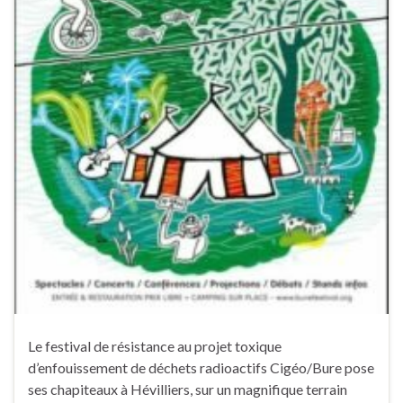
Le festival de résistance au projet toxique
d’enfouissement de déchets radioactifs Cigéo/Bure pose
ses chapiteaux à Hévilliers, sur un magnifique terrain