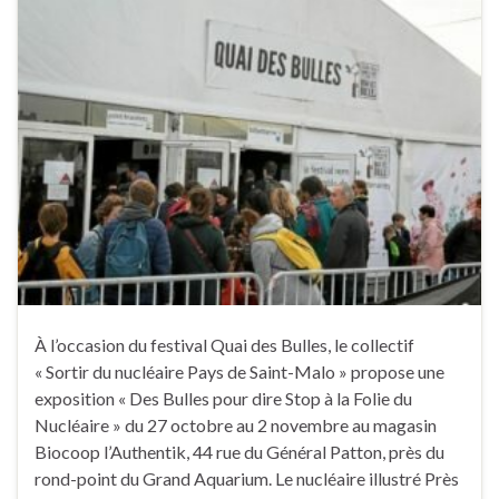
À l’occasion du festival Quai des Bulles, le collectif
« Sortir du nucléaire Pays de Saint-Malo » propose une
exposition « Des Bulles pour dire Stop à la Folie du
Nucléaire » du 27 octobre au 2 novembre au magasin
Biocoop l’Authentik, 44 rue du Général Patton, près du
rond-point du Grand Aquarium. Le nucléaire illustré Près