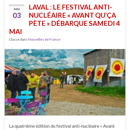
LAVAL : LE FESTIVAL ANTI-
MAI
03
NUCLÉAIRE « AVANT QU’ÇA
PÈTE » DÉBARQUE SAMEDI 4
MAI
Classé dans
Nouvelles de France
La quatrième édition du festival anti-nucléaire « Avant