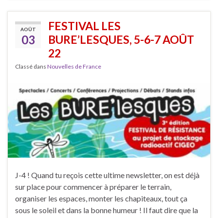
FESTIVAL LES
AOÛT
03
BURE’LESQUES, 5-6-7 AOÛT
22
Classé dans
Nouvelles de France
J-4 ! Quand tu reçois cette ultime newsletter, on est déjà
sur place pour commencer à préparer le terrain,
organiser les espaces, monter les chapiteaux, tout ça
sous le soleil et dans la bonne humeur ! Il faut dire que la