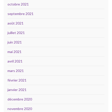
octobre 2021
septembre 2021
août 2021
juillet 2021
juin 2021
mai 2021
avril 2021
mars 2021
février 2021
janvier 2021
décembre 2020
novembre 2020