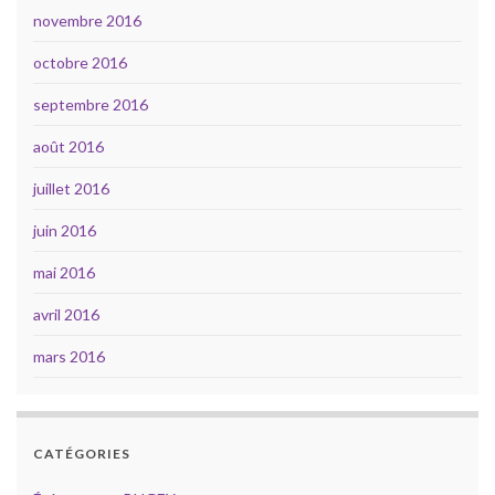
novembre 2016
octobre 2016
septembre 2016
août 2016
juillet 2016
juin 2016
mai 2016
avril 2016
mars 2016
CATÉGORIES