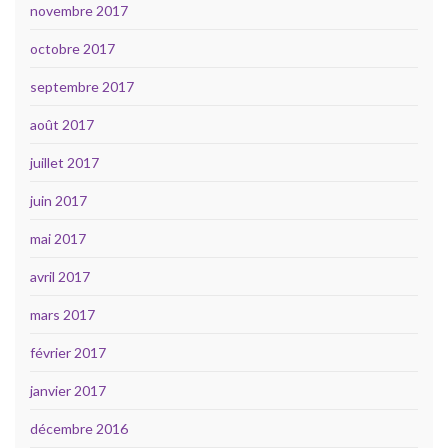
novembre 2017
octobre 2017
septembre 2017
août 2017
juillet 2017
juin 2017
mai 2017
avril 2017
mars 2017
février 2017
janvier 2017
décembre 2016