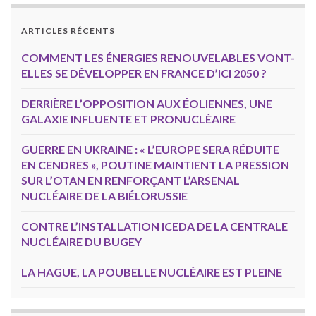
ARTICLES RÉCENTS
COMMENT LES ÉNERGIES RENOUVELABLES VONT-
ELLES SE DÉVELOPPER EN FRANCE D’ICI 2050 ?
DERRIÈRE L’OPPOSITION AUX ÉOLIENNES, UNE
GALAXIE INFLUENTE ET PRONUCLÉAIRE
GUERRE EN UKRAINE : « L’EUROPE SERA RÉDUITE
EN CENDRES », POUTINE MAINTIENT LA PRESSION
SUR L’OTAN EN RENFORÇANT L’ARSENAL
NUCLÉAIRE DE LA BIÉLORUSSIE
CONTRE L’INSTALLATION ICEDA DE LA CENTRALE
NUCLÉAIRE DU BUGEY
LA HAGUE, LA POUBELLE NUCLÉAIRE EST PLEINE