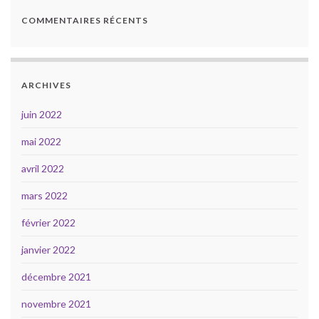
COMMENTAIRES RÉCENTS
ARCHIVES
juin 2022
mai 2022
avril 2022
mars 2022
février 2022
janvier 2022
décembre 2021
novembre 2021