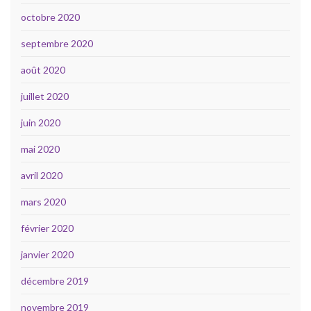
octobre 2020
septembre 2020
août 2020
juillet 2020
juin 2020
mai 2020
avril 2020
mars 2020
février 2020
janvier 2020
décembre 2019
novembre 2019