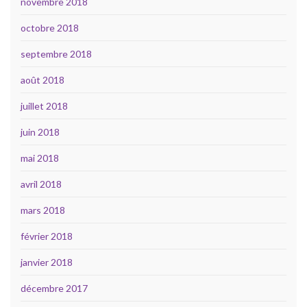
novembre 2018
octobre 2018
septembre 2018
août 2018
juillet 2018
juin 2018
mai 2018
avril 2018
mars 2018
février 2018
janvier 2018
décembre 2017