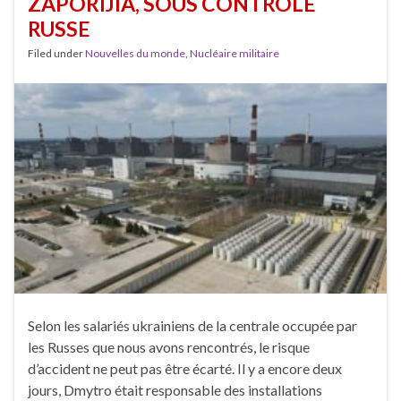
ZAPORIJIA, SOUS CONTRÔLE
RUSSE
Filed under
Nouvelles du monde
,
Nucléaire militaire
Selon les salariés ukrainiens de la centrale occupée par
les Russes que nous avons rencontrés, le risque
d’accident ne peut pas être écarté. Il y a encore deux
jours, Dmytro était responsable des installations