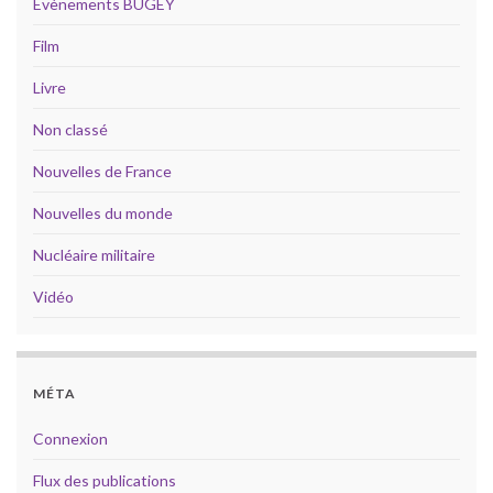
Évènements BUGEY
Film
Livre
Non classé
Nouvelles de France
Nouvelles du monde
Nucléaire militaire
Vidéo
MÉTA
Connexion
Flux des publications