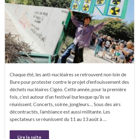
Chaque été, les anti-nucléaires se retrouvent non loin de
Bure pour protester contre le projet d’enfouissement des
déchets nucléaires Cigéo. Cette année, pour la première
fois, c’est autour d’un festival burlesque qu’ils se
réunissent. Concerts, soirée, jongleurs… Sous des airs
décontractés, l’ambiance est aussi militante. Les
spectateurs se réunissent du 11 au 13 août à …
Lire la suite