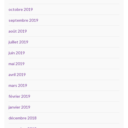
octobre 2019
septembre 2019
août 2019
juillet 2019
juin 2019
mai 2019
avril 2019
mars 2019
février 2019
janvier 2019
décembre 2018