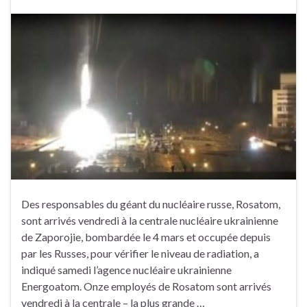
Des responsables du géant du nucléaire russe, Rosatom,
sont arrivés vendredi à la centrale nucléaire ukrainienne
de Zaporojie, bombardée le 4 mars et occupée depuis
par les Russes, pour vérifier le niveau de radiation, a
indiqué samedi l’agence nucléaire ukrainienne
Energoatom. Onze employés de Rosatom sont arrivés
vendredi à la centrale – la plus grande …