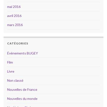
mai 2016
avril 2016
mars 2016
CATÉGORIES
Évènements BUGEY
Film
Livre
Non classé
Nouvelles de France
Nouvelles du monde