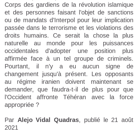
Corps des gardiens de la révolution islamique
et des personnes faisant l’objet de sanctions
ou de mandats d’Interpol pour leur implication
passée dans le terrorisme et les violations des
droits humains. Ce serait la chose la plus
naturelle au monde pour les puissances
occidentales d’adopter une position plus
affirmée face à un tel groupe de criminels.
Pourtant, il n’y a eu aucun signe de
changement jusqu’à présent. Les opposants
au régime iranien doivent maintenant se
demander, que faudra-t-il de plus pour que
l’Occident affronte Téhéran avec la force
appropriée ?
Par
Alejo Vidal Quadras
, publié le 21 août
2021