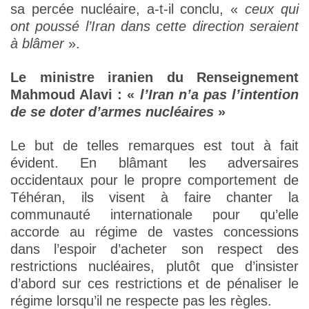
sa percée nucléaire, a-t-il conclu, «
ceux qui
ont poussé l’Iran dans cette direction seraient
à blâmer
».
Le ministre iranien du Renseignement
Mahmoud Alavi : «
l’Iran n’a pas l’intention
de se doter d’armes nucléaires
»
Le but de telles remarques est tout à fait
évident. En blâmant les adversaires
occidentaux pour le propre comportement de
Téhéran, ils visent à faire chanter la
communauté internationale pour qu’elle
accorde au régime de vastes concessions
dans l’espoir d’acheter son respect des
restrictions nucléaires, plutôt que d’insister
d’abord sur ces restrictions et de pénaliser le
régime lorsqu’il ne respecte pas les règles.