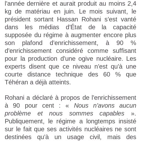
l’année dernière et aurait produit au moins 2,4
kg de matériau en juin. Le mois suivant, le
président sortant Hassan Rohani s’est vanté
dans les médias d’État de la capacité
supposée du régime à augmenter encore plus
son plafond d’enrichissement, à 90 %
d’enrichissement considéré comme suffisant
pour la production d’une ogive nucléaire. Les
experts disent que ce niveau n’est qu’à une
courte distance technique des 60 % que
Téhéran a déjà atteints.
Rohani a déclaré à propos de l’enrichissement
à 90 pour cent : «
Nous n’avons aucun
problème et nous sommes capables
».
Publiquement, le régime a longtemps insisté
sur le fait que ses activités nucléaires ne sont
destinées qu’à un usage civil, mais des