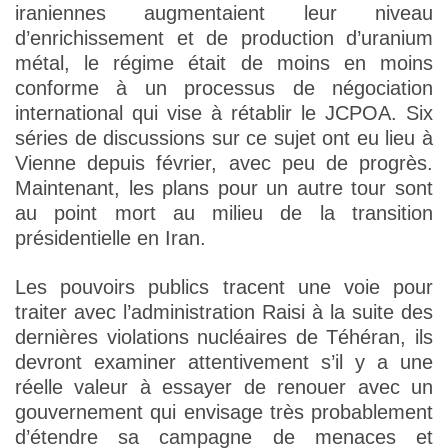
iraniennes augmentaient leur niveau
d’enrichissement et de production d’uranium
métal, le régime était de moins en moins
conforme à un processus de négociation
international qui vise à rétablir le JCPOA. Six
séries de discussions sur ce sujet ont eu lieu à
Vienne depuis février, avec peu de progrès.
Maintenant, les plans pour un autre tour sont
au point mort au milieu de la transition
présidentielle en Iran.
Les pouvoirs publics tracent une voie pour
traiter avec l’administration Raisi à la suite des
dernières violations nucléaires de Téhéran, ils
devront examiner attentivement s’il y a une
réelle valeur à essayer de renouer avec un
gouvernement qui envisage très probablement
d’étendre sa campagne de menaces et