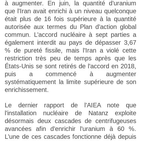
à augmenter. En juin, la quantité d’uranium
que l’Iran avait enrichi à un niveau quelconque
était plus de 16 fois supérieure à la quantité
autorisée aux termes du Plan d’action global
commun. L’accord nucléaire à sept parties a
également interdit au pays de dépasser 3,67
% de pureté fissile, mais l’Iran a violé cette
restriction très peu de temps après que les
États-Unis se sont retirés de l’accord en 2018,
puis a commencé à augmenter
systématiquement la limite supérieure de son
enrichissement.
Le dernier rapport de l’AIEA note que
l’installation nucléaire de Natanz exploite
désormais deux cascades de centrifugeuses
avancées afin d’enrichir l’uranium à 60 %.
L’une de ces cascades fonctionne déjà depuis