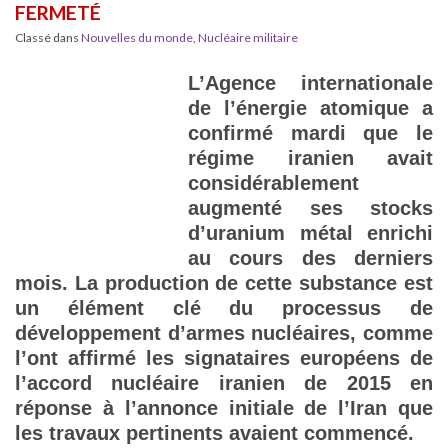
FERMETÉ
Classé dans
Nouvelles du monde
,
Nucléaire militaire
L’Agence internationale
de l’énergie atomique a
confirmé mardi que le
régime iranien avait
considérablement
augmenté ses stocks
d’uranium métal enrichi
au cours des derniers
mois. La production de cette substance est
un élément clé du processus de
développement d’armes nucléaires, comme
l’ont affirmé les signataires européens de
l’accord nucléaire iranien de 2015 en
réponse à l’annonce initiale de l’Iran que
les travaux pertinents avaient commencé.