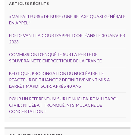
ARTICLES RÉCENTS
« MALFAITEURS » DE BURE : UNE RELAXE QUASI GÉNÉRALE
EN APPEL !
EDF DEVANT LA COUR D’APPEL D’ORLÉANS LE 30 JANVIER
2023
COMMISSION D’ENQUÊTE SUR LA PERTE DE
SOUVERAINETÉ ÉNERGÉTIQUE DE LA FRANCE
BELGIQUE, PROLONGATION DU NUCLÉAIRE: LE
RÉACTEUR DE TIHANGE 2 DÉFINITIVEMENT MIS À
L’ARRÊT MARDI SOIR, APRÈS 40 ANS
POUR UN RÉFÉRENDUM SUR LE NUCLÉAIRE MILITARO-
CIVIL : NI DÉBAT TRONQUÉ, NI SIMULACRE DE
CONCERTATION !