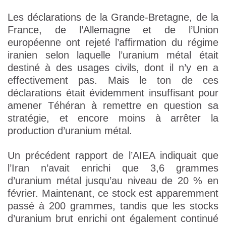
Les déclarations de la Grande-Bretagne, de la
France, de l’Allemagne et de l’Union
européenne ont rejeté l’affirmation du régime
iranien selon laquelle l’uranium métal était
destiné à des usages civils, dont il n’y en a
effectivement pas. Mais le ton de ces
déclarations était évidemment insuffisant pour
amener Téhéran à remettre en question sa
stratégie, et encore moins à arrêter la
production d’uranium métal.
Un précédent rapport de l’AIEA indiquait que
l’Iran n’avait enrichi que 3,6 grammes
d’uranium métal jusqu’au niveau de 20 % en
février. Maintenant, ce stock est apparemment
passé à 200 grammes, tandis que les stocks
d’uranium brut enrichi ont également continué