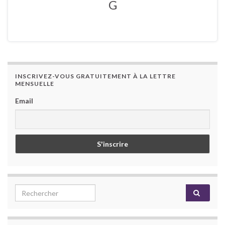
G
INSCRIVEZ-VOUS GRATUITEMENT À LA LETTRE
MENSUELLE
Email
Search for: