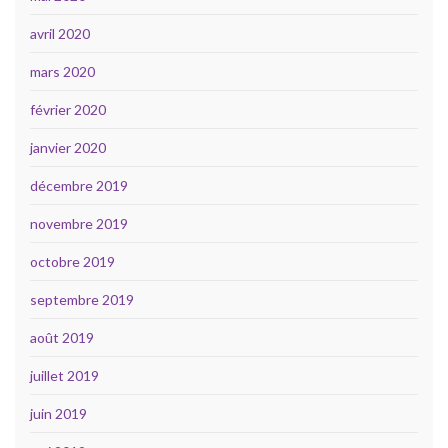
avril 2020
mars 2020
février 2020
janvier 2020
décembre 2019
novembre 2019
octobre 2019
septembre 2019
août 2019
juillet 2019
juin 2019