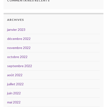
COMMENTAIRES RÉCENTS
ARCHIVES
janvier 2023
décembre 2022
novembre 2022
octobre 2022
septembre 2022
août 2022
juillet 2022
juin 2022
mai 2022