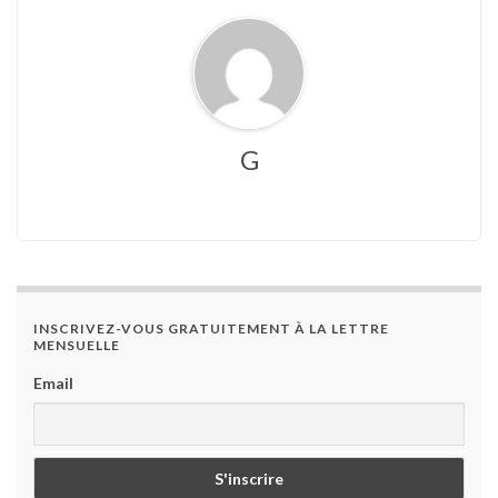
G
INSCRIVEZ-VOUS GRATUITEMENT À LA LETTRE
MENSUELLE
Email