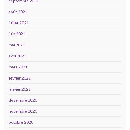
septembre 2021
août 2021
juillet 2021
juin 2021
mai 2021
avril 2021
mars 2021
février 2021
janvier 2021
décembre 2020
novembre 2020
octobre 2020