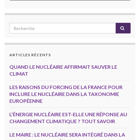
ARTICLES RÉCENTS
QUAND LE NUCLÉAIRE AFFIRMAIT SAUVER LE
CLIMAT
LES RAISONS DU FORCING DE LA FRANCE POUR
INCLURE LE NUCLÉAIRE DANS LA TAXONOMIE
EUROPÉENNE
L’ÉNERGIE NUCLÉAIRE EST-ELLE UNE RÉPONSE AU
CHANGEMENT CLIMATIQUE ? TOUT SAVOIR
LE MAIRE : LE NUCLÉAIRE SERA INTÉGRÉ DANS LA