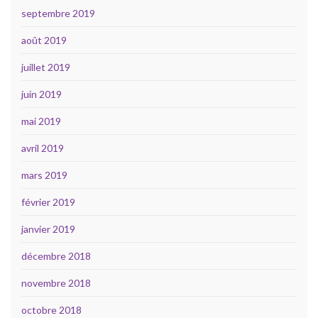
septembre 2019
août 2019
juillet 2019
juin 2019
mai 2019
avril 2019
mars 2019
février 2019
janvier 2019
décembre 2018
novembre 2018
octobre 2018