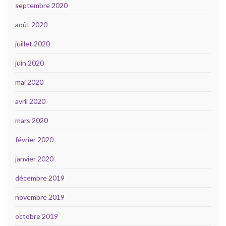
septembre 2020
août 2020
juillet 2020
juin 2020
mai 2020
avril 2020
mars 2020
février 2020
janvier 2020
décembre 2019
novembre 2019
octobre 2019