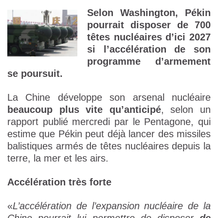
Selon Washington, Pékin
pourrait disposer de 700
têtes nucléaires d’ici 2027
si l’accélération de son
programme d’armement
se poursuit.
La Chine développe son arsenal nucléaire
beaucoup plus vite qu’anticipé
, selon un
rapport publié mercredi par le Pentagone, qui
estime que Pékin peut déjà lancer des missiles
balistiques armés de têtes nucléaires depuis la
terre, la mer et les airs.
Accélération très forte
«
L’accélération de l’expansion nucléaire de la