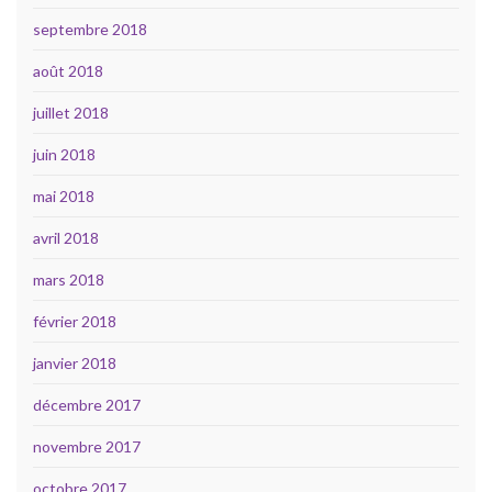
septembre 2018
août 2018
juillet 2018
juin 2018
mai 2018
avril 2018
mars 2018
février 2018
janvier 2018
décembre 2017
novembre 2017
octobre 2017