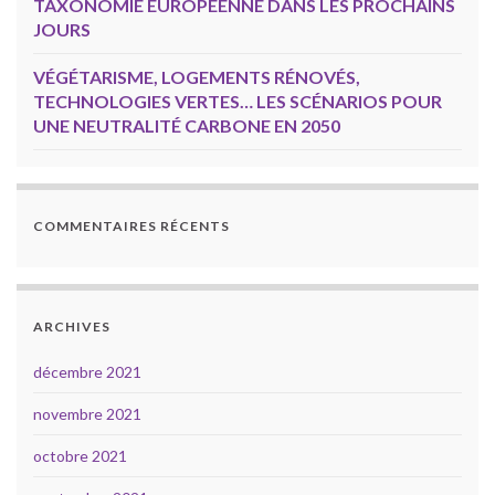
TAXONOMIE EUROPÉENNE DANS LES PROCHAINS
JOURS
VÉGÉTARISME, LOGEMENTS RÉNOVÉS,
TECHNOLOGIES VERTES… LES SCÉNARIOS POUR
UNE NEUTRALITÉ CARBONE EN 2050
COMMENTAIRES RÉCENTS
ARCHIVES
décembre 2021
novembre 2021
octobre 2021