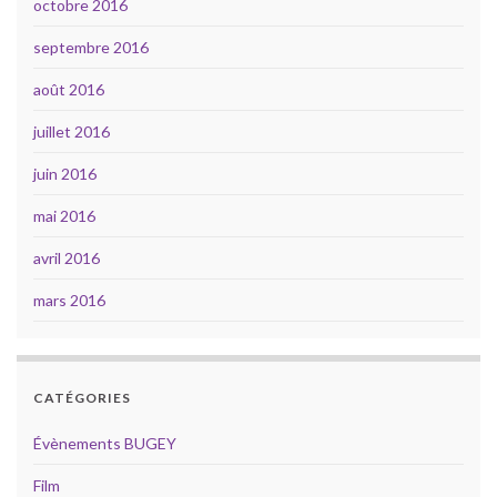
octobre 2016
septembre 2016
août 2016
juillet 2016
juin 2016
mai 2016
avril 2016
mars 2016
CATÉGORIES
Évènements BUGEY
Film