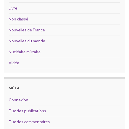
Livre
Non classé
Nouvelles de France
Nouvelles du monde
Nucléaire militaire
Vidéo
MÉTA
Connexion
Flux des publications
Flux des commentaires