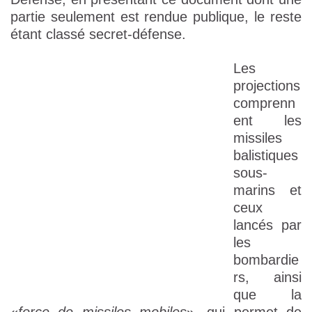
partie seulement est rendue publique, le reste
étant classé secret-défense.
Les
projections
comprenn
ent les
missiles
balistiques
sous-
marins et
ceux
lancés par
les
bombardie
rs, ainsi
que la