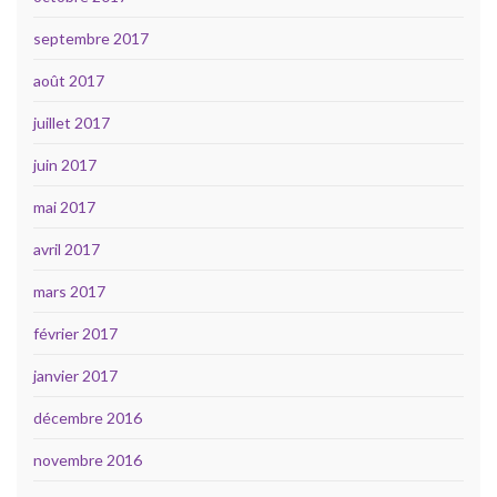
septembre 2017
août 2017
juillet 2017
juin 2017
mai 2017
avril 2017
mars 2017
février 2017
janvier 2017
décembre 2016
novembre 2016