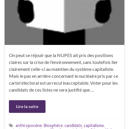
On peut se réjouir que la NUPES ait pris des positions
claires sur la crise de l’environnement, sans toutefois lier
clairement celle-ci au maintien du système capitaliste.
Mais le pas en arrière concernant le nucléaire pris par ce
cartel électoral est un recul inacceptable. Voter pour les
candidats de ces listes ne sera justifié que …
Lire la suite
anthropocène
,
Biosphère
,
candidats
,
capitalisme
,