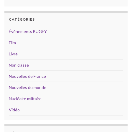
CATÉGORIES
Évènements BUGEY
Film
Livre
Non classé
Nouvelles de France
Nouvelles du monde
Nucléaire militaire
Vidéo