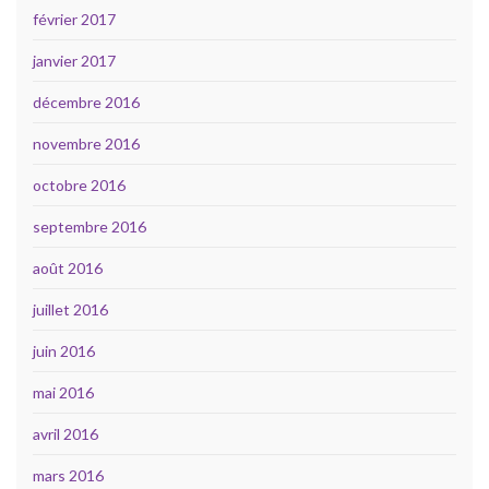
février 2017
janvier 2017
décembre 2016
novembre 2016
octobre 2016
septembre 2016
août 2016
juillet 2016
juin 2016
mai 2016
avril 2016
mars 2016