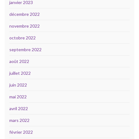
janvier 2023
décembre 2022
novembre 2022
octobre 2022
septembre 2022
août 2022
juillet 2022
juin 2022
mai 2022
avril 2022
mars 2022
février 2022