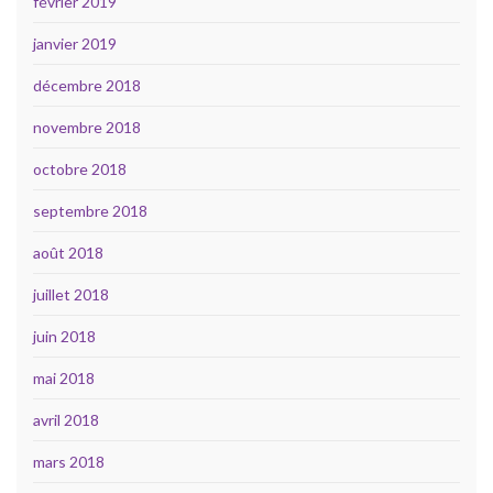
février 2019
janvier 2019
décembre 2018
novembre 2018
octobre 2018
septembre 2018
août 2018
juillet 2018
juin 2018
mai 2018
avril 2018
mars 2018