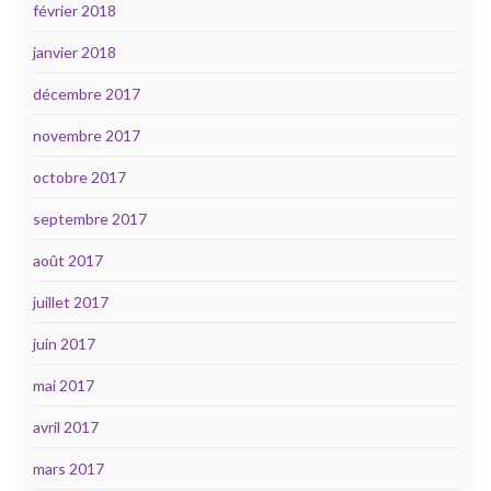
février 2018
janvier 2018
décembre 2017
novembre 2017
octobre 2017
septembre 2017
août 2017
juillet 2017
juin 2017
mai 2017
avril 2017
mars 2017