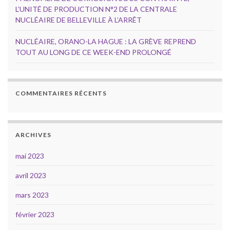
L’UNITÉ DE PRODUCTION N°2 DE LA CENTRALE
NUCLÉAIRE DE BELLEVILLE À L’ARRÊT
NUCLÉAIRE, ORANO-LA HAGUE : LA GRÈVE REPREND
TOUT AU LONG DE CE WEEK-END PROLONGÉ
COMMENTAIRES RÉCENTS
ARCHIVES
mai 2023
avril 2023
mars 2023
février 2023