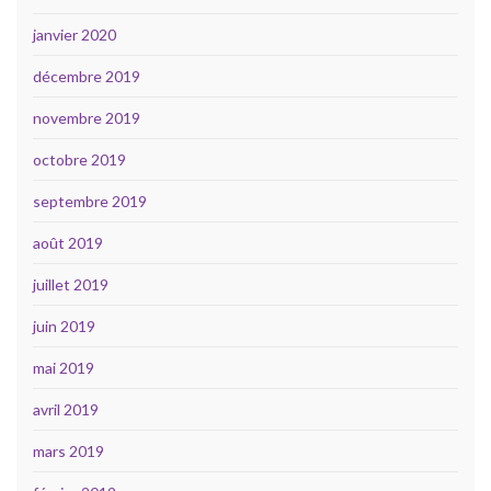
janvier 2020
décembre 2019
novembre 2019
octobre 2019
septembre 2019
août 2019
juillet 2019
juin 2019
mai 2019
avril 2019
mars 2019