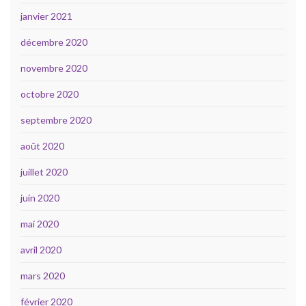
janvier 2021
décembre 2020
novembre 2020
octobre 2020
septembre 2020
août 2020
juillet 2020
juin 2020
mai 2020
avril 2020
mars 2020
février 2020