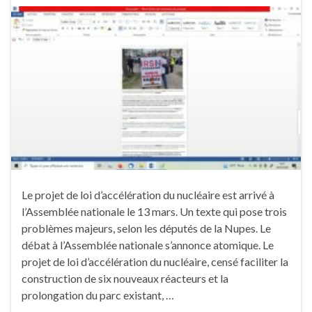
Le projet de loi d’accélération du nucléaire est arrivé à
l’Assemblée nationale le 13 mars. Un texte qui pose trois
problèmes majeurs, selon les députés de la Nupes. Le
débat à l’Assemblée nationale s’annonce atomique. Le
projet de loi d’accélération du nucléaire, censé faciliter la
construction de six nouveaux réacteurs et la
prolongation du parc existant, …