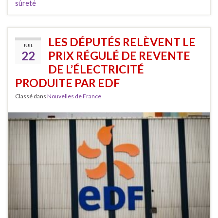
sûreté
LES DÉPUTÉS RELÈVENT LE
JUIL
22
PRIX RÉGULÉ DE REVENTE
DE L’ÉLECTRICITÉ
PRODUITE PAR EDF
Classé dans
Nouvelles de France