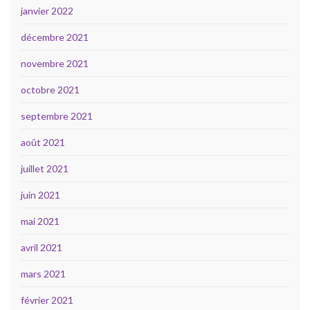
janvier 2022
décembre 2021
novembre 2021
octobre 2021
septembre 2021
août 2021
juillet 2021
juin 2021
mai 2021
avril 2021
mars 2021
février 2021