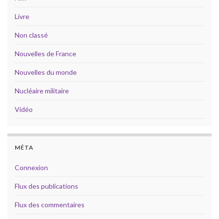
Livre
Non classé
Nouvelles de France
Nouvelles du monde
Nucléaire militaire
Vidéo
MÉTA
Connexion
Flux des publications
Flux des commentaires