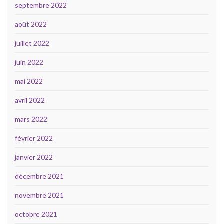
septembre 2022
août 2022
juillet 2022
juin 2022
mai 2022
avril 2022
mars 2022
février 2022
janvier 2022
décembre 2021
novembre 2021
octobre 2021