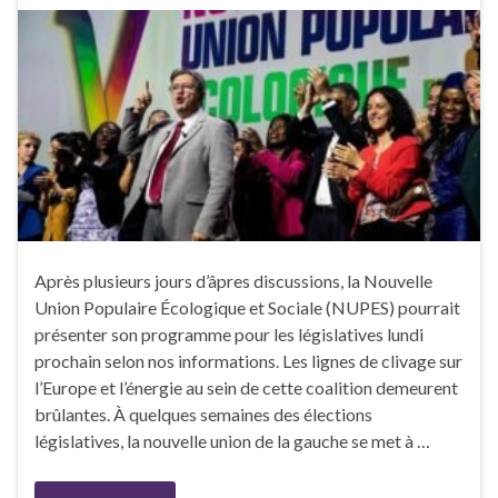
Après plusieurs jours d’âpres discussions, la Nouvelle
Union Populaire Écologique et Sociale (NUPES) pourrait
présenter son programme pour les législatives lundi
prochain selon nos informations. Les lignes de clivage sur
l’Europe et l’énergie au sein de cette coalition demeurent
brûlantes. À quelques semaines des élections
législatives, la nouvelle union de la gauche se met à …