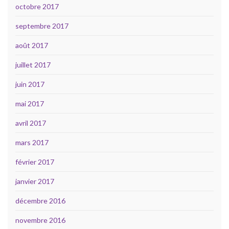
octobre 2017
septembre 2017
août 2017
juillet 2017
juin 2017
mai 2017
avril 2017
mars 2017
février 2017
janvier 2017
décembre 2016
novembre 2016