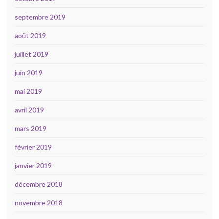
septembre 2019
août 2019
juillet 2019
juin 2019
mai 2019
avril 2019
mars 2019
février 2019
janvier 2019
décembre 2018
novembre 2018