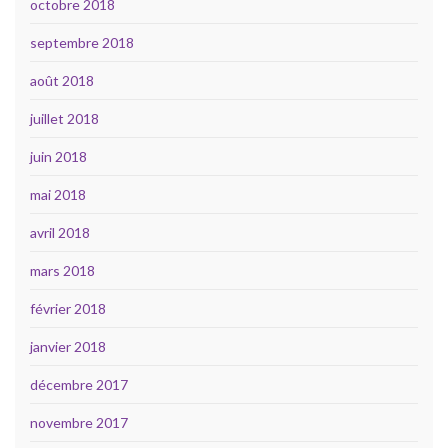
octobre 2018
septembre 2018
août 2018
juillet 2018
juin 2018
mai 2018
avril 2018
mars 2018
février 2018
janvier 2018
décembre 2017
novembre 2017