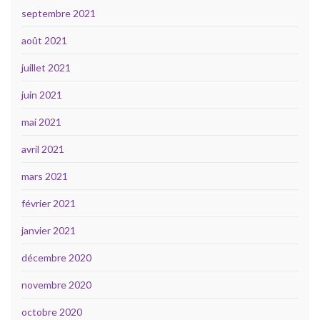
septembre 2021
août 2021
juillet 2021
juin 2021
mai 2021
avril 2021
mars 2021
février 2021
janvier 2021
décembre 2020
novembre 2020
octobre 2020