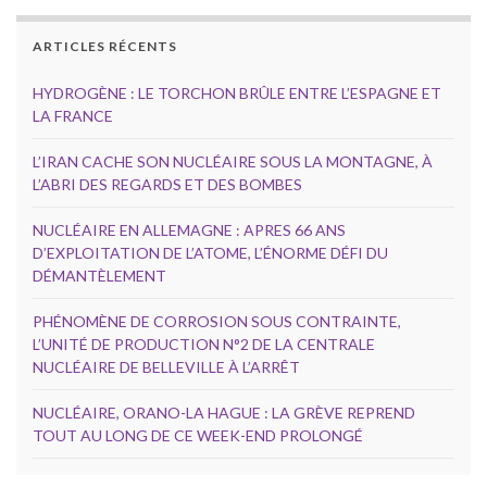
ARTICLES RÉCENTS
HYDROGÈNE : LE TORCHON BRÛLE ENTRE L’ESPAGNE ET
LA FRANCE
L’IRAN CACHE SON NUCLÉAIRE SOUS LA MONTAGNE, À
L’ABRI DES REGARDS ET DES BOMBES
NUCLÉAIRE EN ALLEMAGNE : APRES 66 ANS
D’EXPLOITATION DE L’ATOME, L’ÉNORME DÉFI DU
DÉMANTÈLEMENT
PHÉNOMÈNE DE CORROSION SOUS CONTRAINTE,
L’UNITÉ DE PRODUCTION N°2 DE LA CENTRALE
NUCLÉAIRE DE BELLEVILLE À L’ARRÊT
NUCLÉAIRE, ORANO-LA HAGUE : LA GRÈVE REPREND
TOUT AU LONG DE CE WEEK-END PROLONGÉ