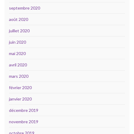
septembre 2020
août 2020
juillet 2020
juin 2020
mai 2020
avril 2020
mars 2020
février 2020
janvier 2020
décembre 2019
novembre 2019
octobre 2019