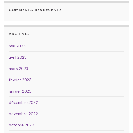
COMMENTAIRES RÉCENTS
ARCHIVES
mai 2023
avril 2023
mars 2023
février 2023
janvier 2023
décembre 2022
novembre 2022
octobre 2022