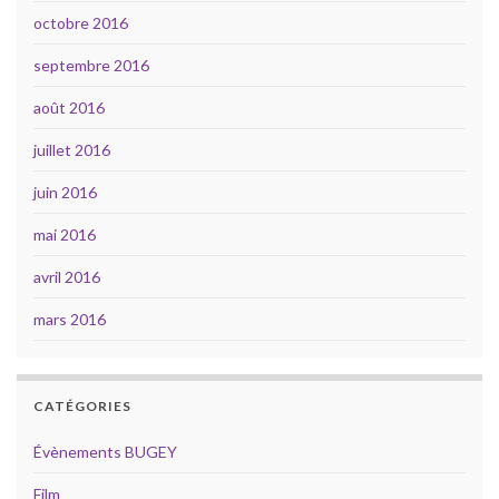
octobre 2016
septembre 2016
août 2016
juillet 2016
juin 2016
mai 2016
avril 2016
mars 2016
CATÉGORIES
Évènements BUGEY
Film