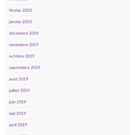
février 2020
janvier 2020
décembre 2019
novembre 2019
octobre 2019
septembre 2019
août 2019
juillet 2019
juin 2019
mai 2019
avril 2019