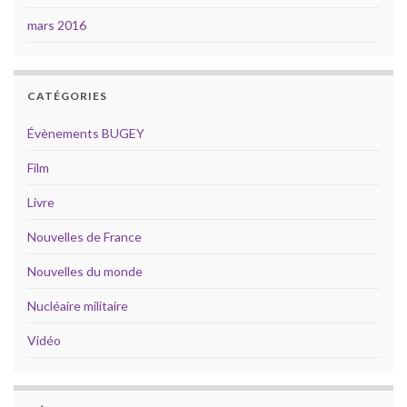
mars 2016
CATÉGORIES
Évènements BUGEY
Film
Livre
Nouvelles de France
Nouvelles du monde
Nucléaire militaire
Vidéo