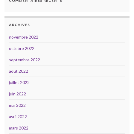
COMMENTAIRES RÉCENTS
ARCHIVES
novembre 2022
octobre 2022
septembre 2022
août 2022
juillet 2022
juin 2022
mai 2022
avril 2022
mars 2022