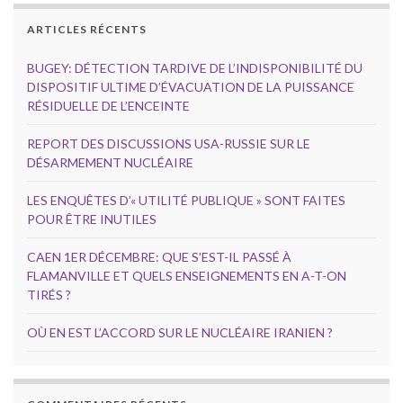
ARTICLES RÉCENTS
BUGEY: DÉTECTION TARDIVE DE L’INDISPONIBILITÉ DU
DISPOSITIF ULTIME D’ÉVACUATION DE LA PUISSANCE
RÉSIDUELLE DE L’ENCEINTE
REPORT DES DISCUSSIONS USA-RUSSIE SUR LE
DÉSARMEMENT NUCLÉAIRE
LES ENQUÊTES D’« UTILITÉ PUBLIQUE » SONT FAITES
POUR ÊTRE INUTILES
CAEN 1ER DÉCEMBRE: QUE S’EST-IL PASSÉ À
FLAMANVILLE ET QUELS ENSEIGNEMENTS EN A-T-ON
TIRÉS ?
OÙ EN EST L’ACCORD SUR LE NUCLÉAIRE IRANIEN ?