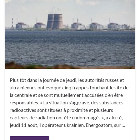
Plus tôt dans la journée de jeudi, les autorités russes et
ukrainiennes ont évoqué cinq frappes touchant le site de
la centrale et se sont mutuellement accusées d’en être
responsables. « La situation s’aggrave, des substances
radioactives sont situées à proximité et plusieurs
capteurs de radiation ont été endommagés », a alerté,
jeudi 11 août, l’opérateur ukrainien, Energoatom, sur …