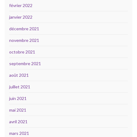
février 2022
janvier 2022
décembre 2021
novembre 2021
octobre 2021
septembre 2021
août 2021
juillet 2021
juin 2021
mai 2021
avril 2021
mars 2021