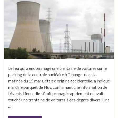
Le feu qui a endommagé une trentaine de voitures sur le
parking de la centrale nucléaire à Tihange, dans la
matinée du 15 mars, était d’origine accidentelle, a indiqué
mardi le parquet de Huy, confirmant une information de
l’Avenir. L’incendie s’était propagé rapidement et avait
touché une trentaine de voitures à des degrés divers. Une
…