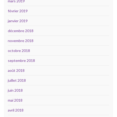
mars 2019
février 2019
janvier 2019
décembre 2018
novembre 2018
octobre 2018
septembre 2018
août 2018
juillet 2018
juin 2018
mai 2018
avril 2018