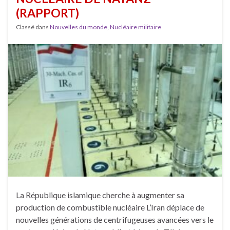
(RAPPORT)
Classé dans
Nouvelles du monde
,
Nucléaire militaire
La République islamique cherche à augmenter sa
production de combustible nucléaire L’Iran déplace de
nouvelles générations de centrifugeuses avancées vers le