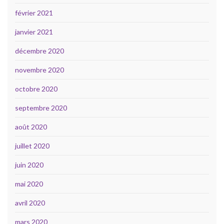
février 2021
janvier 2021
décembre 2020
novembre 2020
octobre 2020
septembre 2020
août 2020
juillet 2020
juin 2020
mai 2020
avril 2020
mars 2020