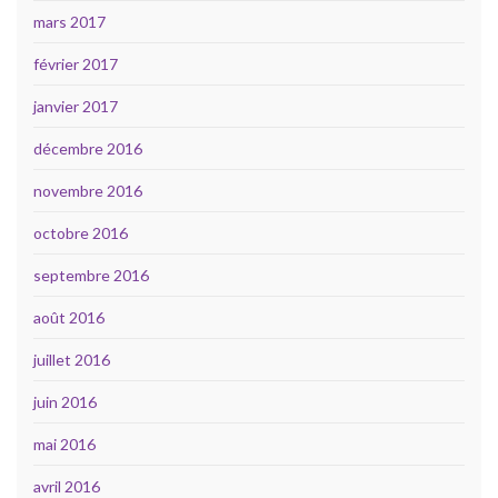
mars 2017
février 2017
janvier 2017
décembre 2016
novembre 2016
octobre 2016
septembre 2016
août 2016
juillet 2016
juin 2016
mai 2016
avril 2016