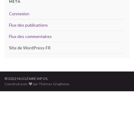
MÉTA
Connexion
Flux des publications
Flux des commentaires
Site de WordPress-FR
© 2022 NUCLÉAIRE INFOS.
Construit avec
par Thèmes Graphene.