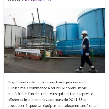
L’exploitant de la centrale nucléaire japonaise de
Fukushima a commencé à retirer le combustible
nucléaire de l’un des réacteurs qui ont fondu après le
séisme et le tsunami dévastateurs de 2011. Une
opération risquée Un équipement télécommandé essaie