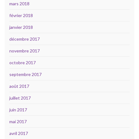
mars 2018
février 2018
janvier 2018
décembre 2017
novembre 2017
octobre 2017
septembre 2017
août 2017
juillet 2017
juin 2017
mai 2017
avril 2017