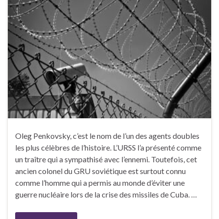
Oleg Penkovsky, c’est le nom de l’un des agents doubles
les plus célèbres de l’histoire. L’URSS l’a présenté comme
un traître qui a sympathisé avec l’ennemi. Toutefois, cet
ancien colonel du GRU soviétique est surtout connu
comme l’homme qui a permis au monde d’éviter une
guerre nucléaire lors de la crise des missiles de Cuba. …