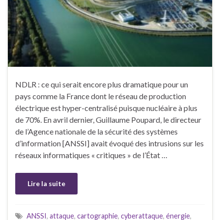
NDLR : ce qui serait encore plus dramatique pour un
pays comme la France dont le réseau de production
électrique est hyper-centralisé puisque nucléaire à plus
de 70%. En avril dernier, Guillaume Poupard, le directeur
de l’Agence nationale de la sécurité des systèmes
d’information [ANSSI] avait évoqué des intrusions sur les
réseaux informatiques « critiques » de l’État …
Lire la suite
ANSSI
,
attaque
,
cartographie
,
cyberattaque
,
énergie
,