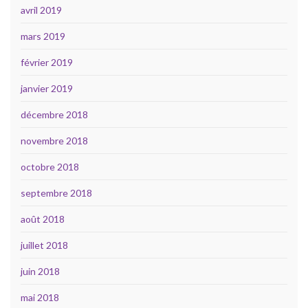
avril 2019
mars 2019
février 2019
janvier 2019
décembre 2018
novembre 2018
octobre 2018
septembre 2018
août 2018
juillet 2018
juin 2018
mai 2018