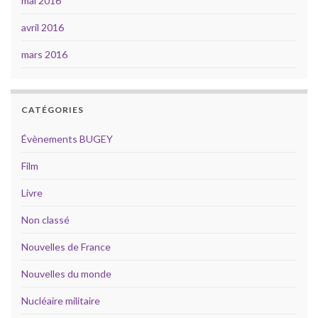
mai 2016
avril 2016
mars 2016
CATÉGORIES
Évènements BUGEY
Film
Livre
Non classé
Nouvelles de France
Nouvelles du monde
Nucléaire militaire