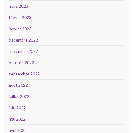
mars 2023
février 2023
janvier 2023
décembre 2022
novembre 2022
octobre 2022
septembre 2022
août 2022
juillet 2022
juin 2022
mai 2022
avril 2022