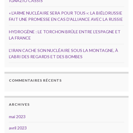
IGNAZIO CASSIS
« L’ARME NUCLÉAIRE SERA POUR TOUS »: LA BIÉLORUSSIE
FAIT UNE PROMESSE EN CAS D’ALLIANCE AVEC LA RUSSIE
HYDROGÈNE : LE TORCHON BRÛLE ENTRE L’ESPAGNE ET
LA FRANCE
L’IRAN CACHE SON NUCLÉAIRE SOUS LA MONTAGNE, À
L’ABRI DES REGARDS ET DES BOMBES
COMMENTAIRES RÉCENTS
ARCHIVES
mai 2023
avril 2023