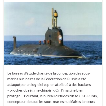
Le bureau d’étude chargé de la conception des sous-
marins nucléaires de la Fédération de Russie a été
attaqué par un logiciel espion attribué à des hackers
« proches du régime chinois ». On l’imagine bien
protégé… Pourtant, le bureau d’études russe CKB Rubin,
concepteur de tous les sous-marins nucléaires lanceurs