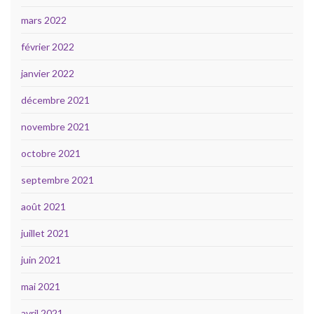
mars 2022
février 2022
janvier 2022
décembre 2021
novembre 2021
octobre 2021
septembre 2021
août 2021
juillet 2021
juin 2021
mai 2021
avril 2021