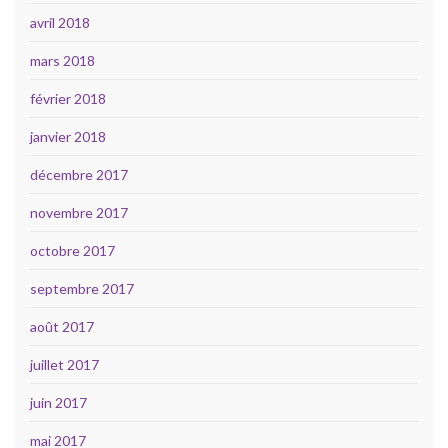
avril 2018
mars 2018
février 2018
janvier 2018
décembre 2017
novembre 2017
octobre 2017
septembre 2017
août 2017
juillet 2017
juin 2017
mai 2017