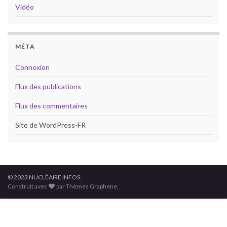
Vidéo
MÉTA
Connexion
Flux des publications
Flux des commentaires
Site de WordPress-FR
© 2023 NUCLÉAIRE INFOS.
Construit avec
par Thèmes Graphene.