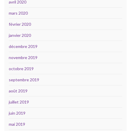
avril 2020
mars 2020
février 2020
janvier 2020
décembre 2019
novembre 2019
octobre 2019
septembre 2019
août 2019
juillet 2019
juin 2019
mai 2019