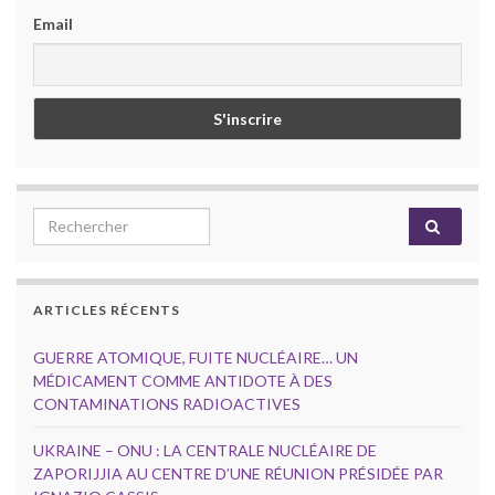
Email
Search for:
ARTICLES RÉCENTS
GUERRE ATOMIQUE, FUITE NUCLÉAIRE… UN
MÉDICAMENT COMME ANTIDOTE À DES
CONTAMINATIONS RADIOACTIVES
UKRAINE – ONU : LA CENTRALE NUCLÉAIRE DE
ZAPORIJJIA AU CENTRE D’UNE RÉUNION PRÉSIDÉE PAR