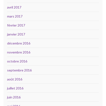
avril 2017
mars 2017
février 2017
janvier 2017
décembre 2016
novembre 2016
octobre 2016
septembre 2016
août 2016
juillet 2016
juin 2016