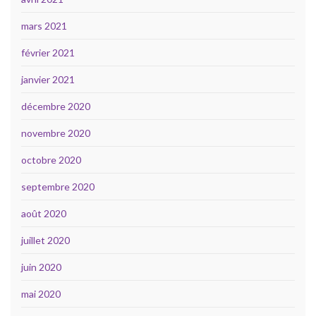
mars 2021
février 2021
janvier 2021
décembre 2020
novembre 2020
octobre 2020
septembre 2020
août 2020
juillet 2020
juin 2020
mai 2020