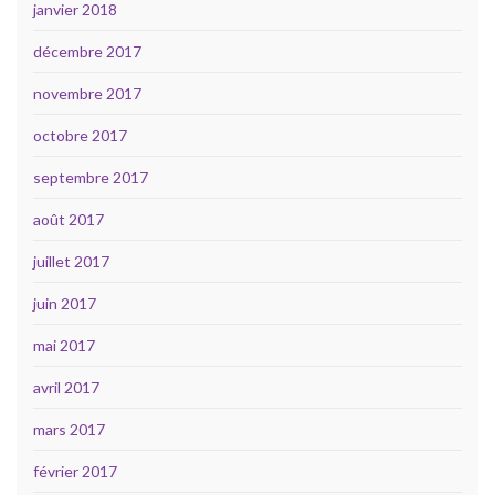
janvier 2018
décembre 2017
novembre 2017
octobre 2017
septembre 2017
août 2017
juillet 2017
juin 2017
mai 2017
avril 2017
mars 2017
février 2017