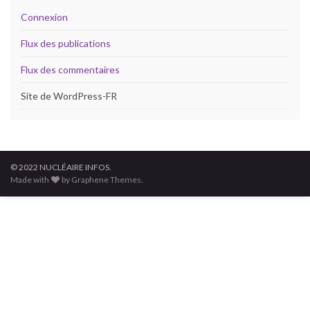
Connexion
Flux des publications
Flux des commentaires
Site de WordPress-FR
© 2022 NUCLÉAIRE INFOS.
Made with
by Graphene Themes.