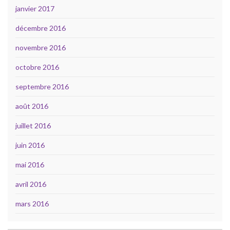
janvier 2017
décembre 2016
novembre 2016
octobre 2016
septembre 2016
août 2016
juillet 2016
juin 2016
mai 2016
avril 2016
mars 2016