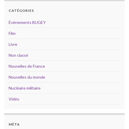
CATÉGORIES
Évènements BUGEY
Film
Livre
Non classé
Nouvelles de France
Nouvelles du monde
Nucléaire militaire
Vidéo
MÉTA