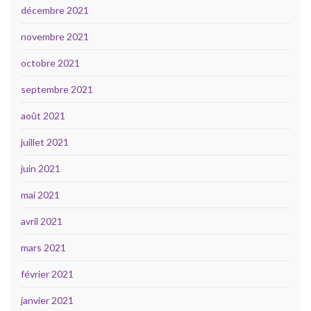
décembre 2021
novembre 2021
octobre 2021
septembre 2021
août 2021
juillet 2021
juin 2021
mai 2021
avril 2021
mars 2021
février 2021
janvier 2021