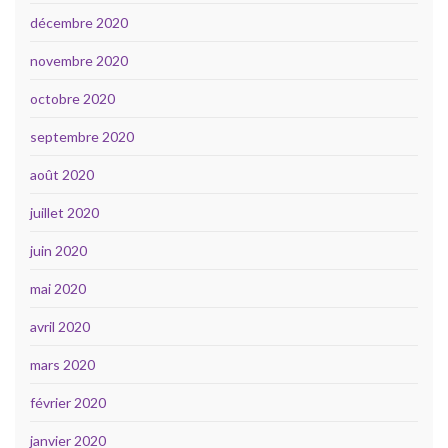
décembre 2020
novembre 2020
octobre 2020
septembre 2020
août 2020
juillet 2020
juin 2020
mai 2020
avril 2020
mars 2020
février 2020
janvier 2020