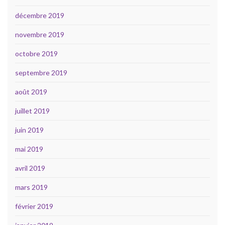
décembre 2019
novembre 2019
octobre 2019
septembre 2019
août 2019
juillet 2019
juin 2019
mai 2019
avril 2019
mars 2019
février 2019