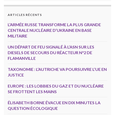
ARTICLES RÉCENTS
L’ARMÉE RUSSE TRANSFORME LA PLUS GRANDE
CENTRALE NUCLÉAIRE D’UKRAINE EN BASE
MILITAIRE
UN DÉPART DE FEU SIGNALÉ À L’ASN SUR LES
DIESELS DE SECOURS DU RÉACTEUR N°2 DE
FLAMANVILLE
TAXONOMIE : L’AUTRICHE VA POURSUIVRE L’UE EN
JUSTICE
EUROPE : LES LOBBIES DU GAZ ET DU NUCLÉAIRE
SE FROTTENT LES MAINS
ÉLISABETH BORNE ÉVACUE EN DIX MINUTES LA
QUESTION ÉCOLOGIQUE