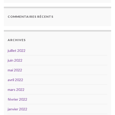
COMMENTAIRES RÉCENTS
ARCHIVES
juillet 2022
juin 2022
mai 2022
avril 2022
mars 2022
février 2022
janvier 2022