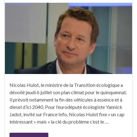
Nicolas Hulot, le ministre de la Transition écologique a
dévoilé jeudi 6 juillet son plan climat pour le quinquennat.
Il prévoit notamment la fin des véhicules à essence et à
diesel d’ici 2040. Pour l’eurodéputé écologiste Yannick
Jadot, invité sur France Info, Nicolas Hulot fixe « un cap
intéressant » mais « la clé du problème c’est le …