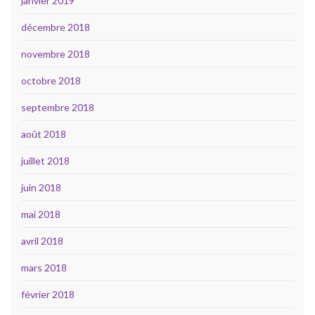
janvier 2019
décembre 2018
novembre 2018
octobre 2018
septembre 2018
août 2018
juillet 2018
juin 2018
mai 2018
avril 2018
mars 2018
février 2018