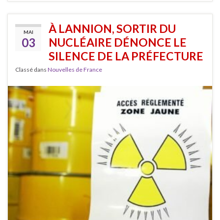
À LANNION, SORTIR DU
MAI
03
NUCLÉAIRE DÉNONCE LE
SILENCE DE LA PRÉFECTURE
Classé dans
Nouvelles de France