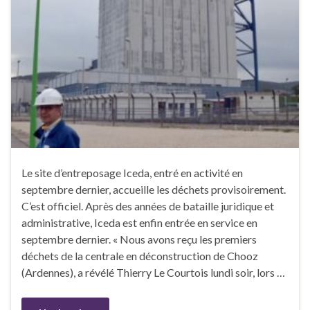
Le site d’entreposage Iceda, entré en activité en
septembre dernier, accueille les déchets provisoirement.
C’est officiel. Après des années de bataille juridique et
administrative, Iceda est enfin entrée en service en
septembre dernier. « Nous avons reçu les premiers
déchets de la centrale en déconstruction de Chooz
(Ardennes), a révélé Thierry Le Courtois lundi soir, lors …