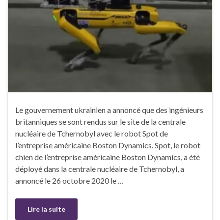
Le gouvernement ukrainien a annoncé que des ingénieurs
britanniques se sont rendus sur le site de la centrale
nucléaire de Tchernobyl avec le robot Spot de
l’entreprise américaine Boston Dynamics. Spot, le robot
chien de l’entreprise américaine Boston Dynamics, a été
déployé dans la centrale nucléaire de Tchernobyl, a
annoncé le 26 octobre 2020 le …
Lire la suite