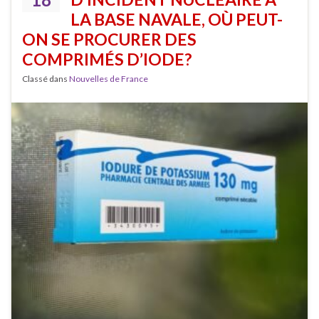
LA BASE NAVALE, OÙ PEUT-
ON SE PROCURER DES
COMPRIMÉS D’IODE?
Classé dans
Nouvelles de France