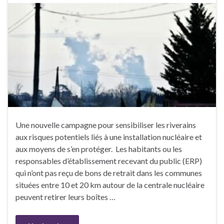
Une nouvelle campagne pour sensibiliser les riverains
aux risques potentiels liés à une installation nucléaire et
aux moyens de s’en protéger. Les habitants ou les
responsables d’établissement recevant du public (ERP)
qui n’ont pas reçu de bons de retrait dans les communes
situées entre 10 et 20 km autour de la centrale nucléaire
peuvent retirer leurs boîtes …