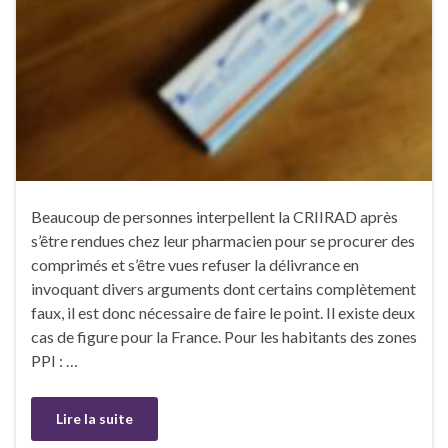
Beaucoup de personnes interpellent la CRIIRAD après
s’être rendues chez leur pharmacien pour se procurer des
comprimés et s’être vues refuser la délivrance en
invoquant divers arguments dont certains complètement
faux, il est donc nécessaire de faire le point. Il existe deux
cas de figure pour la France. Pour les habitants des zones
PPI : …
Lire la suite