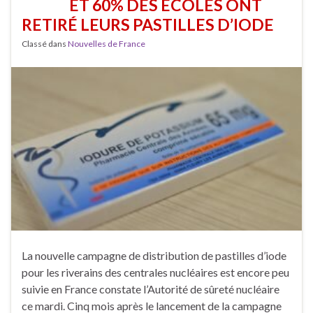
ET 60% DES ÉCOLES ONT
RETIRÉ LEURS PASTILLES D’IODE
Classé dans
Nouvelles de France
La nouvelle campagne de distribution de pastilles d’iode
pour les riverains des centrales nucléaires est encore peu
suivie en France constate l’Autorité de sûreté nucléaire
ce mardi. Cinq mois après le lancement de la campagne