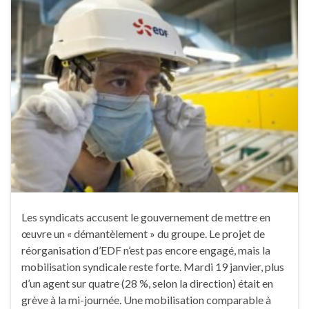
Les syndicats accusent le gouvernement de mettre en
œuvre un « démantèlement » du groupe. Le projet de
réorganisation d’EDF n’est pas encore engagé, mais la
mobilisation syndicale reste forte. Mardi 19 janvier, plus
d’un agent sur quatre (28 %, selon la direction) était en
grève à la mi-journée. Une mobilisation comparable à