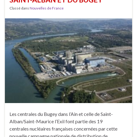
Classé dans
Nouvelles de France
Les centrales du Bugey dans l’Ain et celle de Saint-
Alban/Saint-Maurice l’Exil font partie des 19
centrales nucléaires françaises concernées par cette
nouvelle campagne nationale de distribution de