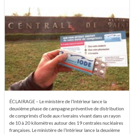
ÉCLAIRAGE – Le ministère de l’Intérieur lance la
deuxième phase de campagne préventive de distribution
de comprimés d’iode aux riverains vivant dans un rayon
de 10 à 20 kilomètres autour des 19 centrales nucléaires
françaises. Le ministère de l’Intérieur lance la deuxième