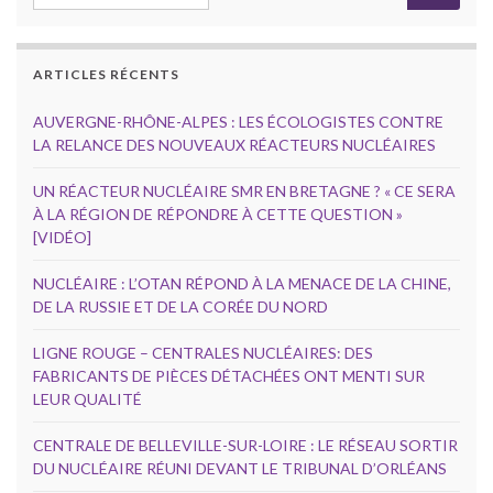
ARTICLES RÉCENTS
AUVERGNE-RHÔNE-ALPES : LES ÉCOLOGISTES CONTRE
LA RELANCE DES NOUVEAUX RÉACTEURS NUCLÉAIRES
UN RÉACTEUR NUCLÉAIRE SMR EN BRETAGNE ? « CE SERA
À LA RÉGION DE RÉPONDRE À CETTE QUESTION »
[VIDÉO]
NUCLÉAIRE : L’OTAN RÉPOND À LA MENACE DE LA CHINE,
DE LA RUSSIE ET DE LA CORÉE DU NORD
LIGNE ROUGE – CENTRALES NUCLÉAIRES: DES
FABRICANTS DE PIÈCES DÉTACHÉES ONT MENTI SUR
LEUR QUALITÉ
CENTRALE DE BELLEVILLE-SUR-LOIRE : LE RÉSEAU SORTIR
DU NUCLÉAIRE RÉUNI DEVANT LE TRIBUNAL D’ORLÉANS