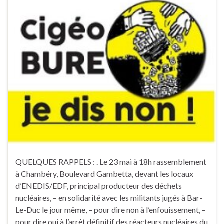
QUELQUES RAPPELS : . Le 23 mai à 18h rassemblement
à Chambéry, Boulevard Gambetta, devant les locaux
d’ENEDIS/EDF, principal producteur des déchets
nucléaires, – en solidarité avec les militants jugés à Bar-
Le-Duc le jour même, – pour dire non à l’enfouissement, –
pour dire oui à l’arrêt définitif des réacteurs nucléaires du