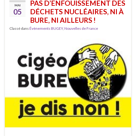
PAS D’ENFOUISSEMENT DES
MAI
05
DÉCHETS NUCLÉAIRES, NI À
BURE, NI AILLEURS !
Classé dans
Évènements BUGEY
,
Nouvelles de France