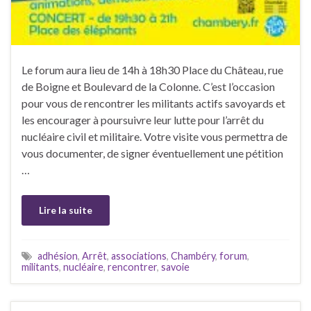
Le forum aura lieu de 14h à 18h30 Place du Château, rue
de Boigne et Boulevard de la Colonne. C’est l’occasion
pour vous de rencontrer les militants actifs savoyards et
les encourager à poursuivre leur lutte pour l’arrêt du
nucléaire civil et militaire. Votre visite vous permettra de
vous documenter, de signer éventuellement une pétition
…
Lire la suite
adhésion
,
Arrêt
,
associations
,
Chambéry
,
forum
,
militants
,
nucléaire
,
rencontrer
,
savoie