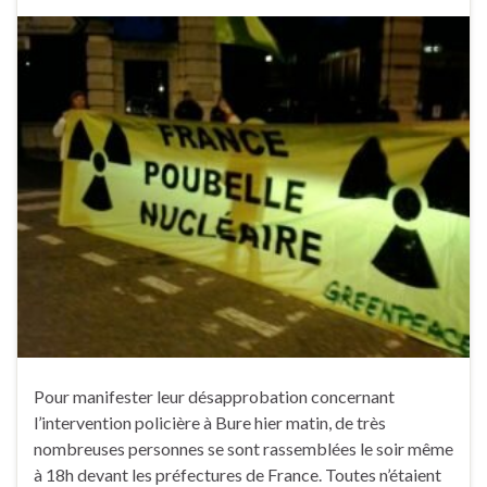
Pour manifester leur désapprobation concernant
l’intervention policière à Bure hier matin, de très
nombreuses personnes se sont rassemblées le soir même
à 18h devant les préfectures de France. Toutes n’étaient