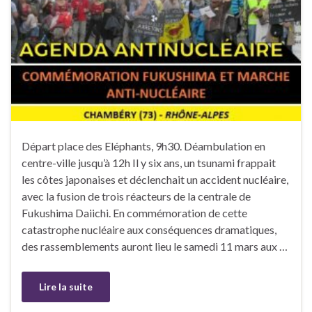
Départ place des Eléphants, 9h30. Déambulation en
centre-ville jusqu’à 12h Il y six ans, un tsunami frappait
les côtes japonaises et déclenchait un accident nucléaire,
avec la fusion de trois réacteurs de la centrale de
Fukushima Daiichi. En commémoration de cette
catastrophe nucléaire aux conséquences dramatiques,
des rassemblements auront lieu le samedi 11 mars aux …
Lire la suite