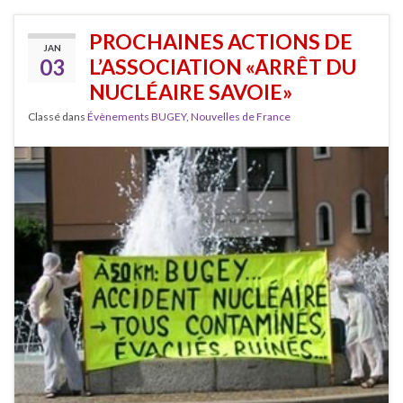
PROCHAINES ACTIONS DE
JAN
03
L’ASSOCIATION «ARRÊT DU
NUCLÉAIRE SAVOIE»
Classé dans
Évènements BUGEY
,
Nouvelles de France