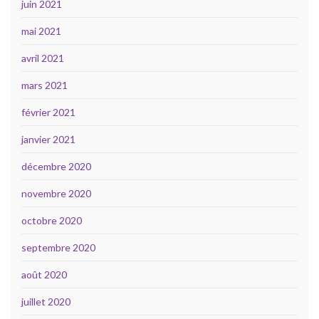
juin 2021
mai 2021
avril 2021
mars 2021
février 2021
janvier 2021
décembre 2020
novembre 2020
octobre 2020
septembre 2020
août 2020
juillet 2020