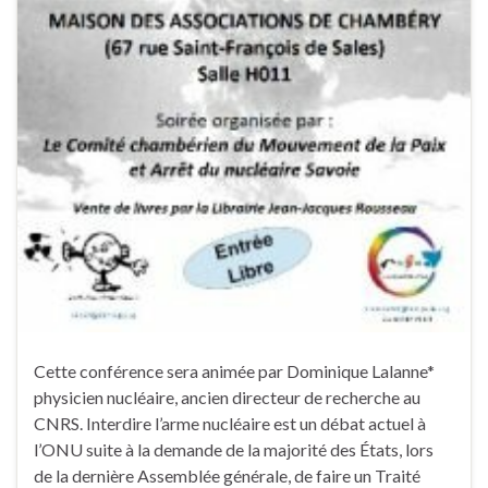
Cette conférence sera animée par Dominique Lalanne*
physicien nucléaire, ancien directeur de recherche au
CNRS. Interdire l’arme nucléaire est un débat actuel à
l’ONU suite à la demande de la majorité des États, lors
de la dernière Assemblée générale, de faire un Traité