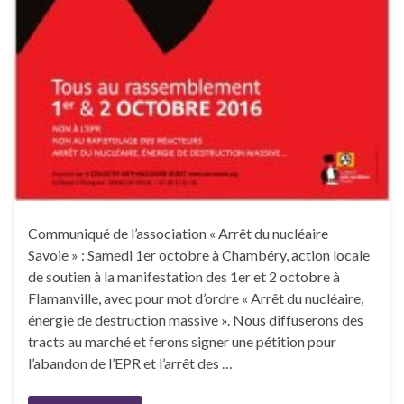
Communiqué de l’association « Arrêt du nucléaire
Savoie » : Samedi 1er octobre à Chambéry, action locale
de soutien à la manifestation des 1er et 2 octobre à
Flamanville, avec pour mot d’ordre « Arrêt du nucléaire,
énergie de destruction massive ». Nous diffuserons des
tracts au marché et ferons signer une pétition pour
l’abandon de l’EPR et l’arrêt des …