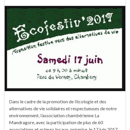
Dans le cadre de la promotion de l’écologie et des
alternatives de vie solidaires et respectueuses de notre
environnement, l’association chambérienne La
Mandragore, avec la participation de plus de 60
associations et acteurs locaux, organise, le 17 juin 2017,