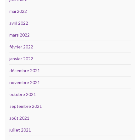
mai 2022
avril 2022
mars 2022
février 2022
janvier 2022
décembre 2021
novembre 2021
octobre 2021
septembre 2021
août 2021
juillet 2021