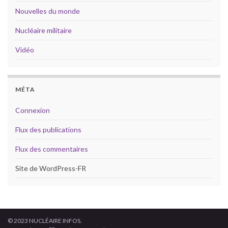
Nouvelles du monde
Nucléaire militaire
Vidéo
MÉTA
Connexion
Flux des publications
Flux des commentaires
Site de WordPress-FR
© 2023 NUCLÉAIRE INFOS.