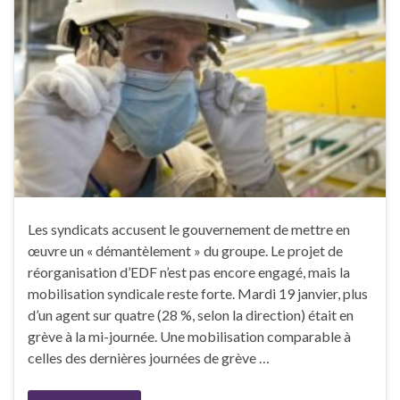
Les syndicats accusent le gouvernement de mettre en
œuvre un « démantèlement » du groupe. Le projet de
réorganisation d’EDF n’est pas encore engagé, mais la
mobilisation syndicale reste forte. Mardi 19 janvier, plus
d’un agent sur quatre (28 %, selon la direction) était en
grève à la mi-journée. Une mobilisation comparable à
celles des dernières journées de grève …