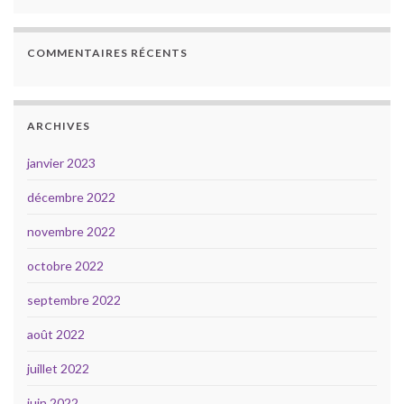
COMMENTAIRES RÉCENTS
ARCHIVES
janvier 2023
décembre 2022
novembre 2022
octobre 2022
septembre 2022
août 2022
juillet 2022
juin 2022