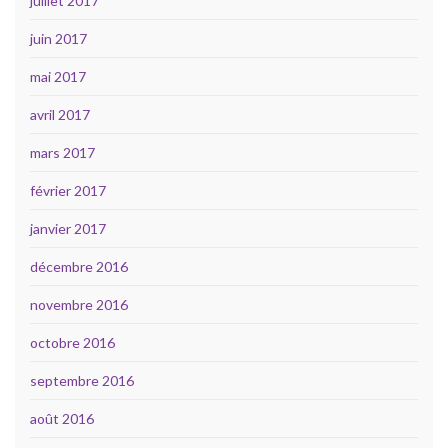
juillet 2017
juin 2017
mai 2017
avril 2017
mars 2017
février 2017
janvier 2017
décembre 2016
novembre 2016
octobre 2016
septembre 2016
août 2016