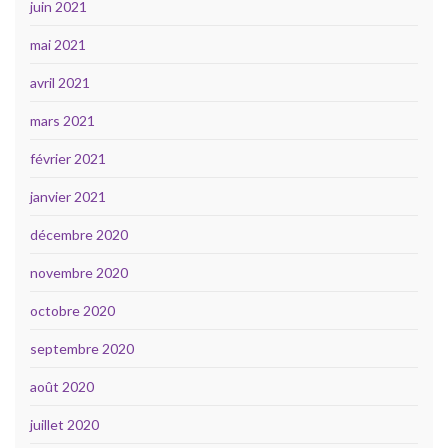
juin 2021
mai 2021
avril 2021
mars 2021
février 2021
janvier 2021
décembre 2020
novembre 2020
octobre 2020
septembre 2020
août 2020
juillet 2020