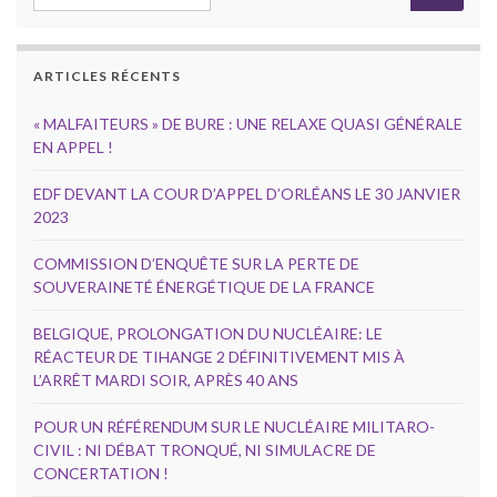
ARTICLES RÉCENTS
« MALFAITEURS » DE BURE : UNE RELAXE QUASI GÉNÉRALE
EN APPEL !
EDF DEVANT LA COUR D’APPEL D’ORLÉANS LE 30 JANVIER
2023
COMMISSION D’ENQUÊTE SUR LA PERTE DE
SOUVERAINETÉ ÉNERGÉTIQUE DE LA FRANCE
BELGIQUE, PROLONGATION DU NUCLÉAIRE: LE
RÉACTEUR DE TIHANGE 2 DÉFINITIVEMENT MIS À
L’ARRÊT MARDI SOIR, APRÈS 40 ANS
POUR UN RÉFÉRENDUM SUR LE NUCLÉAIRE MILITARO-
CIVIL : NI DÉBAT TRONQUÉ, NI SIMULACRE DE
CONCERTATION !