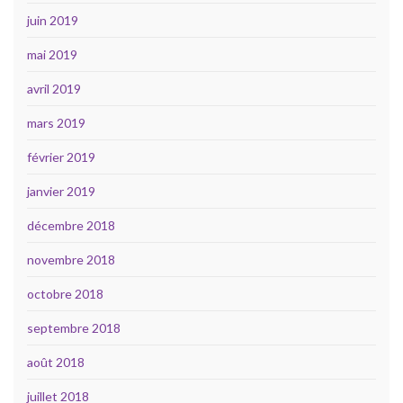
juin 2019
mai 2019
avril 2019
mars 2019
février 2019
janvier 2019
décembre 2018
novembre 2018
octobre 2018
septembre 2018
août 2018
juillet 2018