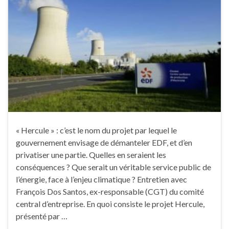
« Hercule » : c’est le nom du projet par lequel le
gouvernement envisage de démanteler EDF, et d’en
privatiser une partie. Quelles en seraient les
conséquences ? Que serait un véritable service public de
l’énergie, face à l’enjeu climatique ? Entretien avec
François Dos Santos, ex-responsable (CGT) du comité
central d’entreprise. En quoi consiste le projet Hercule,
présenté par …