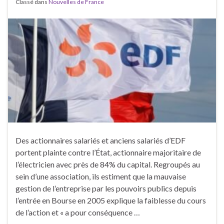
Classé dans
Nouvelles de France
Des actionnaires salariés et anciens salariés d’EDF
portent plainte contre l’État, actionnaire majoritaire de
l’électricien avec près de 84% du capital. Regroupés au
sein d’une association, ils estiment que la mauvaise
gestion de l’entreprise par les pouvoirs publics depuis
l’entrée en Bourse en 2005 explique la faiblesse du cours
de l’action et « a pour conséquence …