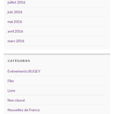
juillet 2016
juin 2016
mai 2016
avril 2016
mars 2016
CATÉGORIES
Évènements BUGEY
Film
Livre
Non classé
Nouvelles de France