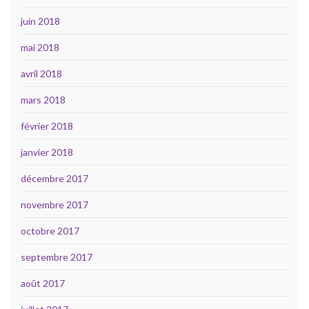
juin 2018
mai 2018
avril 2018
mars 2018
février 2018
janvier 2018
décembre 2017
novembre 2017
octobre 2017
septembre 2017
août 2017