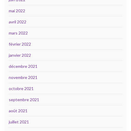
mai 2022
avril 2022
mars 2022
février 2022
janvier 2022
décembre 2021
novembre 2021
octobre 2021
septembre 2021
août 2021
juillet 2021