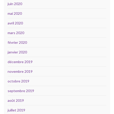
juin 2020
mai 2020
avril 2020
mars 2020
février 2020
janvier 2020
décembre 2019
novembre 2019
octobre 2019
septembre 2019
août 2019
juillet 2019