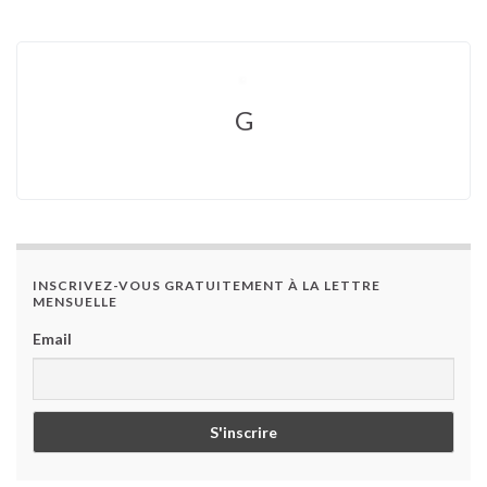
G
INSCRIVEZ-VOUS GRATUITEMENT À LA LETTRE
MENSUELLE
Email