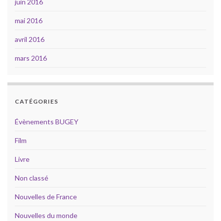
juin 2016
mai 2016
avril 2016
mars 2016
CATÉGORIES
Évènements BUGEY
Film
Livre
Non classé
Nouvelles de France
Nouvelles du monde