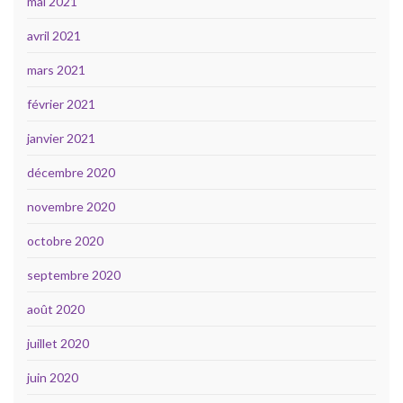
mai 2021
avril 2021
mars 2021
février 2021
janvier 2021
décembre 2020
novembre 2020
octobre 2020
septembre 2020
août 2020
juillet 2020
juin 2020