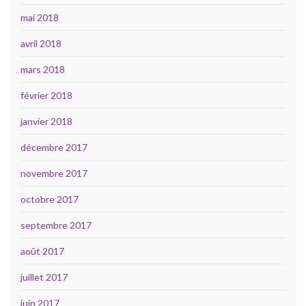
mai 2018
avril 2018
mars 2018
février 2018
janvier 2018
décembre 2017
novembre 2017
octobre 2017
septembre 2017
août 2017
juillet 2017
juin 2017