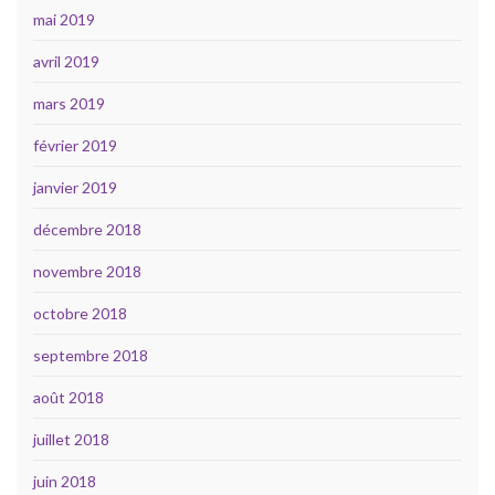
mai 2019
avril 2019
mars 2019
février 2019
janvier 2019
décembre 2018
novembre 2018
octobre 2018
septembre 2018
août 2018
juillet 2018
juin 2018