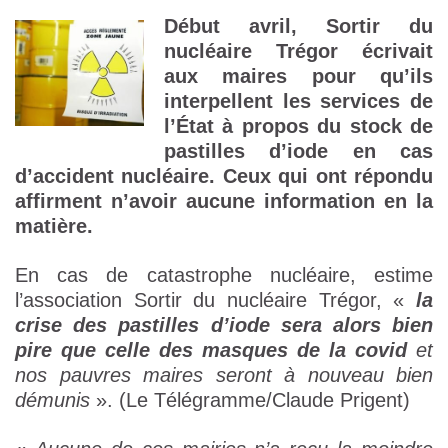
Début avril, Sortir du
nucléaire Trégor écrivait
aux maires pour qu’ils
interpellent les services de
l’État à propos du stock de
pastilles d’iode en cas
d’accident nucléaire. Ceux qui ont répondu
affirment n’avoir aucune information en la
matière.
En cas de catastrophe nucléaire, estime
l’association Sortir du nucléaire Trégor, «
la
crise des pastilles d’iode sera alors bien
pire que celle des masques de la covid
et
nos pauvres maires seront à nouveau bien
démunis
». (Le Télégramme/Claude Prigent)