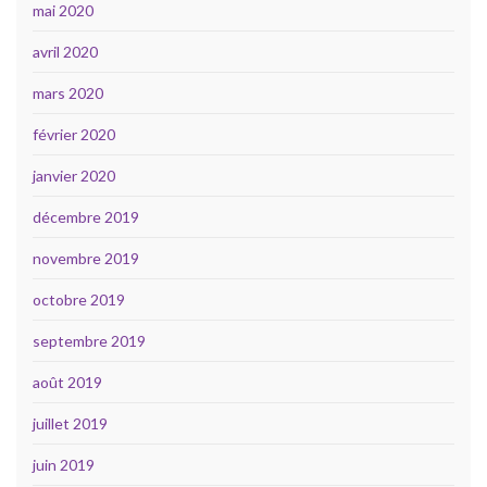
mai 2020
avril 2020
mars 2020
février 2020
janvier 2020
décembre 2019
novembre 2019
octobre 2019
septembre 2019
août 2019
juillet 2019
juin 2019