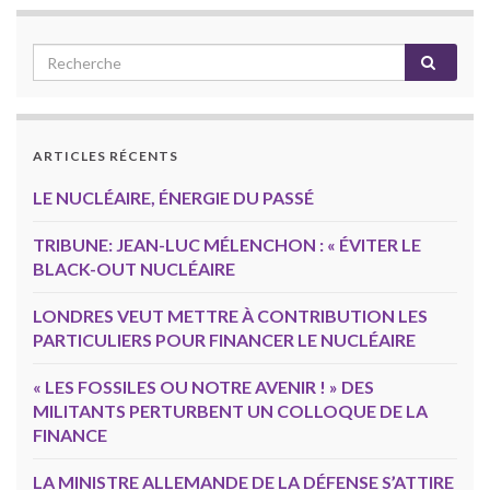
ARTICLES RÉCENTS
LE NUCLÉAIRE, ÉNERGIE DU PASSÉ
TRIBUNE: JEAN-LUC MÉLENCHON : « ÉVITER LE
BLACK-OUT NUCLÉAIRE
LONDRES VEUT METTRE À CONTRIBUTION LES
PARTICULIERS POUR FINANCER LE NUCLÉAIRE
« LES FOSSILES OU NOTRE AVENIR ! » DES
MILITANTS PERTURBENT UN COLLOQUE DE LA
FINANCE
LA MINISTRE ALLEMANDE DE LA DÉFENSE S’ATTIRE