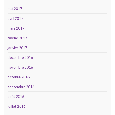
mai 2017
avril 2017
mars 2017
février 2017
janvier 2017
décembre 2016
novembre 2016
octobre 2016
septembre 2016
août 2016
juillet 2016