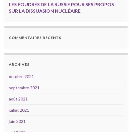
LES FOUDRES DE LA RUSSIE POUR SES PROPOS
SUR LA DISSUASION NUCLÉAIRE
COMMENTAIRES RÉCENTS
ARCHIVES
octobre 2021
septembre 2021
août 2021
juillet 2021
juin 2021