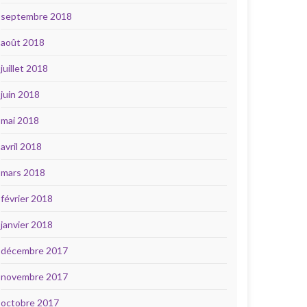
septembre 2018
août 2018
juillet 2018
juin 2018
mai 2018
avril 2018
mars 2018
février 2018
janvier 2018
décembre 2017
novembre 2017
octobre 2017