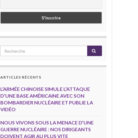
ARTICLES RÉCENTS
L’ARMÉE CHINOISE SIMULE L’ATTAQUE
D’UNE BASE AMÉRICAINE AVEC SON
BOMBARDIER NUCLÉAIRE ET PUBLIE LA
VIDÉO
NOUS VIVONS SOUS LA MENACE D’UNE
GUERRE NUCLÉAIRE : NOS DIRIGEANTS
DOIVENT AGIR AU PLUS VITE