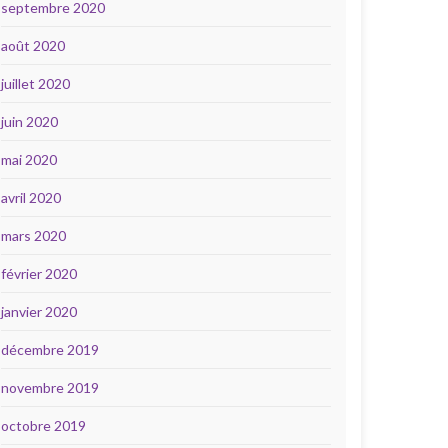
septembre 2020
août 2020
juillet 2020
juin 2020
mai 2020
avril 2020
mars 2020
février 2020
janvier 2020
décembre 2019
novembre 2019
octobre 2019