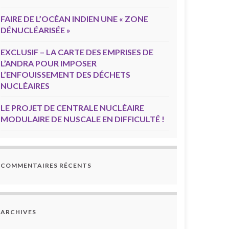
FAIRE DE L’OCÉAN INDIEN UNE « ZONE
DÉNUCLÉARISÉE »
EXCLUSIF – LA CARTE DES EMPRISES DE
L’ANDRA POUR IMPOSER
L’ENFOUISSEMENT DES DÉCHETS
NUCLÉAIRES
LE PROJET DE CENTRALE NUCLÉAIRE
MODULAIRE DE NUSCALE EN DIFFICULTÉ !
COMMENTAIRES RÉCENTS
ARCHIVES