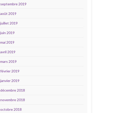
septembre 2019
août 2019
juillet 2019
juin 2019
mai 2019
avril 2019
mars 2019
février 2019
janvier 2019
décembre 2018
novembre 2018
octobre 2018