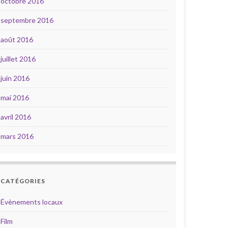
octobre 2016
septembre 2016
août 2016
juillet 2016
juin 2016
mai 2016
avril 2016
mars 2016
CATÉGORIES
Évènements locaux
Film