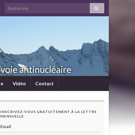
voie antinucléaire
re
Vidéo
Contact
INSCRIVEZ-VOUS GRATUITEMENT À LA LETTRE
MENSUELLE
Email