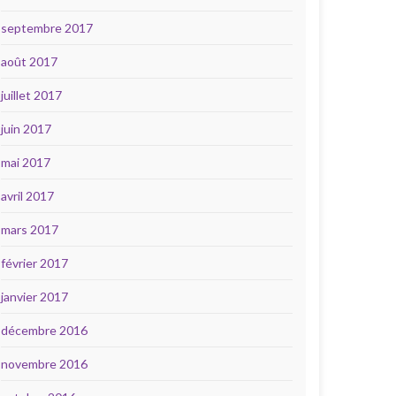
septembre 2017
août 2017
juillet 2017
juin 2017
mai 2017
avril 2017
mars 2017
février 2017
janvier 2017
décembre 2016
novembre 2016