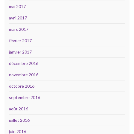
mai 2017
avril 2017
mars 2017
février 2017
janvier 2017
décembre 2016
novembre 2016
octobre 2016
septembre 2016
août 2016
juillet 2016
juin 2016