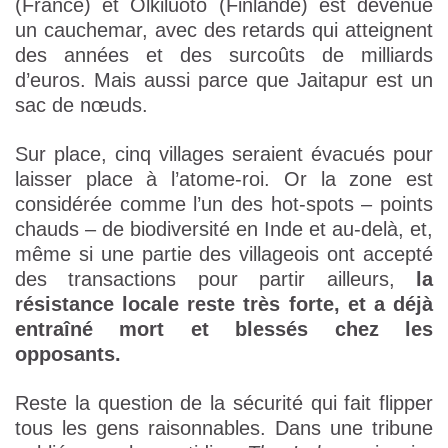
(France) et Olkiluoto (Finlande) est devenue
un cauchemar, avec des retards qui atteignent
des années et des surcoûts de milliards
d’euros. Mais aussi parce que Jaitapur est un
sac de nœuds.
Sur place, cinq villages seraient évacués pour
laisser place à l’atome-roi. Or la zone est
considérée comme l’un des hot-spots – points
chauds – de biodiversité en Inde et au-delà, et,
même si une partie des villageois ont accepté
des transactions pour partir ailleurs,
la
résistance locale reste très forte, et a déjà
entraîné mort et blessés chez les
opposants.
Reste la question de la sécurité qui fait flipper
tous les gens raisonnables. Dans une tribune