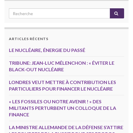
ARTICLES RÉCENTS
LE NUCLÉAIRE, ÉNERGIE DU PASSÉ
TRIBUNE: JEAN-LUC MÉLENCHON : « ÉVITER LE
BLACK-OUT NUCLÉAIRE
LONDRES VEUT METTRE À CONTRIBUTION LES
PARTICULIERS POUR FINANCER LE NUCLÉAIRE
« LES FOSSILES OU NOTRE AVENIR ! » DES
MILITANTS PERTURBENT UN COLLOQUE DE LA
FINANCE
LA MINISTRE ALLEMANDE DE LA DÉFENSE S’ATTIRE