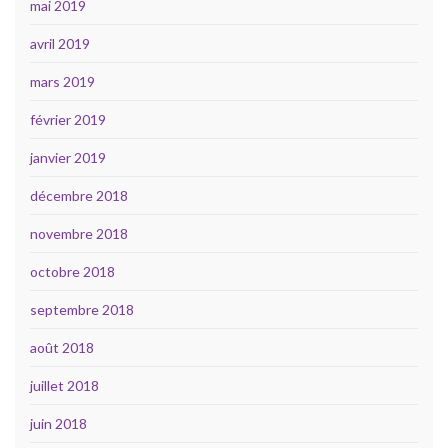
mai 2019
avril 2019
mars 2019
février 2019
janvier 2019
décembre 2018
novembre 2018
octobre 2018
septembre 2018
août 2018
juillet 2018
juin 2018