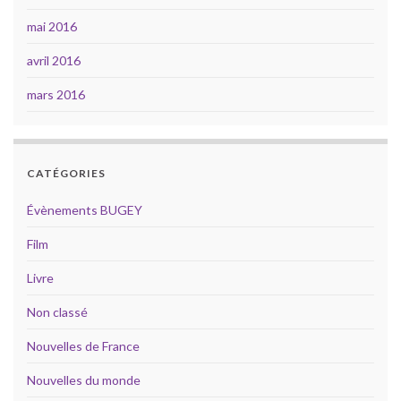
mai 2016
avril 2016
mars 2016
CATÉGORIES
Évènements BUGEY
Film
Livre
Non classé
Nouvelles de France
Nouvelles du monde