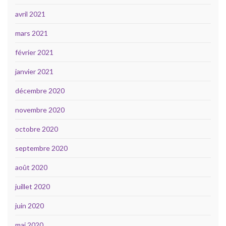
avril 2021
mars 2021
février 2021
janvier 2021
décembre 2020
novembre 2020
octobre 2020
septembre 2020
août 2020
juillet 2020
juin 2020
mai 2020