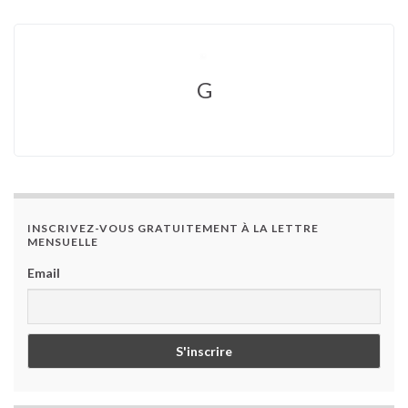
G
INSCRIVEZ-VOUS GRATUITEMENT À LA LETTRE
MENSUELLE
Email