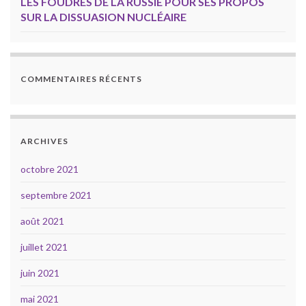
LES FOUDRES DE LA RUSSIE POUR SES PROPOS
SUR LA DISSUASION NUCLÉAIRE
COMMENTAIRES RÉCENTS
ARCHIVES
octobre 2021
septembre 2021
août 2021
juillet 2021
juin 2021
mai 2021