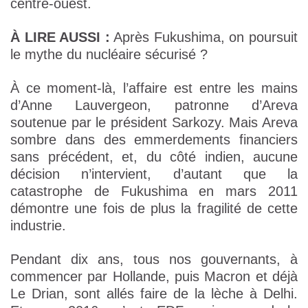
centre-ouest.
À LIRE AUSSI :
Après Fukushima, on poursuit
le mythe du nucléaire sécurisé ?
À ce moment-là, l’affaire est entre les mains
d’Anne Lauvergeon, patronne d’Areva
soutenue par le président Sarkozy. Mais Areva
sombre dans des emmerdements financiers
sans précédent, et, du côté indien, aucune
décision n’intervient, d’autant que la
catastrophe de Fukushima en mars 2011
démontre une fois de plus la fragilité de cette
industrie.
Pendant dix ans, tous nos gouvernants, à
commencer par Hollande, puis Macron et déjà
Le Drian, sont allés faire de la lèche à Delhi.