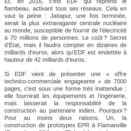
Et, en 2016, c’est EDF qui reprend le
flambeau, activant tous ses réseaux. Cela en
vaut la peine : Jaitapur, une fois terminée,
serait la plus extravagante centrale nucléaire
au monde, susceptible de fournir de l’électricité
à 70 millions de personnes. Le coût ? Secret
d’État, mais il faudra compter en dizaines de
milliards d’euros, alors qu’EDF est endettée à
hauteur de 42 milliards d’euros.
Si EDF vient de présenter une « offre
technico-commerciale engageante » de 7000
pages, c’est sous une forme très inattendue :
elle fournirait les équipements et l’ingénierie,
mais laisserait la responsabilité de la
construction au partenaire indien. Pourquoi ?
Pour au moins deux raisons. Un, la
construction de prototypes EPR à Flamanville