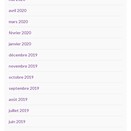
avril 2020
mars 2020
février 2020
janvier 2020
décembre 2019
novembre 2019
octobre 2019
septembre 2019
août 2019
juillet 2019
juin 2019