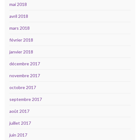
mai 2018
avril 2018
mars 2018
février 2018
janvier 2018
décembre 2017
novembre 2017
octobre 2017
septembre 2017
août 2017
juillet 2017
juin 2017