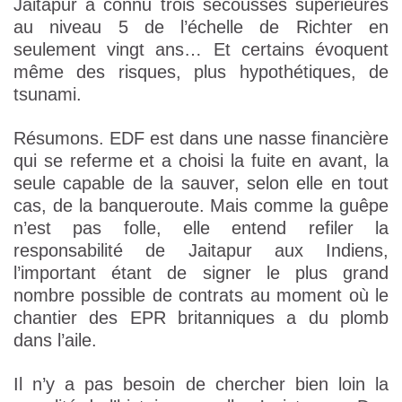
Jaitapur a connu trois secousses supérieures
au niveau 5 de l’échelle de Richter en
seulement vingt ans… Et certains évoquent
même des risques, plus hypothétiques, de
tsunami.
Résumons. EDF est dans une nasse financière
qui se referme et a choisi la fuite en avant, la
seule capable de la sauver, selon elle en tout
cas, de la banqueroute. Mais comme la guêpe
n’est pas folle, elle entend refiler la
responsabilité de Jaitapur aux Indiens,
l’important étant de signer le plus grand
nombre possible de contrats au moment où le
chantier des EPR britanniques a du plomb
dans l’aile.
Il n’y a pas besoin de chercher bien loin la