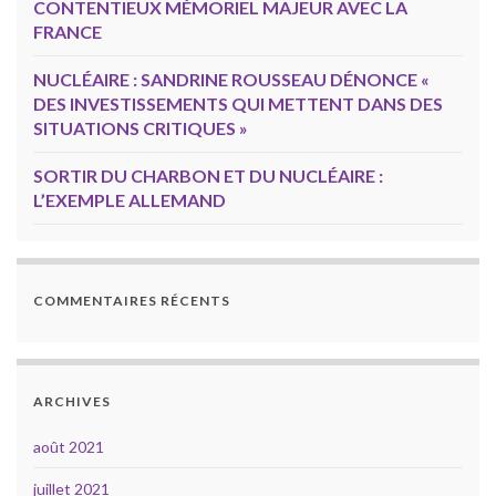
CONTENTIEUX MÉMORIEL MAJEUR AVEC LA
FRANCE
NUCLÉAIRE : SANDRINE ROUSSEAU DÉNONCE «
DES INVESTISSEMENTS QUI METTENT DANS DES
SITUATIONS CRITIQUES »
SORTIR DU CHARBON ET DU NUCLÉAIRE :
L’EXEMPLE ALLEMAND
COMMENTAIRES RÉCENTS
ARCHIVES
août 2021
juillet 2021