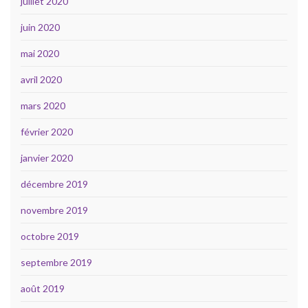
juillet 2020
juin 2020
mai 2020
avril 2020
mars 2020
février 2020
janvier 2020
décembre 2019
novembre 2019
octobre 2019
septembre 2019
août 2019