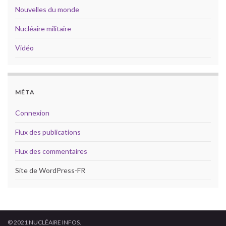
Nouvelles du monde
Nucléaire militaire
Vidéo
MÉTA
Connexion
Flux des publications
Flux des commentaires
Site de WordPress-FR
© 2021 NUCLÉAIRE INFOS.