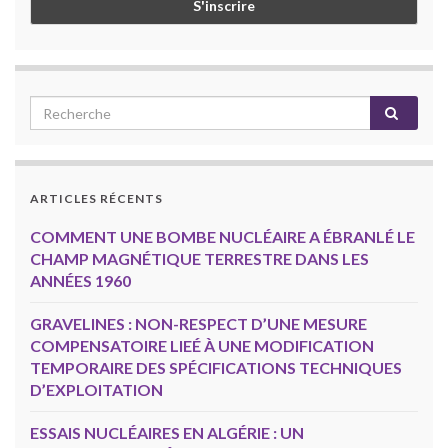
ARTICLES RÉCENTS
COMMENT UNE BOMBE NUCLÉAIRE A ÉBRANLÉ LE
CHAMP MAGNÉTIQUE TERRESTRE DANS LES
ANNÉES 1960
GRAVELINES : NON-RESPECT D’UNE MESURE
COMPENSATOIRE LIEÉ À UNE MODIFICATION
TEMPORAIRE DES SPÉCIFICATIONS TECHNIQUES
D’EXPLOITATION
ESSAIS NUCLÉAIRES EN ALGÉRIE : UN