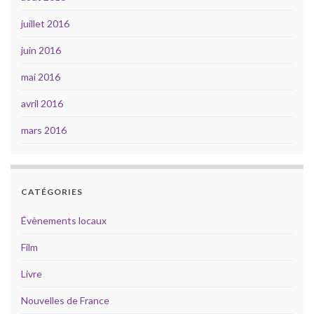
juillet 2016
juin 2016
mai 2016
avril 2016
mars 2016
CATÉGORIES
Évènements locaux
Film
Livre
Nouvelles de France