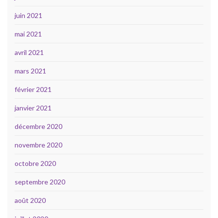
juin 2021
mai 2021
avril 2021
mars 2021
février 2021
janvier 2021
décembre 2020
novembre 2020
octobre 2020
septembre 2020
août 2020