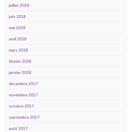
juillet 2018
juin 2018
mai 2018
avril 2018
mars 2018
février 2018
janvier 2018
décembre 2017
novembre 2017
octobre 2017
septembre 2017
août 2017