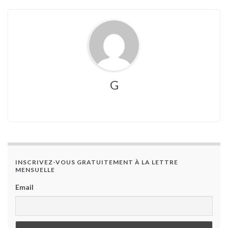
G
INSCRIVEZ-VOUS GRATUITEMENT À LA LETTRE
MENSUELLE
Email