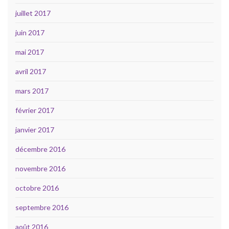
juillet 2017
juin 2017
mai 2017
avril 2017
mars 2017
février 2017
janvier 2017
décembre 2016
novembre 2016
octobre 2016
septembre 2016
août 2016