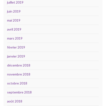
juillet 2019
juin 2019
mai 2019
avril 2019
mars 2019
février 2019
janvier 2019
décembre 2018
novembre 2018
octobre 2018
septembre 2018
août 2018