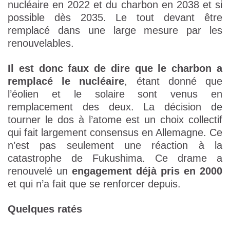
nucléaire en 2022 et du charbon en 2038 et si
possible dès 2035. Le tout devant être
remplacé dans une large mesure par les
renouvelables.
Il est donc faux de dire que le charbon a
remplacé le nucléaire
, étant donné que
l’éolien et le solaire sont venus en
remplacement des deux. La décision de
tourner le dos à l’atome est un choix collectif
qui fait largement consensus en Allemagne. Ce
n’est pas seulement une réaction à la
catastrophe de Fukushima. Ce drame a
renouvelé un
engagement déjà pris en 2000
et qui n’a fait que se renforcer depuis.
Quelques ratés