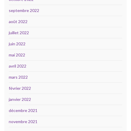
septembre 2022
août 2022
juillet 2022
juin 2022
mai 2022
avril 2022
mars 2022
février 2022
janvier 2022
décembre 2021
novembre 2021