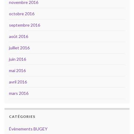
novembre 2016
octobre 2016
septembre 2016
août 2016
juillet 2016
juin 2016
mai 2016
avril 2016
mars 2016
CATÉGORIES
Évènements BUGEY