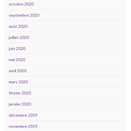
octobre 2020
septembre 2020
août 2020
juillet 2020
juin 2020
mai 2020
avril 2020
mars 2020
février 2020
janvier 2020
décembre 2019
novembre 2019