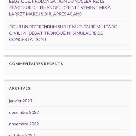
BELGIQUE, PROLONGATION DU NUCLÉAIRE: LE
RÉACTEUR DE TIHANGE 2 DÉFINITIVEMENT MIS À
L’ARRÊT MARDI SOIR, APRÈS 40 ANS
POUR UN RÉFÉRENDUM SUR LE NUCLÉAIRE MILITARO-
CIVIL : NI DÉBAT TRONQUÉ, NI SIMULACRE DE
CONCERTATION !
COMMENTAIRES RÉCENTS
ARCHIVES
janvier 2023
décembre 2022
novembre 2022
octobre 2022