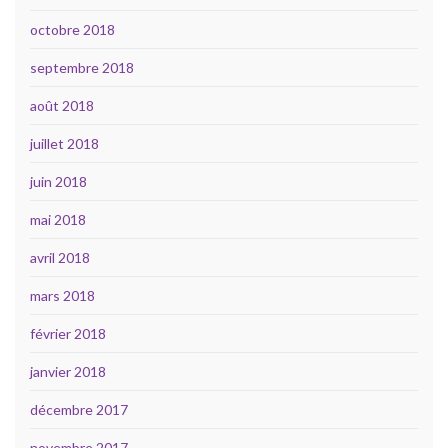
octobre 2018
septembre 2018
août 2018
juillet 2018
juin 2018
mai 2018
avril 2018
mars 2018
février 2018
janvier 2018
décembre 2017
novembre 2017