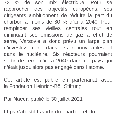
73 % de son mix électrique. Pour se
rapprocher des objectifs européens, ses
dirigeants ambitionnent de réduire la part du
charbon à moins de 30 % d’ici à 2040. Pour
remplacer ses vieilles centrales tout en
diminuant ses émissions de gaz à effet de
serre, Varsovie a donc prévu un large plan
d’investissement dans les renouvelables et
dans le nucléaire. Six réacteurs pourraient
sortir de terre d’ici à 2040 dans ce pays qui
n’était jusqu’alors pas engagé dans l’atome.
Cet article est publié en partenariat avec
la Fondation Heinrich-Böll Stiftung.
Par
Nacer,
publié le 30 juillet 2021
https://abestit.fr/sortir-du-charbon-et-du-