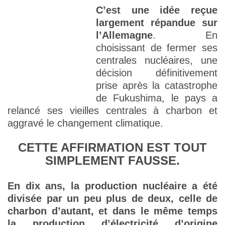
C’est une idée reçue
largement répandue sur
l’Allemagne
. En
choisissant de fermer ses
centrales nucléaires, une
décision définitivement
prise après la catastrophe
de Fukushima, le pays a
relancé ses vieilles centrales à charbon et
aggravé le changement climatique.
CETTE AFFIRMATION EST TOUT
SIMPLEMENT FAUSSE.
En dix ans, la production nucléaire a été
divisée par un peu plus de deux, celle de
charbon d’autant, et dans le même temps
la production d’électricité d’origine