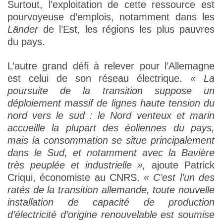
Surtout, l’exploitation de cette ressource est
pourvoyeuse d’emplois, notamment dans les
Länder
de l’Est, les régions les plus pauvres
du pays.
L’autre grand défi à relever pour l’Allemagne
est celui de son réseau électrique.
« La
poursuite de la transition suppose un
déploiement massif de lignes haute tension du
nord vers le sud : le Nord venteux et marin
accueille la plupart des éoliennes du pays,
mais la consommation se situe principalement
dans le Sud, et notamment avec la Bavière
très peuplée et industrielle »,
ajoute Patrick
Criqui, économiste au CNRS.
« C’est l’un des
ratés de la transition allemande, toute nouvelle
installation de capacité de production
d’électricité d’origine renouvelable est soumise