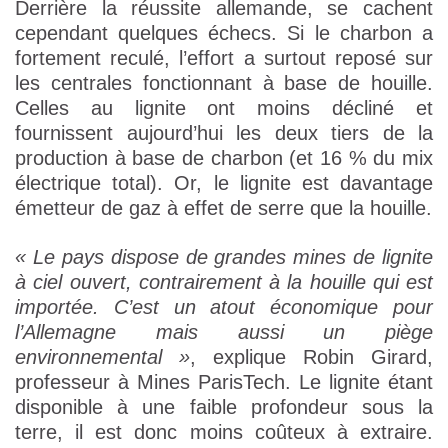
Derrière la réussite allemande, se cachent
cependant quelques échecs. Si le charbon a
fortement reculé, l’effort a surtout reposé sur
les centrales fonctionnant à base de houille.
Celles au lignite ont moins décliné et
fournissent aujourd’hui les deux tiers de la
production à base de charbon (et 16 % du mix
électrique total). Or, le lignite est davantage
émetteur de gaz à effet de serre que la houille.
« Le pays dispose de grandes mines de lignite
à ciel ouvert, contrairement à la houille qui est
importée. C’est un atout économique pour
l’Allemagne mais aussi un piège
environnemental »
, explique Robin Girard,
professeur à Mines ParisTech. Le lignite étant
disponible à une faible profondeur sous la
terre, il est donc moins coûteux à extraire.