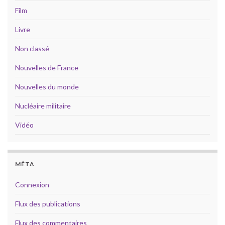
Film
Livre
Non classé
Nouvelles de France
Nouvelles du monde
Nucléaire militaire
Vidéo
MÉTA
Connexion
Flux des publications
Flux des commentaires