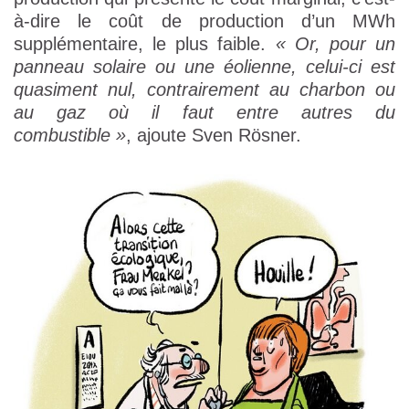
à-dire le coût de production d’un MWh
supplémentaire, le plus faible.
« Or, pour un
panneau solaire ou une éolienne, celui-ci est
quasiment nul, contrairement au charbon ou
au gaz où il faut entre autres du
combustible »
, ajoute Sven Rösner.