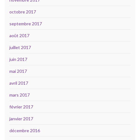
octobre 2017
septembre 2017
août 2017
juillet 2017
juin 2017
mai 2017
avril 2017
mars 2017
février 2017
janvier 2017
décembre 2016