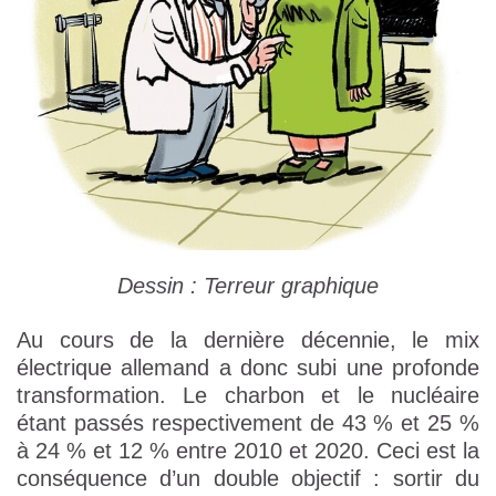
Dessin : Terreur graphique
Au cours de la dernière décennie, le mix
électrique allemand a donc subi une profonde
transformation. Le charbon et le nucléaire
étant passés respectivement de 43 % et 25 %
à 24 % et 12 % entre 2010 et 2020. Ceci est la
conséquence d’un double objectif : sortir du