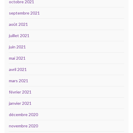
octobre 2021
septembre 2021
août 2021
juillet 2021
juin 2021
mai 2021
avril 2021
mars 2021
février 2021
janvier 2021
décembre 2020
novembre 2020