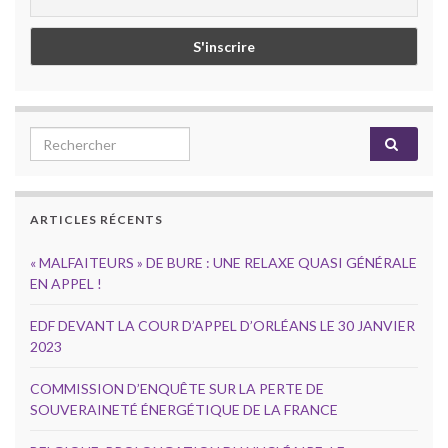
Search for:
ARTICLES RÉCENTS
« MALFAITEURS » DE BURE : UNE RELAXE QUASI GÉNÉRALE
EN APPEL !
EDF DEVANT LA COUR D’APPEL D’ORLÉANS LE 30 JANVIER
2023
COMMISSION D’ENQUÊTE SUR LA PERTE DE
SOUVERAINETÉ ÉNERGÉTIQUE DE LA FRANCE