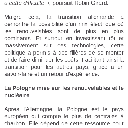
à cette difficulté
»
, poursuit Robin Girard.
Malgré cela, la transition allemande a
démontré la possibilité d’un mix électrique où
les renouvelables sont de plus en plus
dominants. Et surtout en investissant tôt et
massivement sur ces technologies, cette
politique a permis à des filières de se monter
et de faire diminuer les coûts. Facilitant ainsi la
transition pour les autres pays, grâce à un
savoir-faire et un retour d’expérience.
La Pologne mise sur les renouvelables et le
nucléaire
Après l’Allemagne, la Pologne est le pays
européen qui compte le plus de centrales à
charbon. Elle dépend de cette ressource pour