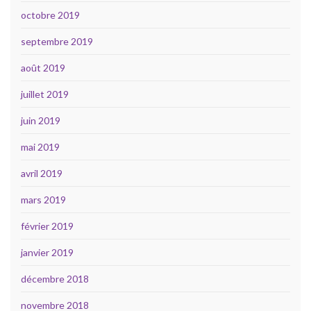
octobre 2019
septembre 2019
août 2019
juillet 2019
juin 2019
mai 2019
avril 2019
mars 2019
février 2019
janvier 2019
décembre 2018
novembre 2018