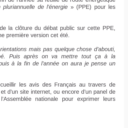
pluriannuelle de l’énergie
» (PPE) pour les
 de la clôture du débat public sur cette PPE,
e première version cet été.
ientations mais pas quelque chose d’abouti,
pé. Puis après on va mettre tout ça à la
 puis à la fin de l’année on aura je pense un
cueillir les avis des Français au travers de
et d’un site internet, ou encore d’un panel de
 l’Assemblée nationale pour exprimer leurs