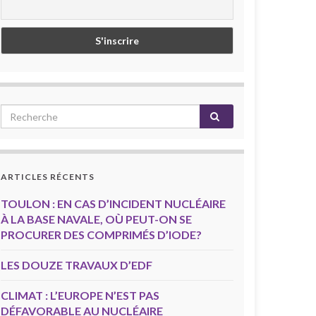
ARTICLES RÉCENTS
TOULON : EN CAS D’INCIDENT NUCLÉAIRE
À LA BASE NAVALE, OÙ PEUT-ON SE
PROCURER DES COMPRIMÉS D’IODE?
LES DOUZE TRAVAUX D’EDF
CLIMAT : L’EUROPE N’EST PAS
DÉFAVORABLE AU NUCLÉAIRE