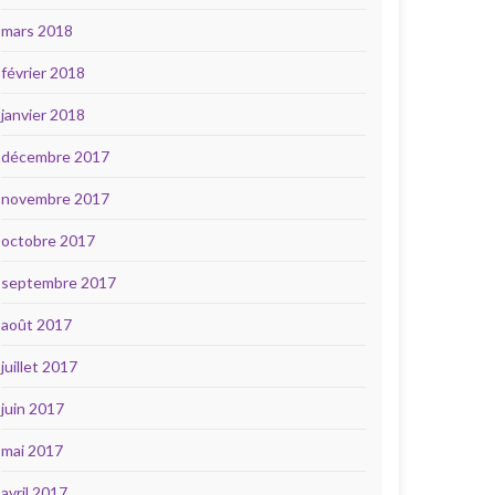
mars 2018
février 2018
janvier 2018
décembre 2017
novembre 2017
octobre 2017
septembre 2017
août 2017
juillet 2017
juin 2017
mai 2017
avril 2017