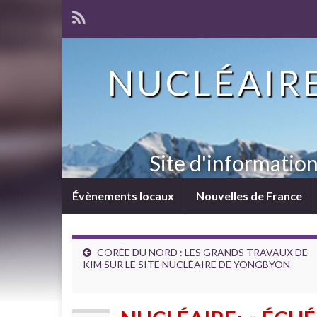
NUCLÉAIRE
Site d'informatio
Évènements locaux
Nouvelles de France
CORÉE DU NORD : LES GRANDS TRAVAUX DE
KIM SUR LE SITE NUCLÉAIRE DE YONGBYON