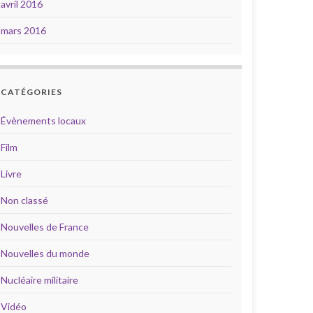
avril 2016
mars 2016
CATÉGORIES
Évènements locaux
Film
Livre
Non classé
Nouvelles de France
Nouvelles du monde
Nucléaire militaire
Vidéo