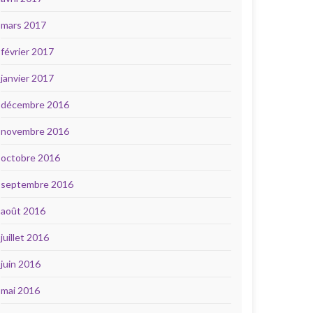
mars 2017
février 2017
janvier 2017
décembre 2016
novembre 2016
octobre 2016
septembre 2016
août 2016
juillet 2016
juin 2016
mai 2016