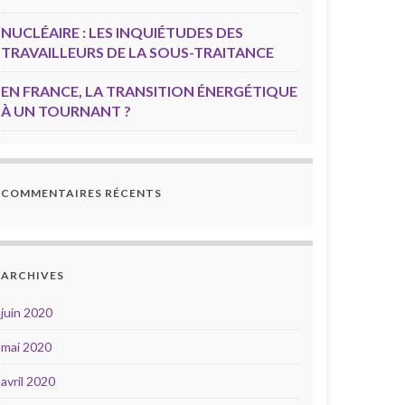
NUCLÉAIRE : LES INQUIÉTUDES DES
TRAVAILLEURS DE LA SOUS-TRAITANCE
EN FRANCE, LA TRANSITION ÉNERGÉTIQUE
À UN TOURNANT ?
COMMENTAIRES RÉCENTS
ARCHIVES
juin 2020
mai 2020
avril 2020