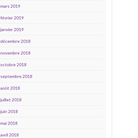
mars 2019
février 2019
janvier 2019
décembre 2018
novembre 2018
octobre 2018
septembre 2018
août 2018
juillet 2018
juin 2018
mai 2018
avril 2018