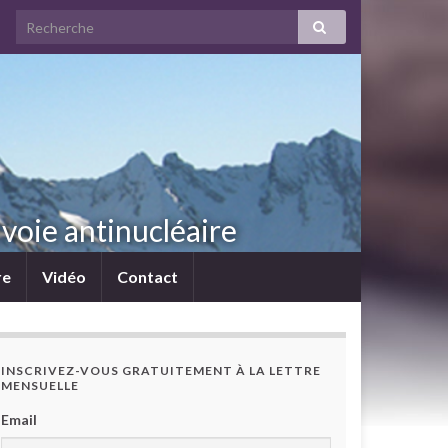
voie antinucléaire
re
Vidéo
Contact
INSCRIVEZ-VOUS GRATUITEMENT À LA LETTRE
MENSUELLE
Email