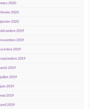
mars 2020
février 2020
janvier 2020
décembre 2019
novembre 2019
octobre 2019
septembre 2019
août 2019
juillet 2019
juin 2019
mai 2019
avril 2019