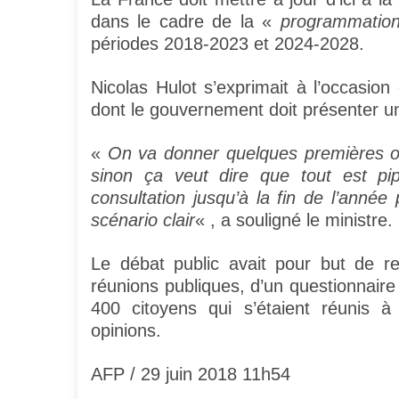
dans le cadre de la «
programmation 
périodes 2018-2023 et 2024-2028.
Nicolas Hulot s’exprimait à l’occasion
dont le gouvernement doit présenter un
«
On va donner quelques premières or
sinon ça veut dire que tout est pi
consultation jusqu’à la fin de l’année
scénario clair
« , a souligné le ministre.
Le débat public avait pour but de re
réunions publiques, d’un questionnaire 
400 citoyens qui s’étaient réunis à
opinions.
AFP / 29 juin 2018 11h54