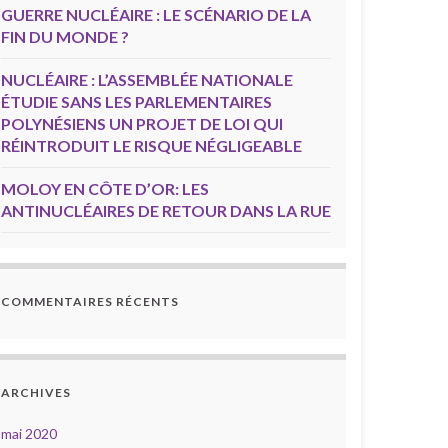
GUERRE NUCLÉAIRE : LE SCÉNARIO DE LA
FIN DU MONDE ?
NUCLÉAIRE : L’ASSEMBLÉE NATIONALE
ÉTUDIE SANS LES PARLEMENTAIRES
POLYNÉSIENS UN PROJET DE LOI QUI
RÉINTRODUIT LE RISQUE NÉGLIGEABLE
MOLOY EN CÔTE D’OR: LES
ANTINUCLÉAIRES DE RETOUR DANS LA RUE
COMMENTAIRES RÉCENTS
ARCHIVES
mai 2020