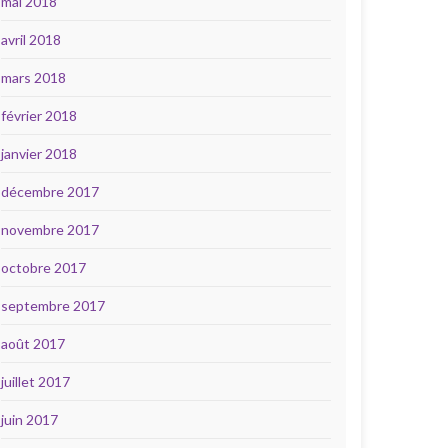
mai 2018
avril 2018
mars 2018
février 2018
janvier 2018
décembre 2017
novembre 2017
octobre 2017
septembre 2017
août 2017
juillet 2017
juin 2017