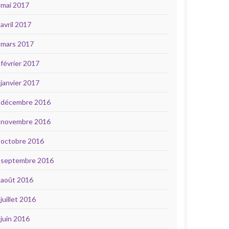
mai 2017
avril 2017
mars 2017
février 2017
janvier 2017
décembre 2016
novembre 2016
octobre 2016
septembre 2016
août 2016
juillet 2016
juin 2016