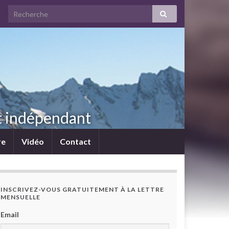
nt indépendant
re
Vidéo
Contact
INSCRIVEZ-VOUS GRATUITEMENT À LA LETTRE
MENSUELLE
Email