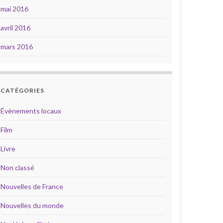
mai 2016
avril 2016
mars 2016
CATÉGORIES
Évènements locaux
Film
Livre
Non classé
Nouvelles de France
Nouvelles du monde