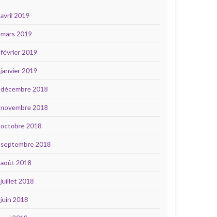
avril 2019
mars 2019
février 2019
janvier 2019
décembre 2018
novembre 2018
octobre 2018
septembre 2018
août 2018
juillet 2018
juin 2018