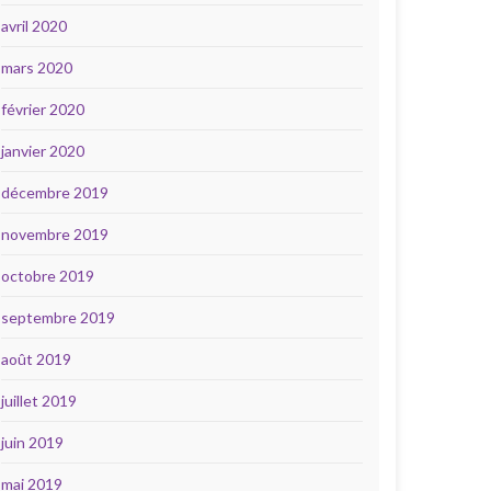
avril 2020
mars 2020
février 2020
janvier 2020
décembre 2019
novembre 2019
octobre 2019
septembre 2019
août 2019
juillet 2019
juin 2019
mai 2019