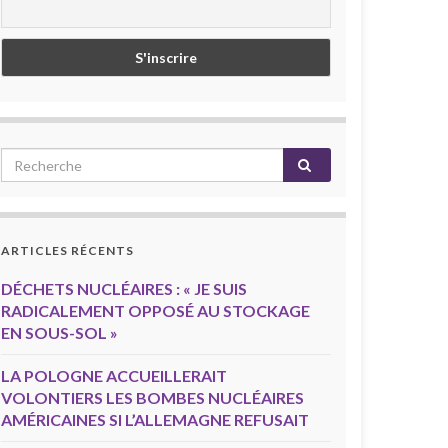
ARTICLES RÉCENTS
DÉCHETS NUCLÉAIRES : « JE SUIS
RADICALEMENT OPPOSÉ AU STOCKAGE
EN SOUS-SOL »
LA POLOGNE ACCUEILLERAIT
VOLONTIERS LES BOMBES NUCLÉAIRES
AMÉRICAINES SI L’ALLEMAGNE REFUSAIT