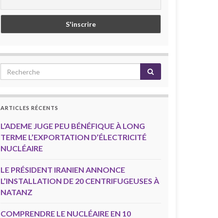
ARTICLES RÉCENTS
L’ADEME JUGE PEU BÉNÉFIQUE À LONG
TERME L’EXPORTATION D’ÉLECTRICITÉ
NUCLÉAIRE
LE PRÉSIDENT IRANIEN ANNONCE
L’INSTALLATION DE 20 CENTRIFUGEUSES À
NATANZ
COMPRENDRE LE NUCLÉAIRE EN 10