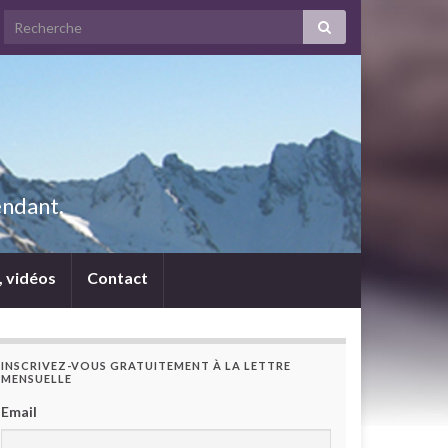
endant.
s, vidéos
Contact
INSCRIVEZ-VOUS GRATUITEMENT À LA LETTRE
MENSUELLE
Email