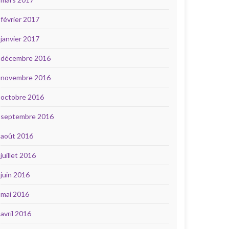
février 2017
janvier 2017
décembre 2016
novembre 2016
octobre 2016
septembre 2016
août 2016
juillet 2016
juin 2016
mai 2016
avril 2016