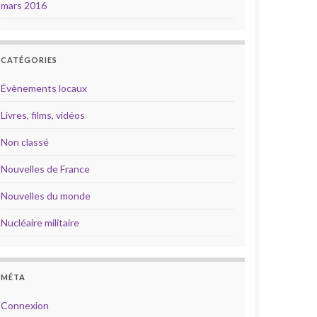
mars 2016
CATÉGORIES
Évènements locaux
Livres, films, vidéos
Non classé
Nouvelles de France
Nouvelles du monde
Nucléaire militaire
MÉTA
Connexion