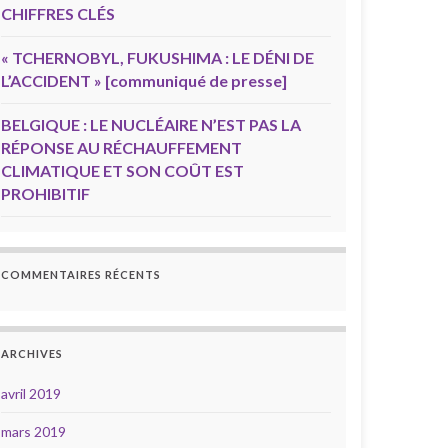
CHIFFRES CLÉS
« TCHERNOBYL, FUKUSHIMA : LE DÉNI DE
L’ACCIDENT » [communiqué de presse]
BELGIQUE : LE NUCLÉAIRE N’EST PAS LA
RÉPONSE AU RÉCHAUFFEMENT
CLIMATIQUE ET SON COÛT EST
PROHIBITIF
COMMENTAIRES RÉCENTS
ARCHIVES
avril 2019
mars 2019