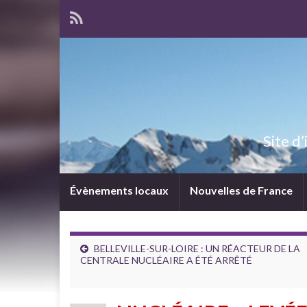
Site d
Évènements locaux
Nouvelles de France
BELLEVILLE-SUR-LOIRE : UN RÉACTEUR DE LA
CENTRALE NUCLÉAIRE A ÉTÉ ARRÊTÉ