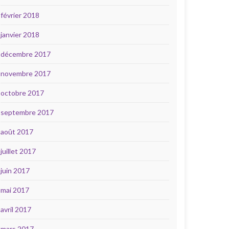
février 2018
janvier 2018
décembre 2017
novembre 2017
octobre 2017
septembre 2017
août 2017
juillet 2017
juin 2017
mai 2017
avril 2017
mars 2017