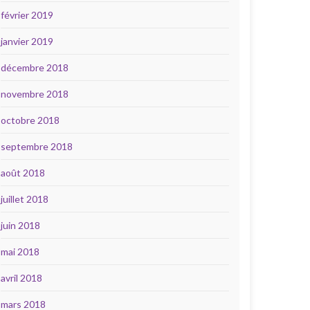
février 2019
janvier 2019
décembre 2018
novembre 2018
octobre 2018
septembre 2018
août 2018
juillet 2018
juin 2018
mai 2018
avril 2018
mars 2018