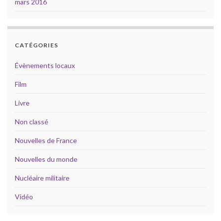
mars 2016
CATÉGORIES
Évènements locaux
Film
Livre
Non classé
Nouvelles de France
Nouvelles du monde
Nucléaire militaire
Vidéo