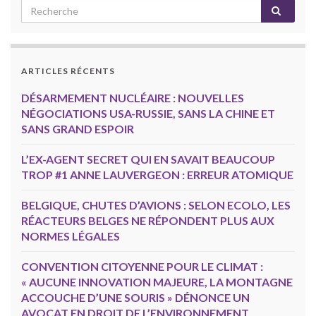
ARTICLES RÉCENTS
DÉSARMEMENT NUCLÉAIRE : NOUVELLES
NÉGOCIATIONS USA-RUSSIE, SANS LA CHINE ET
SANS GRAND ESPOIR
L’EX-AGENT SECRET QUI EN SAVAIT BEAUCOUP
TROP #1 ANNE LAUVERGEON : ERREUR ATOMIQUE
BELGIQUE, CHUTES D’AVIONS : SELON ECOLO, LES
RÉACTEURS BELGES NE RÉPONDENT PLUS AUX
NORMES LÉGALES
CONVENTION CITOYENNE POUR LE CLIMAT :
« AUCUNE INNOVATION MAJEURE, LA MONTAGNE
ACCOUCHE D’UNE SOURIS » DÉNONCE UN
AVOCAT EN DROIT DE L’ENVIRONNEMENT