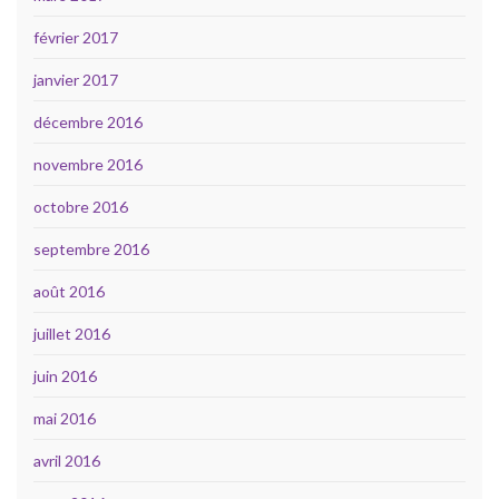
février 2017
janvier 2017
décembre 2016
novembre 2016
octobre 2016
septembre 2016
août 2016
juillet 2016
juin 2016
mai 2016
avril 2016