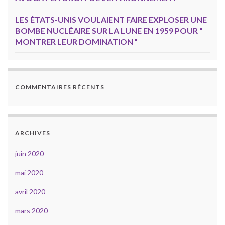
LES ÉTATS-UNIS VOULAIENT FAIRE EXPLOSER UNE
BOMBE NUCLÉAIRE SUR LA LUNE EN 1959 POUR “
MONTRER LEUR DOMINATION ”
COMMENTAIRES RÉCENTS
ARCHIVES
juin 2020
mai 2020
avril 2020
mars 2020