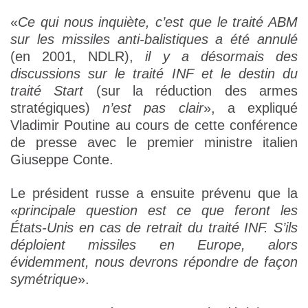
«
Ce qui nous inquiète, c’est que le traité ABM
sur les missiles anti-balistiques a été annulé
(en 2001, NDLR),
il y a désormais des
discussions sur le traité INF et le destin du
traité Start
(sur la réduction des armes
stratégiques)
n’est pas clair
», a expliqué
Vladimir Poutine au cours de cette conférence
de presse avec le premier ministre italien
Giuseppe Conte.
Le président russe a ensuite prévenu que la
«
principale question est ce que feront les
États-Unis en cas de retrait du traité INF. S’ils
déploient missiles en Europe, alors
évidemment, nous devrons répondre de façon
symétrique
».