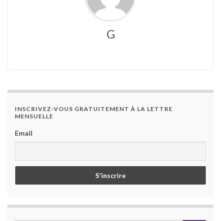
G
INSCRIVEZ-VOUS GRATUITEMENT À LA LETTRE
MENSUELLE
Email