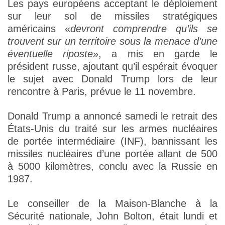
Les pays européens acceptant le déploiement
sur leur sol de missiles stratégiques
américains «
devront comprendre qu’ils se
trouvent sur un territoire sous la menace d’une
éventuelle riposte
», a mis en garde le
président russe, ajoutant qu’il espérait évoquer
le sujet avec Donald Trump lors de leur
rencontre à Paris, prévue le 11 novembre.
Donald Trump a annoncé samedi le retrait des
États-Unis du traité sur les armes nucléaires
de portée intermédiaire (INF), bannissant les
missiles nucléaires d’une portée allant de 500
à 5000 kilomètres, conclu avec la Russie en
1987.
Le conseiller de la Maison-Blanche à la
Sécurité nationale, John Bolton, était lundi et