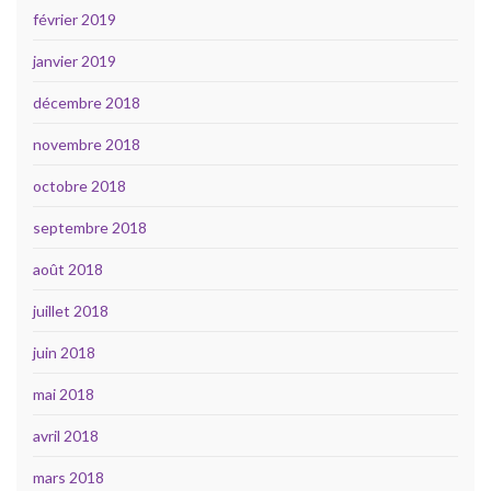
février 2019
janvier 2019
décembre 2018
novembre 2018
octobre 2018
septembre 2018
août 2018
juillet 2018
juin 2018
mai 2018
avril 2018
mars 2018