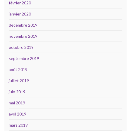
février 2020
janvier 2020
décembre 2019
novembre 2019
octobre 2019
septembre 2019
août 2019
juillet 2019
juin 2019
mai 2019
avril 2019
mars 2019