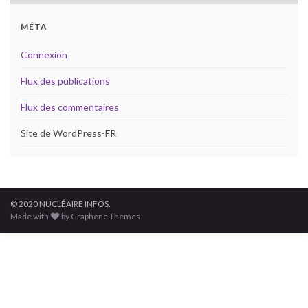
MÉTA
Connexion
Flux des publications
Flux des commentaires
Site de WordPress-FR
© 2020 NUCLÉAIRE INFOS.
Made with
by Graphene Themes.