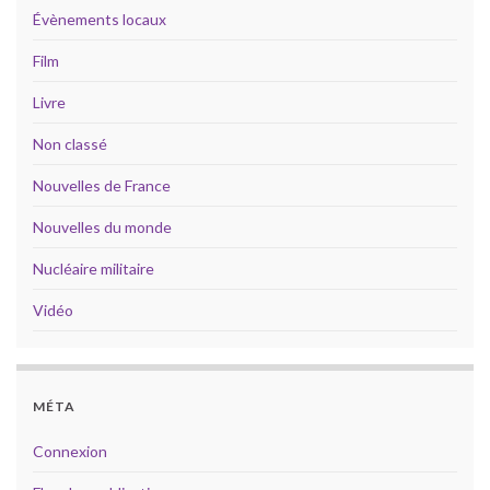
Évènements locaux
Film
Livre
Non classé
Nouvelles de France
Nouvelles du monde
Nucléaire militaire
Vidéo
MÉTA
Connexion