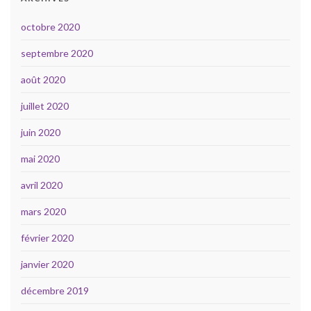
octobre 2020
septembre 2020
août 2020
juillet 2020
juin 2020
mai 2020
avril 2020
mars 2020
février 2020
janvier 2020
décembre 2019