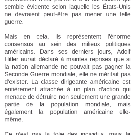
semble évidente selon laquelle les États-Unis
ne devraient peut-être pas mener une telle
guerre.
Mais en cela, ils représentent l’énorme
consensus au sein des milieux politiques
américains. Dans ses derniers jours, Adolf
Hitler aurait déclaré à maintes reprises que si
la nation allemande ne pouvait pas gagner la
Seconde Guerre mondiale, elle ne méritait pas
d’exister. La classe dirigeante américaine est
entièrement attachée à un plan d’action qui
menace de détruire non seulement une grande
partie de la population mondiale, mais
également la population américaine elle-
même.
Ce n’est pas la folie des individus, mais
la