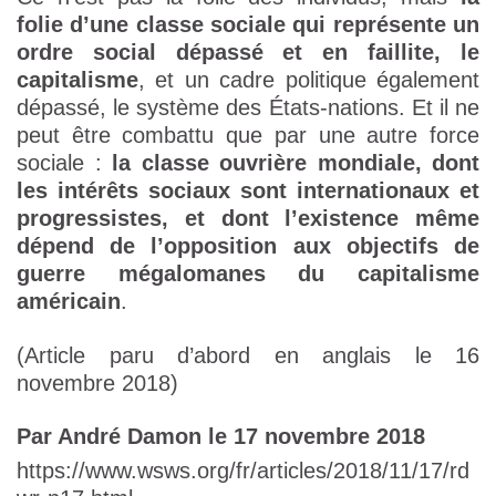
folie d’une classe sociale qui représente un
ordre social dépassé et en faillite, le
capitalisme
, et un cadre politique également
dépassé, le système des États-nations. Et il ne
peut être combattu que par une autre force
sociale :
la classe ouvrière mondiale, dont
les intérêts sociaux sont internationaux et
progressistes, et dont l’existence même
dépend de l’opposition aux objectifs de
guerre mégalomanes du capitalisme
américain
.
(Article paru d’abord en anglais le 16
novembre 2018)
Par André Damon le 17 novembre 2018
https://www.wsws.org/fr/articles/2018/11/17/rd