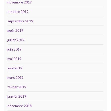
novembre 2019
octobre 2019
septembre 2019
août 2019
juillet 2019
juin 2019
mai 2019
avril 2019
mars 2019
février 2019
janvier 2019
décembre 2018