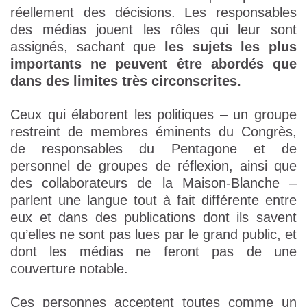
réellement des décisions. Les responsables
des médias jouent les rôles qui leur sont
assignés, sachant que
les sujets les plus
importants ne peuvent être abordés que
dans des limites très circonscrites.
Ceux qui élaborent les politiques – un groupe
restreint de membres éminents du Congrès,
de responsables du Pentagone et de
personnel de groupes de réflexion, ainsi que
des collaborateurs de la Maison-Blanche –
parlent une langue tout à fait différente entre
eux et dans des publications dont ils savent
qu’elles ne sont pas lues par le grand public, et
dont les médias ne feront pas de une
couverture notable.
Ces personnes acceptent toutes comme un