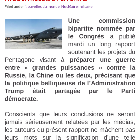
Filed under
Nouvelles du monde
,
Nucléaire militaire
Une commission
bipartite nommée par
le Congrès
a publié
mardi un long rapport
soutenant les projets du
Pentagone visant à
préparer une guerre
entre « grandes puissances » contre la
Russie, la Chine ou les deux, précisant que
la politique belliqueuse de l’Administration
Trump était partagée par le Parti
démocrate.
Conscients que leurs conclusions ne seront
jamais sérieusement relatées par les médias,
les auteurs du présent rapport ne mâchent pas
leurs mots sur la signification d’une telle