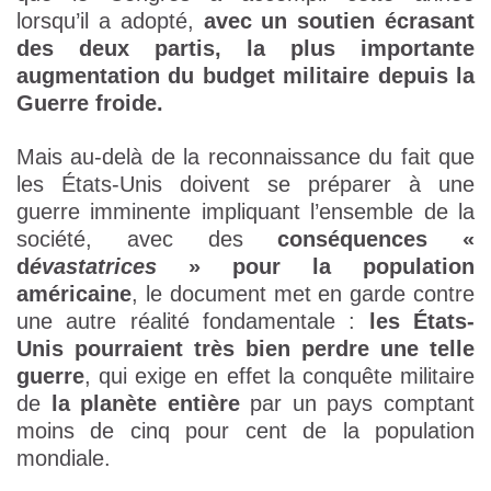
lorsqu’il a adopté,
avec un soutien écrasant
des deux partis, la plus importante
augmentation du budget militaire depuis la
Guerre froide.
Mais au-delà de la reconnaissance du fait que
les États-Unis doivent se préparer à une
guerre imminente impliquant l’ensemble de la
société, avec des
conséquences «
d
évastatrices
» pour la population
américaine
, le document met en garde contre
une autre réalité fondamentale :
les États-
Unis pourraient très bien perdre une telle
guerre
, qui exige en effet la conquête militaire
de
la planète entière
par un pays comptant
moins de cinq pour cent de la population
mondiale.