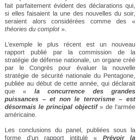
fait parfaitement évident des déclarations qui,
si elles faisaient la une des nouvelles du soir,
seraient alors considérées comme des «
théories du complot
».
L’exemple le plus récent est un nouveau
rapport publié par la commission de la
stratégie de défense nationale, un organe créé
par le Congrès pour évaluer la nouvelle
stratégie de sécurité nationale du Pentagone,
publiée au début de cette année, qui déclarait
que «
la concurrence des grandes
puissances – et non le terrorisme – est
désormais le principal objectif
» de l’armée
américaine.
Les conclusions du panel, publiées sous la
forme d’un rapport intitulé «
Prévoir la