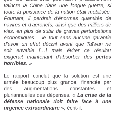
vaincre la Chine dans une longue guerre, si
toute la puissance de la nation était mobilisée.
Pourtant, il perdrait d’énormes quantités de
navires et d’aéronefs, ainsi que des milliers de
vies, en plus de subir de graves perturbations
économiques – le tout sans aucune garantie
d’avoir un effet décisif avant que Taïwan ne
soit envahie […] mais éviter ce résultat
exigerait maintenant d’absorber des
pertes
horribles
.
»
Le rapport conclut que la solution est une
armée beaucoup plus grande, financée par
des augmentations constantes et
pluriannuelles des dépenses. «
La crise de la
défense nationale doit faire face à une
urgence extraordinaire
», écrit-il.