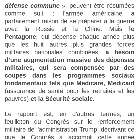
défense commune
», peuvent être résumées
comme suit : l’armée américaine a
parfaitement raison de se préparer à la guerre
avec la Russie et la Chine. Mais
le
Pentagone
, qui dépense chaque année plus
que les huit autres plus grandes forces
militaires nationales combinées,
a besoin
d’une augmentation massive des dépenses
militaires, qui sera compensée par des
coupes dans les programmes sociaux
fondamentaux tels que Medicare, Medicaid
(assurance de santé pour les retraités et les
pauvres)
et la Sécurité sociale.
Le rapport est, en d’autres termes, un
feuilleton du Congrès sur le renforcement
militaire de l’administration Trump, décrivant ce
que le Congrès a accompli cette année