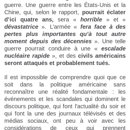
guerre. Une guerre entre les États-Unis et la
Chine, qui, selon le rapport,
pourrait éclater
d’ici quatre ans,
sera «
horrible
» et «
dévastatrice
». L’armée «
fera face à des
pertes plus importantes qu’à tout autre
moment depuis des décennies
». Une telle
guerre pourrait conduire à une «
escalade
nucléaire rapide
», et des
civils américains
seront attaqués et probablement tués.
Il est impossible de comprendre quoi que ce
soit dans la politique américaine sans
reconnaître une réalité fondamentale : les
événements et les scandales qui dominent le
discours politique, qui font l’actualité du soir et
qui font la une des journaux télévisés et des
médias sociaux, ont peu à voir avec les
considérations de ceux qui prennent