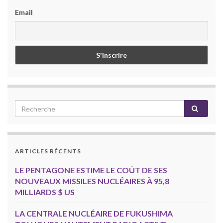
Email
ARTICLES RÉCENTS
LE PENTAGONE ESTIME LE COÛT DE SES
NOUVEAUX MISSILES NUCLÉAIRES À 95,8
MILLIARDS $ US
LA CENTRALE NUCLÉAIRE DE FUKUSHIMA