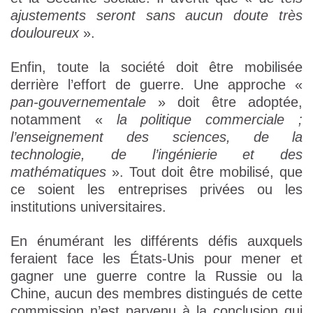
ajustements seront sans aucun doute très
douloureux
».
Enfin, toute la société doit être mobilisée
derrière l’effort de guerre. Une approche «
pan-gouvernementale
» doit être adoptée,
notamment «
la politique commerciale
;
l’enseignement des sciences, de la
technologie, de l’ingénierie et des
mathématiques
». Tout doit être mobilisé, que
ce soient les entreprises privées ou les
institutions universitaires.
En énumérant les différents défis auxquels
feraient face les États-Unis pour mener et
gagner une guerre contre la Russie ou la
Chine, aucun des membres distingués de cette
commission n’est parvenu à la conclusion qui