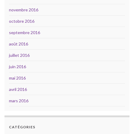
novembre 2016
octobre 2016
septembre 2016
août 2016
juillet 2016
juin 2016
mai 2016
avril 2016
mars 2016
CATÉGORIES