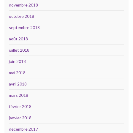
novembre 2018
octobre 2018
septembre 2018
août 2018
juillet 2018
juin 2018
mai 2018
avril 2018
mars 2018
février 2018
janvier 2018
décembre 2017