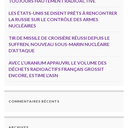
TOUJOURS HAUTEMENT RADIOACTIVE
LES ÉTATS-UNIS SE DISENT PRÊTS À RENCONTRER
LA RUSSIE SUR LE CONTRÔLE DES ARMES
NUCLÉAIRES
TIR DE MISSILE DE CROISIÈRE RÉUSSI DEPUIS LE
SUFFREN, NOUVEAU SOUS-MARIN NUCLÉAIRE
D’ATTAQUE
AVEC L’URANIUM APPAUVRI, LE VOLUME DES
DÉCHETS RADIOACTIFS FRANÇAIS GROSSIT
ENCORE, ESTIME L’ASN
COMMENTAIRES RÉCENTS
ARCHIVES