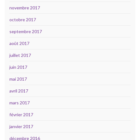
novembre 2017
octobre 2017
septembre 2017
août 2017
juillet 2017
juin 2017
mai 2017
avril 2017
mars 2017
février 2017
janvier 2017
décembre 2016