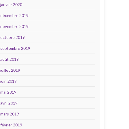
janvier 2020
décembre 2019
novembre 2019
octobre 2019
septembre 2019
août 2019
juillet 2019
juin 2019
mai 2019
avril 2019
mars 2019
février 2019