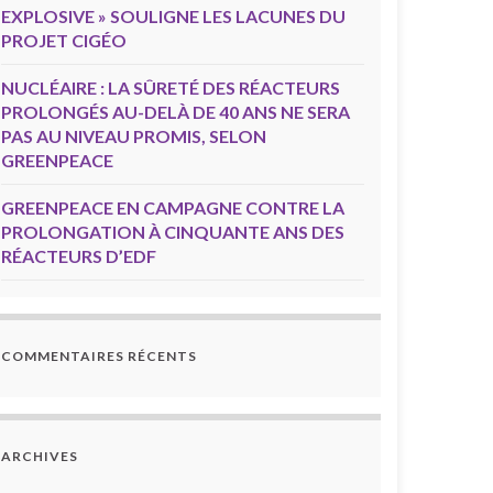
EXPLOSIVE » SOULIGNE LES LACUNES DU
PROJET CIGÉO
NUCLÉAIRE : LA SÛRETÉ DES RÉACTEURS
PROLONGÉS AU-DELÀ DE 40 ANS NE SERA
PAS AU NIVEAU PROMIS, SELON
GREENPEACE
GREENPEACE EN CAMPAGNE CONTRE LA
PROLONGATION À CINQUANTE ANS DES
RÉACTEURS D’EDF
COMMENTAIRES RÉCENTS
ARCHIVES