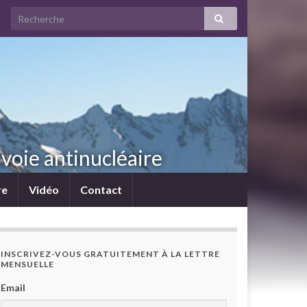
voie antinucléaire
re
Vidéo
Contact
INSCRIVEZ-VOUS GRATUITEMENT À LA LETTRE
MENSUELLE
Email