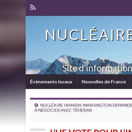
NUCLÉAIRE
Site d'informatio
Évènements locaux
Nouvelles de France
NUCLÉAIRE IRANIEN: WASHINGTON DEMAND
À NÉGOCIER AVEC TÉHÉRAN