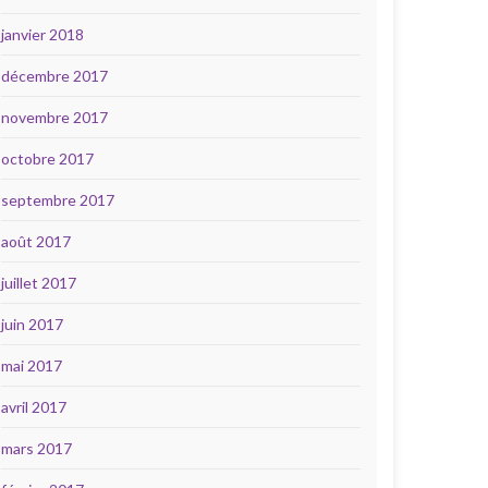
janvier 2018
décembre 2017
novembre 2017
octobre 2017
septembre 2017
août 2017
juillet 2017
juin 2017
mai 2017
avril 2017
mars 2017