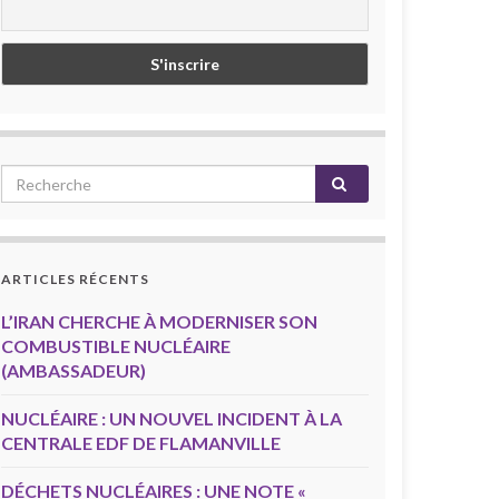
ARTICLES RÉCENTS
L’IRAN CHERCHE À MODERNISER SON
COMBUSTIBLE NUCLÉAIRE
(AMBASSADEUR)
NUCLÉAIRE : UN NOUVEL INCIDENT À LA
CENTRALE EDF DE FLAMANVILLE
DÉCHETS NUCLÉAIRES : UNE NOTE «