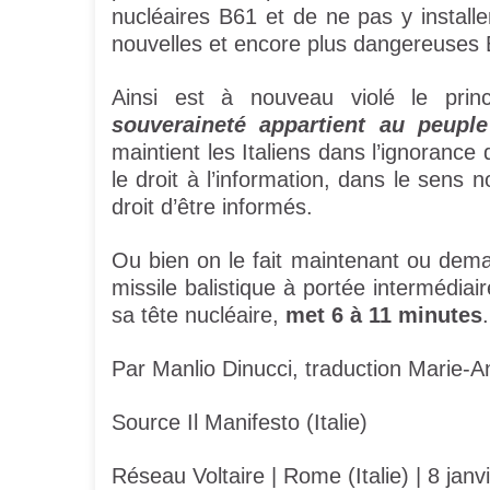
nucléaires B61 et de ne pas y installe
nouvelles et encore plus dangereuses
Ainsi est à nouveau violé le prin
souveraineté appartient au peuple
maintient les Italiens dans l’ignorance 
le droit à l’information, dans le sens 
droit d’être informés.
Ou bien on le fait maintenant ou dema
missile balistique à portée intermédiair
sa tête nucléaire,
met 6 à 11 minutes
.
Par Manlio Dinucci, traduction Marie-A
Source Il Manifesto (Italie)
Réseau Voltaire | Rome (Italie) | 8 janv