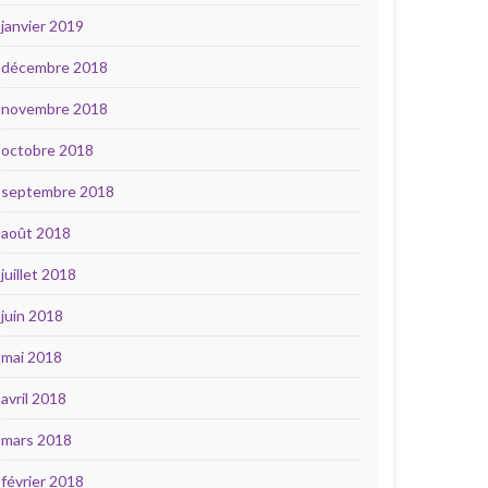
janvier 2019
décembre 2018
novembre 2018
octobre 2018
septembre 2018
août 2018
juillet 2018
juin 2018
mai 2018
avril 2018
mars 2018
février 2018