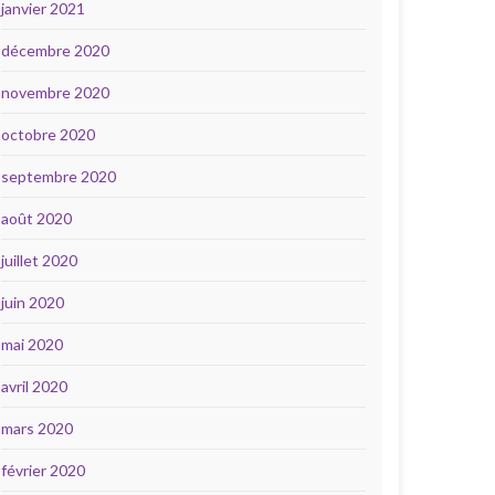
janvier 2021
décembre 2020
novembre 2020
octobre 2020
septembre 2020
août 2020
juillet 2020
juin 2020
mai 2020
avril 2020
mars 2020
février 2020