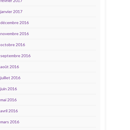
février 2017
janvier 2017
décembre 2016
novembre 2016
octobre 2016
septembre 2016
août 2016
juillet 2016
juin 2016
mai 2016
avril 2016
mars 2016