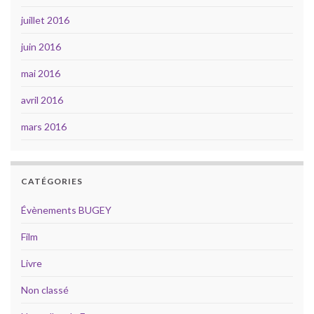
juillet 2016
juin 2016
mai 2016
avril 2016
mars 2016
CATÉGORIES
Évènements BUGEY
Film
Livre
Non classé