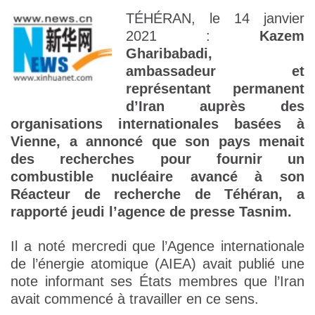
TÉHÉRAN, le 14 janvier
2021 :
Kazem
Gharibabadi,
ambassadeur et
représentant permanent
d’Iran auprès des
organisations internationales basées à
Vienne, a annoncé que son pays menait
des recherches pour fournir un
combustible nucléaire avancé à son
Réacteur de recherche de Téhéran, a
rapporté jeudi l’agence de presse Tasnim.
Il a noté mercredi que l’Agence internationale
de l’énergie atomique (AIEA) avait publié une
note informant ses États membres que l’Iran
avait commencé à travailler en ce sens.