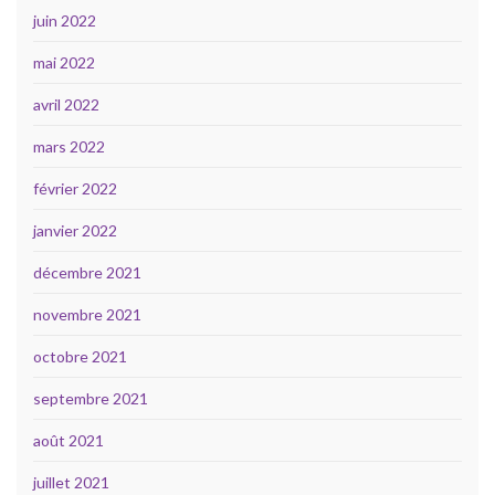
juin 2022
mai 2022
avril 2022
mars 2022
février 2022
janvier 2022
décembre 2021
novembre 2021
octobre 2021
septembre 2021
août 2021
juillet 2021