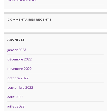
COMMENTAIRES RÉCENTS
ARCHIVES
janvier 2023
décembre 2022
novembre 2022
octobre 2022
septembre 2022
août 2022
juillet 2022