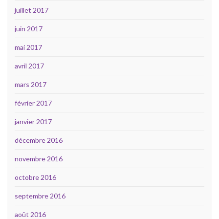
juillet 2017
juin 2017
mai 2017
avril 2017
mars 2017
février 2017
janvier 2017
décembre 2016
novembre 2016
octobre 2016
septembre 2016
août 2016