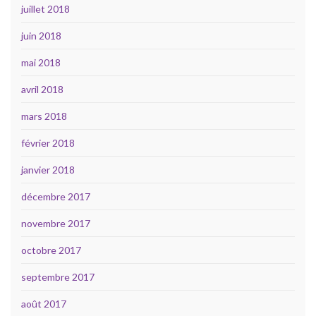
juillet 2018
juin 2018
mai 2018
avril 2018
mars 2018
février 2018
janvier 2018
décembre 2017
novembre 2017
octobre 2017
septembre 2017
août 2017