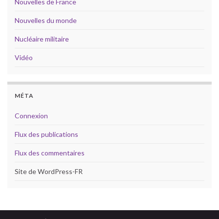
Nouvelles de France
Nouvelles du monde
Nucléaire militaire
Vidéo
MÉTA
Connexion
Flux des publications
Flux des commentaires
Site de WordPress-FR