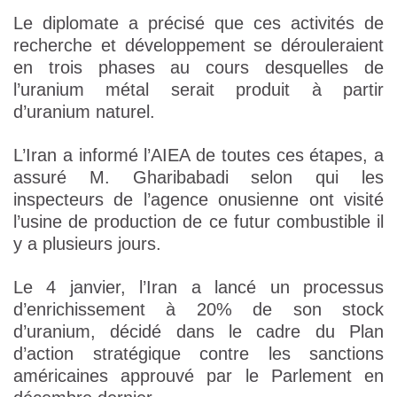
Le diplomate a précisé que ces activités de
recherche et développement se dérouleraient
en trois phases au cours desquelles de
l’uranium métal serait produit à partir
d’uranium naturel.
L’Iran a informé l’AIEA de toutes ces étapes, a
assuré M. Gharibabadi selon qui les
inspecteurs de l’agence onusienne ont visité
l’usine de production de ce futur combustible il
y a plusieurs jours.
Le 4 janvier, l’Iran a lancé un processus
d’enrichissement à 20% de son stock
d’uranium, décidé dans le cadre du Plan
d’action stratégique contre les sanctions
américaines approuvé par le Parlement en