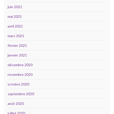
juin 2021
mai 2021
avril 2021
mars 2021
février 2021
janvier 2021
décembre 2020
novembre 2020
octobre 2020
septembre 2020
août 2020
juillet 2020