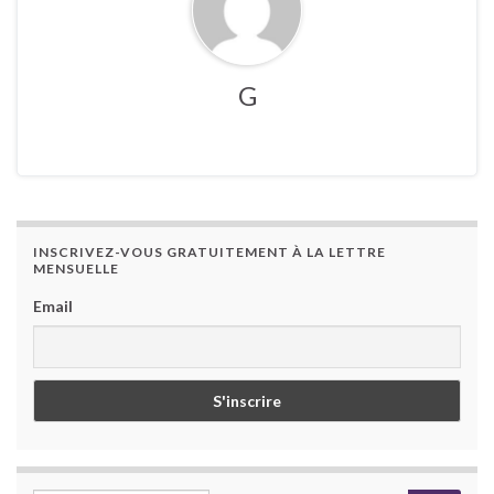
G
INSCRIVEZ-VOUS GRATUITEMENT À LA LETTRE
MENSUELLE
Email