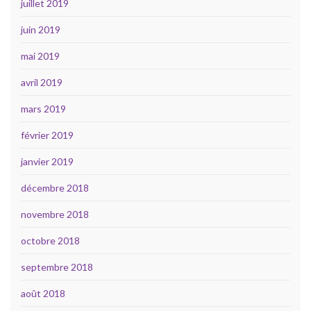
juillet 2019
juin 2019
mai 2019
avril 2019
mars 2019
février 2019
janvier 2019
décembre 2018
novembre 2018
octobre 2018
septembre 2018
août 2018