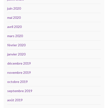
juin 2020
mai 2020
avril 2020
mars 2020
février 2020
janvier 2020
décembre 2019
novembre 2019
octobre 2019
septembre 2019
août 2019